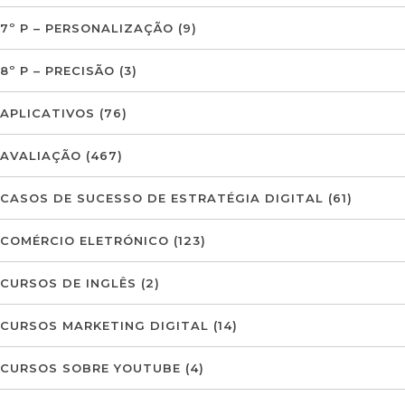
7º P – PERSONALIZAÇÃO
(9)
8º P – PRECISÃO
(3)
APLICATIVOS
(76)
AVALIAÇÃO
(467)
CASOS DE SUCESSO DE ESTRATÉGIA DIGITAL
(61)
COMÉRCIO ELETRÓNICO
(123)
CURSOS DE INGLÊS
(2)
CURSOS MARKETING DIGITAL
(14)
CURSOS SOBRE YOUTUBE
(4)