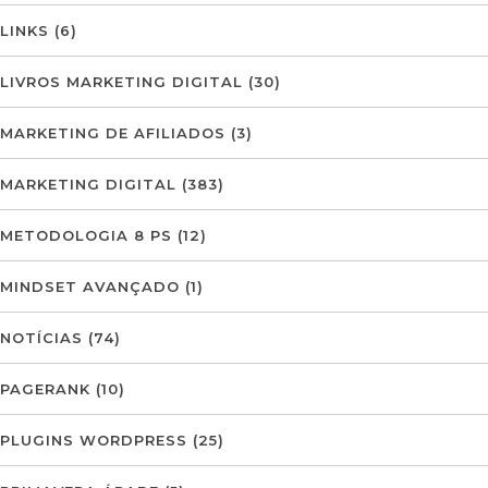
LINKS
(6)
LIVROS MARKETING DIGITAL
(30)
MARKETING DE AFILIADOS
(3)
MARKETING DIGITAL
(383)
METODOLOGIA 8 PS
(12)
MINDSET AVANÇADO
(1)
NOTÍCIAS
(74)
PAGERANK
(10)
PLUGINS WORDPRESS
(25)