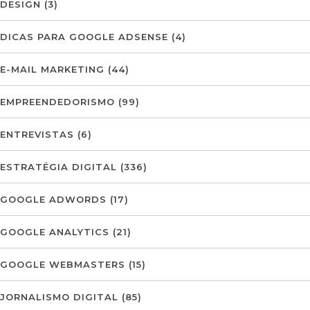
DESIGN
(3)
DICAS PARA GOOGLE ADSENSE
(4)
E-MAIL MARKETING
(44)
EMPREENDEDORISMO
(99)
ENTREVISTAS
(6)
ESTRATÉGIA DIGITAL
(336)
GOOGLE ADWORDS
(17)
GOOGLE ANALYTICS
(21)
GOOGLE WEBMASTERS
(15)
JORNALISMO DIGITAL
(85)