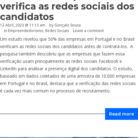
verifica as redes sociais dos
candidatos
12 Abril, 2023 @ 11:13 am
by
Gonçalo Sousa
in
Empreendedorismo
,
Redes Sociais
Leave a comment
Um estudo revelou que 50% das empresas em Portugal e no Brasil
verificam as redes sociais dos candidatos antes de contratá-los. A
pesquisa também descobriu que as empresas que fazem essa
verificação usam principalmente as redes sociais Facebook e
LinkedIn para analisar a presença digital dos candidatos. O estudo,
baseado em dados coletados de uma amostra de 10.000 empresas
em Portugal e no Brasil, destaca que a verificação das redes sociais
é cada vez mais comum no processo de recrutamento.
Read more