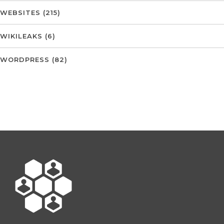
WEBSITES
(215)
WIKILEAKS
(6)
WORDPRESS
(82)