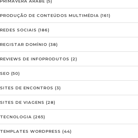
PRIMAVERA ÁRABE
(5)
PRODUÇÃO DE CONTEÚDOS MULTIMÉDIA
(161)
REDES SOCIAIS
(186)
REGISTAR DOMÍNIO
(38)
REVIEWS DE INFOPRODUTOS
(2)
SEO
(50)
SITES DE ENCONTROS
(3)
SITES DE VIAGENS
(28)
TECNOLOGIA
(265)
TEMPLATES WORDPRESS
(44)