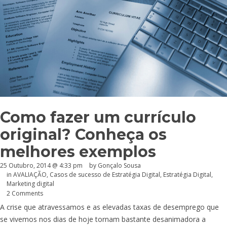
Como fazer um currículo
original? Conheça os
melhores exemplos
25 Outubro, 2014 @ 4:33 pm
by
Gonçalo Sousa
in
AVALIAÇÃO
,
Casos de sucesso de Estratégia Digital
,
Estratégia Digital
,
Marketing digital
2 Comments
A crise que atravessamos e as elevadas taxas de desemprego que
se vivemos nos dias de hoje tornam bastante desanimadora a