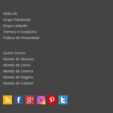
Mídia Kit
Grupo Facebook
Grupo Linkedin
Termos e Condições
Política de Privacidade
Quem Somos
Mundo de Músicas
Mundo de Livros
Mundo de Cinema
Mundo de Viagens
Mundo de Futebol