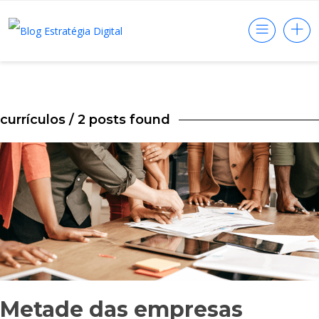
currículos
/ 2 posts found
Metade das empresas