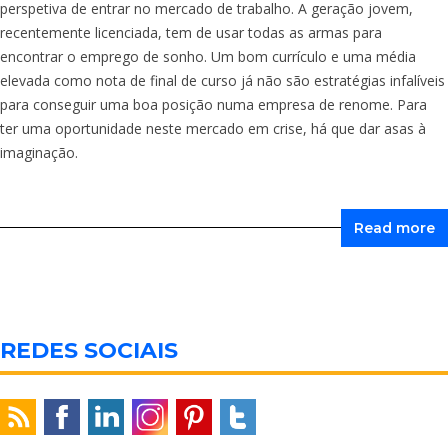
perspetiva de entrar no mercado de trabalho. A geração jovem,
recentemente licenciada, tem de usar todas as armas para
encontrar o emprego de sonho. Um bom currículo e uma média
elevada como nota de final de curso já não são estratégias infalíveis
para conseguir uma boa posição numa empresa de renome. Para
ter uma oportunidade neste mercado em crise, há que dar asas à
imaginação.
Read more
REDES SOCIAIS