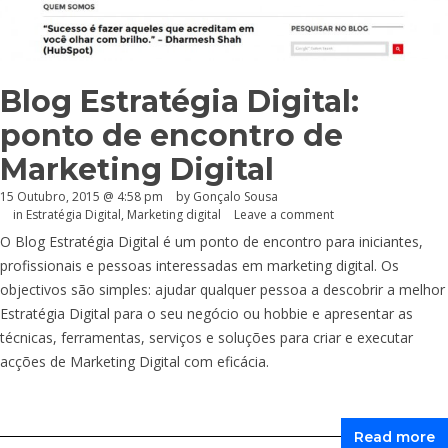
Blog Estratégia Digital:
ponto de encontro de
Marketing Digital
15 Outubro, 2015 @ 4:58 pm
by
Gonçalo Sousa
in
Estratégia Digital
,
Marketing digital
Leave a comment
O Blog Estratégia Digital é um ponto de encontro para iniciantes,
profissionais e pessoas interessadas em marketing digital. Os
objectivos são simples: ajudar qualquer pessoa a descobrir a melhor
Estratégia Digital para o seu negócio ou hobbie e apresentar as
técnicas, ferramentas, serviços e soluções para criar e executar
acções de Marketing Digital com eficácia.
Read more