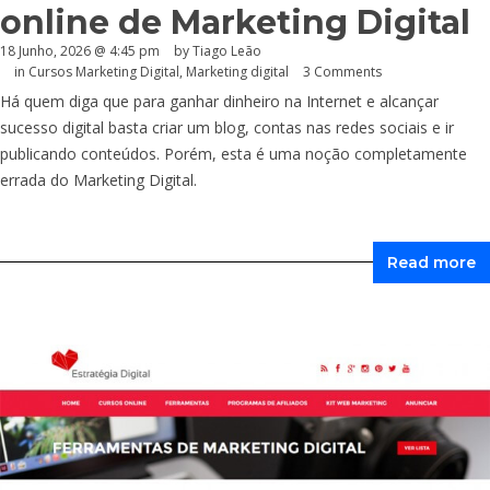
online de Marketing Digital
18 Junho, 2026 @ 4:45 pm
by Tiago Leão
in
Cursos Marketing Digital
,
Marketing digital
3 Comments
Há quem diga que para ganhar dinheiro na Internet e alcançar
sucesso digital basta criar um blog, contas nas redes sociais e ir
publicando conteúdos. Porém, esta é uma noção completamente
errada do Marketing Digital.
Read more