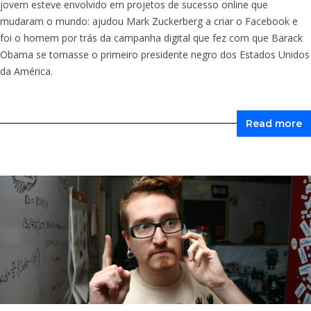
jovem esteve envolvido em projetos de sucesso online que
mudaram o mundo: ajudou Mark Zuckerberg a criar o Facebook e
foi o homem por trás da campanha digital que fez com que Barack
Obama se tornasse o primeiro presidente negro dos Estados Unidos
da América.
Read more