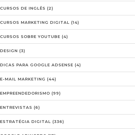
CURSOS DE INGLÊS
(2)
CURSOS MARKETING DIGITAL
(14)
CURSOS SOBRE YOUTUBE
(4)
DESIGN
(3)
DICAS PARA GOOGLE ADSENSE
(4)
E-MAIL MARKETING
(44)
EMPREENDEDORISMO
(99)
ENTREVISTAS
(6)
ESTRATÉGIA DIGITAL
(336)