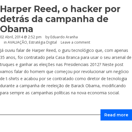
Harper Reed, o hacker por
detrás da campanha de
Obama
02 Abril, 2014 @ 2:52 pm
by
Eduardo Aranha
in
AVALIAÇÃO
,
Estratégia Digital
Leave a comment
Já ouviu falar de Harper Reed, o guru tecnológico que, com apenas
35 anos, foi contratado pela Casa Branca para usar o seu arsenal de
truques e ganhar as eleições nas Presidenciais 2012? Neste post
vamos falar do homem que começou por revolucionar um negócio
de t-shirts e acabou por se contratado como diretor de tecnologia
durante a campanha de reeleição de Barack Obama, modificando
para sempre as campanhas políticas na nova economia social.
Read more