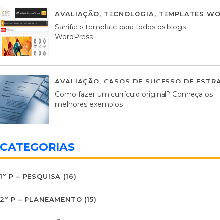
AVALIAÇÃO
,
TECNOLOGIA
,
TEMPLATES WO
Sahifa: o template para todos os blogs
WordPress
AVALIAÇÃO
,
CASOS DE SUCESSO DE ESTRA
Como fazer um currículo original? Conheça os
melhores exemplos
CATEGORIAS
1º P – PESQUISA
(16)
2º P – PLANEAMENTO
(15)