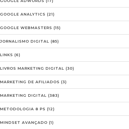
GOOGLE ADWORDS
(17)
GOOGLE ANALYTICS
(21)
GOOGLE WEBMASTERS
(15)
JORNALISMO DIGITAL
(85)
LINKS
(6)
LIVROS MARKETING DIGITAL
(30)
MARKETING DE AFILIADOS
(3)
MARKETING DIGITAL
(383)
METODOLOGIA 8 PS
(12)
MINDSET AVANÇADO
(1)