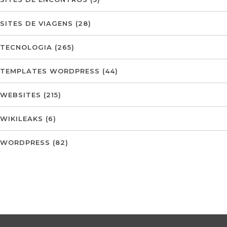
SITES DE VIAGENS
(28)
TECNOLOGIA
(265)
TEMPLATES WORDPRESS
(44)
WEBSITES
(215)
WIKILEAKS
(6)
WORDPRESS
(82)