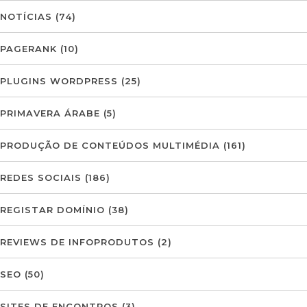
NOTÍCIAS
(74)
PAGERANK
(10)
PLUGINS WORDPRESS
(25)
PRIMAVERA ÁRABE
(5)
PRODUÇÃO DE CONTEÚDOS MULTIMÉDIA
(161)
REDES SOCIAIS
(186)
REGISTAR DOMÍNIO
(38)
REVIEWS DE INFOPRODUTOS
(2)
SEO
(50)
SITES DE ENCONTROS
(3)