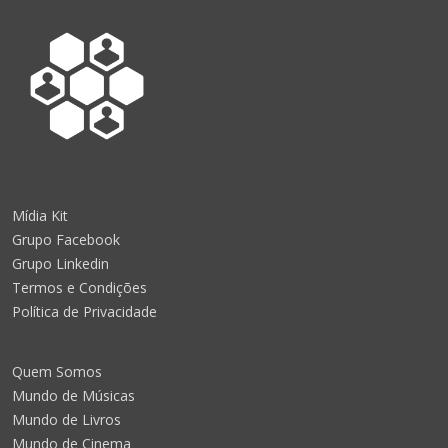
Mídia Kit
Grupo Facebook
Grupo Linkedin
Termos e Condições
Política de Privacidade
Quem Somos
Mundo de Músicas
Mundo de Livros
Mundo de Cinema