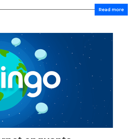
Read more