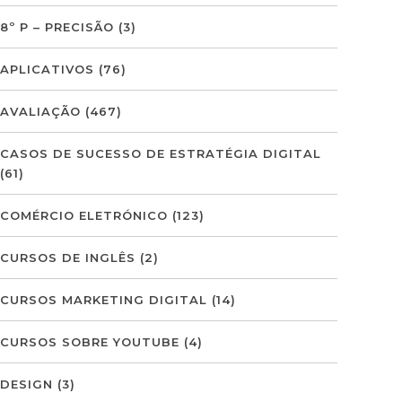
8º P – PRECISÃO
(3)
APLICATIVOS
(76)
AVALIAÇÃO
(467)
CASOS DE SUCESSO DE ESTRATÉGIA DIGITAL
(61)
COMÉRCIO ELETRÓNICO
(123)
CURSOS DE INGLÊS
(2)
CURSOS MARKETING DIGITAL
(14)
CURSOS SOBRE YOUTUBE
(4)
DESIGN
(3)