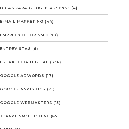
DICAS PARA GOOGLE ADSENSE
(4)
E-MAIL MARKETING
(44)
EMPREENDEDORISMO
(99)
ENTREVISTAS
(6)
ESTRATÉGIA DIGITAL
(336)
GOOGLE ADWORDS
(17)
GOOGLE ANALYTICS
(21)
GOOGLE WEBMASTERS
(15)
JORNALISMO DIGITAL
(85)