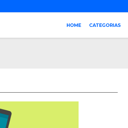
HOME
CATEGORIAS