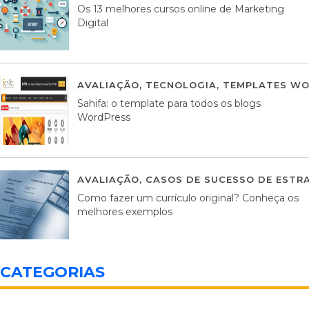
Os 13 melhores cursos online de Marketing
Digital
AVALIAÇÃO
,
TECNOLOGIA
,
TEMPLATES WO
Sahifa: o template para todos os blogs
WordPress
AVALIAÇÃO
,
CASOS DE SUCESSO DE ESTRA
Como fazer um currículo original? Conheça os
melhores exemplos
CATEGORIAS