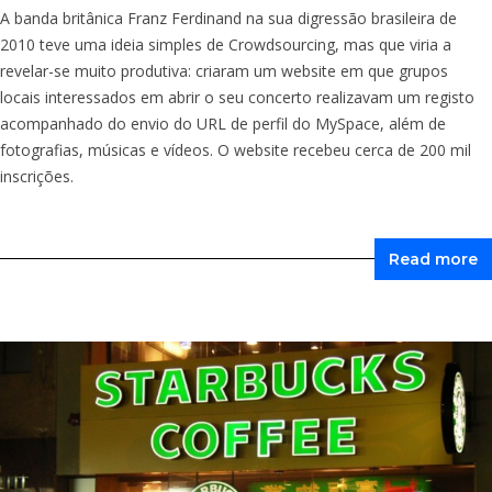
A banda britânica Franz Ferdinand na sua digressão brasileira de
2010 teve uma ideia simples de Crowdsourcing, mas que viria a
revelar-se muito produtiva: criaram um website em que grupos
locais interessados em abrir o seu concerto realizavam um registo
acompanhado do envio do URL de perfil do MySpace, além de
fotografias, músicas e vídeos. O website recebeu cerca de 200 mil
inscrições.
Read more