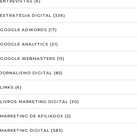
ENTREVISTAS
(6)
ESTRATÉGIA DIGITAL
(336)
GOOGLE ADWORDS
(17)
GOOGLE ANALYTICS
(21)
GOOGLE WEBMASTERS
(15)
JORNALISMO DIGITAL
(85)
LINKS
(6)
LIVROS MARKETING DIGITAL
(30)
MARKETING DE AFILIADOS
(3)
MARKETING DIGITAL
(383)