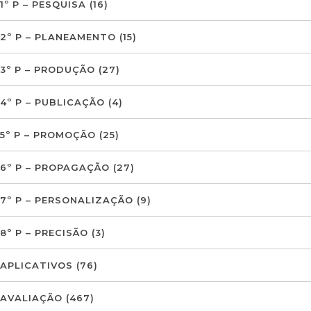
1º P – PESQUISA
(16)
2º P – PLANEAMENTO
(15)
3º P – PRODUÇÃO
(27)
4º P – PUBLICAÇÃO
(4)
5º P – PROMOÇÃO
(25)
6º P – PROPAGAÇÃO
(27)
7º P – PERSONALIZAÇÃO
(9)
8º P – PRECISÃO
(3)
APLICATIVOS
(76)
AVALIAÇÃO
(467)