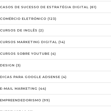
CASOS DE SUCESSO DE ESTRATÉGIA DIGITAL
(61)
COMÉRCIO ELETRÓNICO
(123)
CURSOS DE INGLÊS
(2)
CURSOS MARKETING DIGITAL
(14)
CURSOS SOBRE YOUTUBE
(4)
DESIGN
(3)
DICAS PARA GOOGLE ADSENSE
(4)
E-MAIL MARKETING
(44)
EMPREENDEDORISMO
(99)