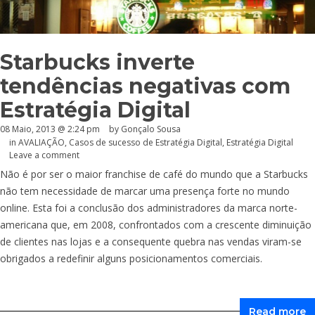
Starbucks inverte
tendências negativas com
Estratégia Digital
08 Maio, 2013 @ 2:24 pm
by
Gonçalo Sousa
in
AVALIAÇÃO
,
Casos de sucesso de Estratégia Digital
,
Estratégia Digital
Leave a comment
Não é por ser o maior franchise de café do mundo que a Starbucks
não tem necessidade de marcar uma presença forte no mundo
online. Esta foi a conclusão dos administradores da marca norte-
americana que, em 2008, confrontados com a crescente diminuição
de clientes nas lojas e a consequente quebra nas vendas viram-se
obrigados a redefinir alguns posicionamentos comerciais.
Read more