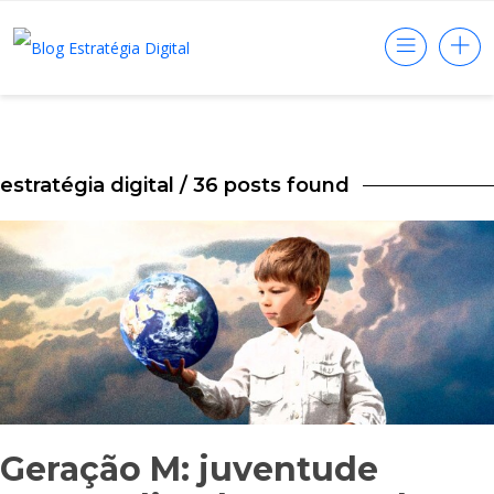
estratégia digital
/ 36 posts found
Geração M: juventude