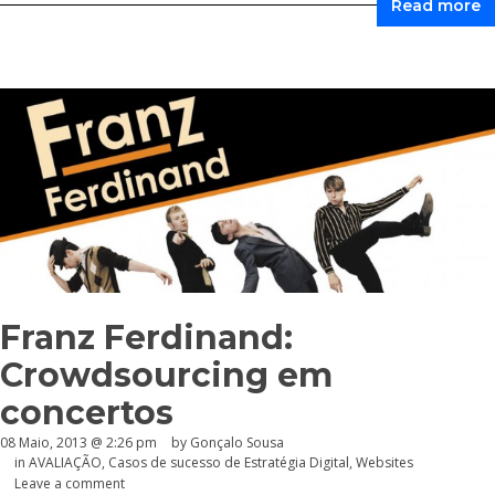
Read more
Franz Ferdinand:
Crowdsourcing em
concertos
08 Maio, 2013 @ 2:26 pm
by
Gonçalo Sousa
in
AVALIAÇÃO
,
Casos de sucesso de Estratégia Digital
,
Websites
Leave a comment