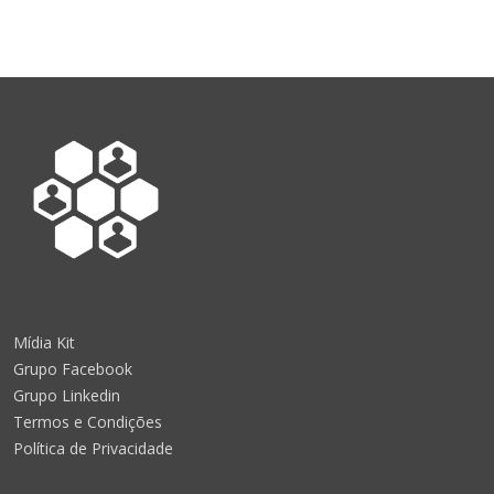
Mídia Kit
Grupo Facebook
Grupo Linkedin
Termos e Condições
Política de Privacidade