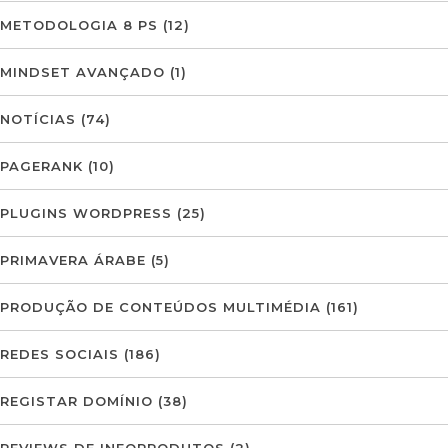
METODOLOGIA 8 PS
(12)
MINDSET AVANÇADO
(1)
NOTÍCIAS
(74)
PAGERANK
(10)
PLUGINS WORDPRESS
(25)
PRIMAVERA ÁRABE
(5)
PRODUÇÃO DE CONTEÚDOS MULTIMÉDIA
(161)
REDES SOCIAIS
(186)
REGISTAR DOMÍNIO
(38)