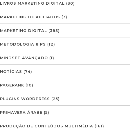
LIVROS MARKETING DIGITAL
(30)
MARKETING DE AFILIADOS
(3)
MARKETING DIGITAL
(383)
METODOLOGIA 8 PS
(12)
MINDSET AVANÇADO
(1)
NOTÍCIAS
(74)
PAGERANK
(10)
PLUGINS WORDPRESS
(25)
PRIMAVERA ÁRABE
(5)
PRODUÇÃO DE CONTEÚDOS MULTIMÉDIA
(161)