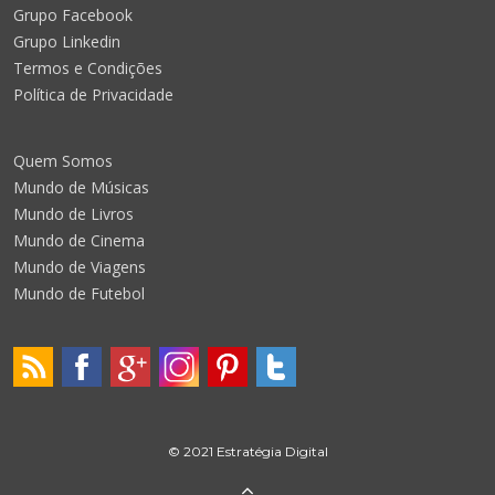
Grupo Facebook
Grupo Linkedin
Termos e Condições
Política de Privacidade
Quem Somos
Mundo de Músicas
Mundo de Livros
Mundo de Cinema
Mundo de Viagens
Mundo de Futebol
© 2021 Estratégia Digital