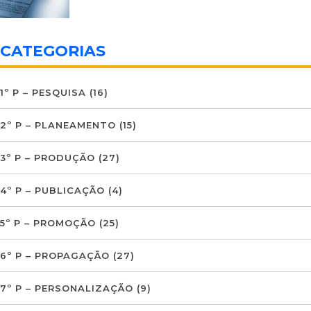
CATEGORIAS
1º P – PESQUISA
(16)
2º P – PLANEAMENTO
(15)
3º P – PRODUÇÃO
(27)
4º P – PUBLICAÇÃO
(4)
5º P – PROMOÇÃO
(25)
6º P – PROPAGAÇÃO
(27)
7º P – PERSONALIZAÇÃO
(9)