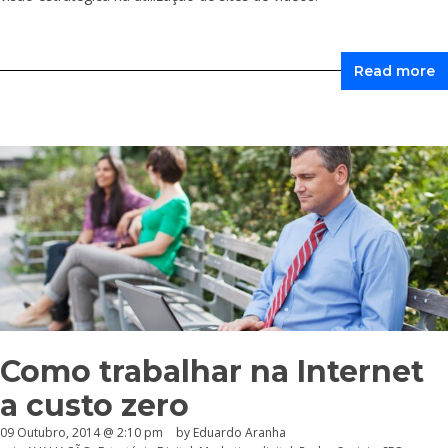
Read more
Como trabalhar na Internet
a custo zero
09 Outubro, 2014 @ 2:10 pm
by
Eduardo Aranha