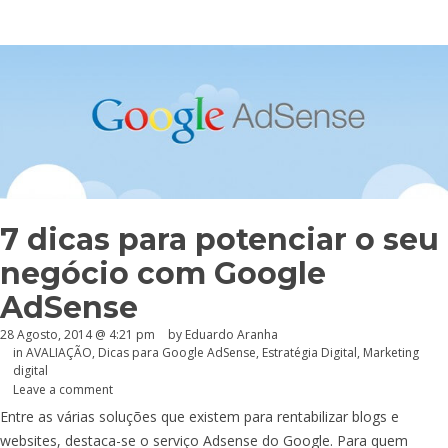
7 dicas para potenciar o seu
negócio com Google
AdSense
28 Agosto, 2014 @ 4:21 pm
by
Eduardo Aranha
in
AVALIAÇÃO
,
Dicas para Google AdSense
,
Estratégia Digital
,
Marketing
digital
Leave a comment
Entre as várias soluções que existem para rentabilizar blogs e
websites, destaca-se o serviço Adsense do Google. Para quem