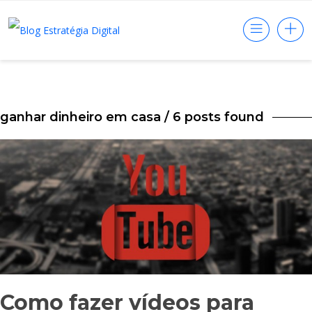
ganhar dinheiro em casa
/ 6 posts found
Como fazer vídeos para