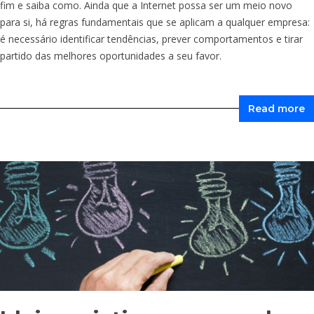
fim e saiba como. Ainda que a Internet possa ser um meio novo
para si, há regras fundamentais que se aplicam a qualquer empresa:
é necessário identificar tendências, prever comportamentos e tirar
partido das melhores oportunidades a seu favor.
Read more