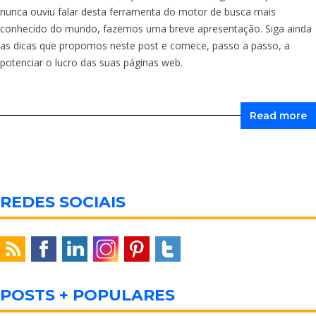
nunca ouviu falar desta ferramenta do motor de busca mais
conhecido do mundo, fazemos uma breve apresentação. Siga ainda
as dicas que propomos neste post e comece, passo a passo, a
potenciar o lucro das suas páginas web.
Read more
REDES SOCIAIS
POSTS + POPULARES