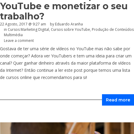
YouTube e monetizar o seu
trabalho?
22 Agosto, 2017 @ 9:27 am
by
Eduardo Aranha
in
Cursos Marketing Digital
,
Cursos sobre YouTube
,
Produção de Conteúdos
Multimédia
Leave a comment
Gostava de ter uma série de vídeos no YouTube mas não sabe por
onde começar? Adora ver YouTubers e tem uma ideia para criar um
canal? Quer ganhar dinheiro através da maior plataforma de vídeos
da Internet? Então continue a ler este post porque temos uma lista
de cursos online que recomendamos para si!
Read more