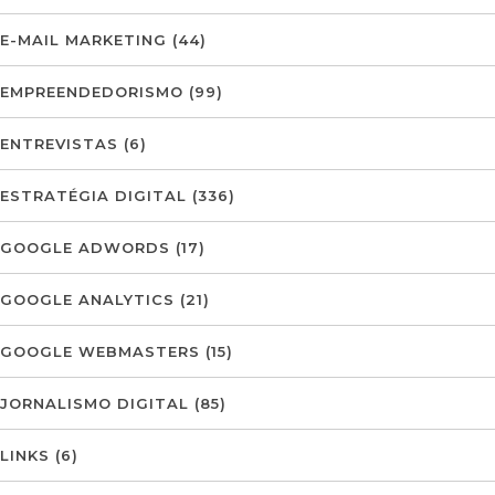
E-MAIL MARKETING
(44)
EMPREENDEDORISMO
(99)
ENTREVISTAS
(6)
ESTRATÉGIA DIGITAL
(336)
GOOGLE ADWORDS
(17)
GOOGLE ANALYTICS
(21)
GOOGLE WEBMASTERS
(15)
JORNALISMO DIGITAL
(85)
LINKS
(6)