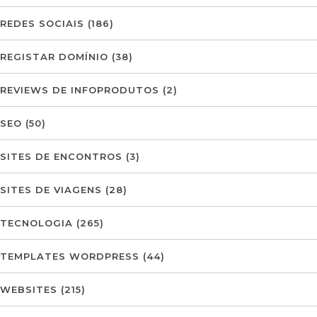
REDES SOCIAIS
(186)
REGISTAR DOMÍNIO
(38)
REVIEWS DE INFOPRODUTOS
(2)
SEO
(50)
SITES DE ENCONTROS
(3)
SITES DE VIAGENS
(28)
TECNOLOGIA
(265)
TEMPLATES WORDPRESS
(44)
WEBSITES
(215)