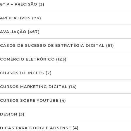
8º P – PRECISÃO
(3)
APLICATIVOS
(76)
AVALIAÇÃO
(467)
CASOS DE SUCESSO DE ESTRATÉGIA DIGITAL
(61)
COMÉRCIO ELETRÓNICO
(123)
CURSOS DE INGLÊS
(2)
CURSOS MARKETING DIGITAL
(14)
CURSOS SOBRE YOUTUBE
(4)
DESIGN
(3)
DICAS PARA GOOGLE ADSENSE
(4)