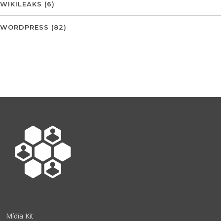
WIKILEAKS
(6)
WORDPRESS
(82)
Mídia Kit