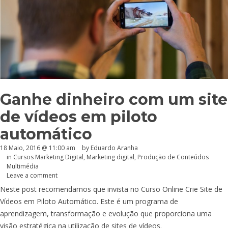
Ganhe dinheiro com um site
de vídeos em piloto
automático
18 Maio, 2016 @ 11:00 am
by
Eduardo Aranha
in
Cursos Marketing Digital
,
Marketing digital
,
Produção de Conteúdos
Multimédia
Leave a comment
Neste post recomendamos que invista no Curso Online Crie Site de
Vídeos em Piloto Automático. Este é um programa de
aprendizagem, transformação e evolução que proporciona uma
visão estratégica na utilização de sites de vídeos.