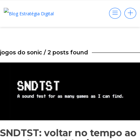
jogos do sonic
/ 2 posts found
SNDTST: voltar no tempo ao