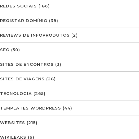
REDES SOCIAIS
(186)
REGISTAR DOMÍNIO
(38)
REVIEWS DE INFOPRODUTOS
(2)
SEO
(50)
SITES DE ENCONTROS
(3)
SITES DE VIAGENS
(28)
TECNOLOGIA
(265)
TEMPLATES WORDPRESS
(44)
WEBSITES
(215)
WIKILEAKS
(6)