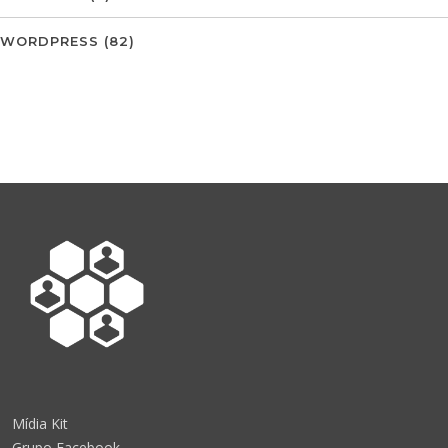
WORDPRESS
(82)
Mídia Kit
Grupo Facebook