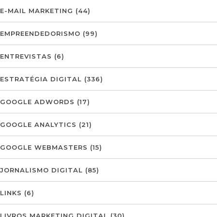
E-MAIL MARKETING
(44)
EMPREENDEDORISMO
(99)
ENTREVISTAS
(6)
ESTRATÉGIA DIGITAL
(336)
GOOGLE ADWORDS
(17)
GOOGLE ANALYTICS
(21)
GOOGLE WEBMASTERS
(15)
JORNALISMO DIGITAL
(85)
LINKS
(6)
LIVROS MARKETING DIGITAL
(30)