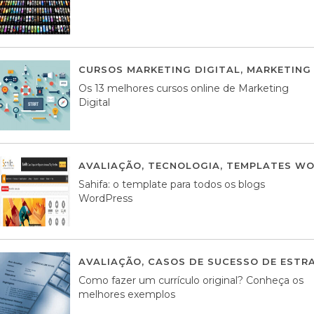
CURSOS MARKETING DIGITAL
,
MARKETING 
Os 13 melhores cursos online de Marketing
Digital
AVALIAÇÃO
,
TECNOLOGIA
,
TEMPLATES WO
Sahifa: o template para todos os blogs
WordPress
AVALIAÇÃO
,
CASOS DE SUCESSO DE ESTRA
Como fazer um currículo original? Conheça os
melhores exemplos