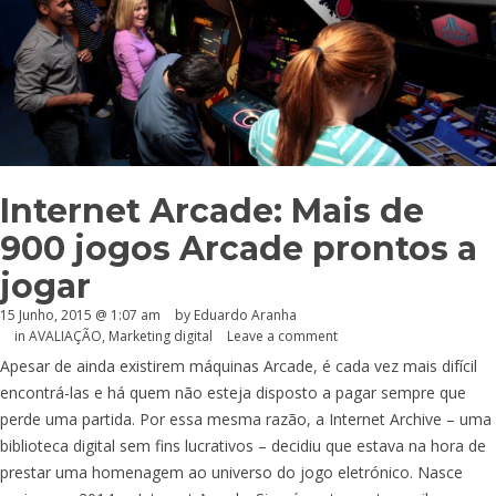
Internet Arcade: Mais de
900 jogos Arcade prontos a
jogar
15 Junho, 2015 @ 1:07 am
by
Eduardo Aranha
in
AVALIAÇÃO
,
Marketing digital
Leave a comment
Apesar de ainda existirem máquinas Arcade, é cada vez mais difícil
encontrá-las e há quem não esteja disposto a pagar sempre que
perde uma partida. Por essa mesma razão, a Internet Archive – uma
biblioteca digital sem fins lucrativos – decidiu que estava na hora de
prestar uma homenagem ao universo do jogo eletrónico. Nasce