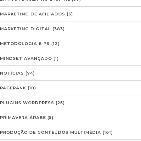
MARKETING DE AFILIADOS
(3)
MARKETING DIGITAL
(383)
METODOLOGIA 8 PS
(12)
MINDSET AVANÇADO
(1)
NOTÍCIAS
(74)
PAGERANK
(10)
PLUGINS WORDPRESS
(25)
PRIMAVERA ÁRABE
(5)
PRODUÇÃO DE CONTEÚDOS MULTIMÉDIA
(161)