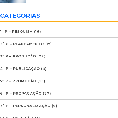
CATEGORIAS
1º P – PESQUISA
(16)
2º P – PLANEAMENTO
(15)
3º P – PRODUÇÃO
(27)
4º P – PUBLICAÇÃO
(4)
5º P – PROMOÇÃO
(25)
6º P – PROPAGAÇÃO
(27)
7º P – PERSONALIZAÇÃO
(9)