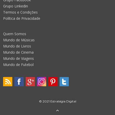
Grupo Linkedin
Termos e Condições
Política de Privacidade
Quem Somos
Mundo de Músicas
Mundo de Livros
Mundo de Cinema
Mundo de Viagens
Mundo de Futebol
© 2021 Estratégia Digital