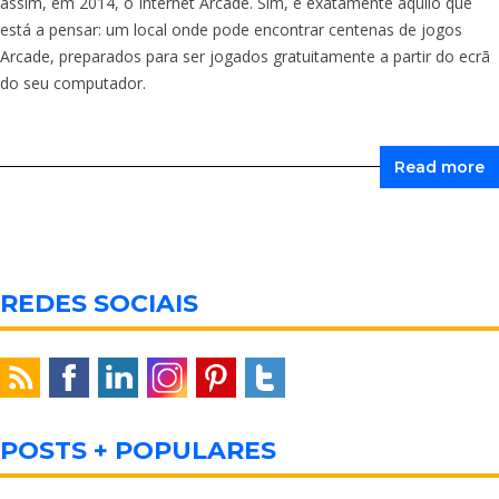
assim, em 2014, o Internet Arcade. Sim, é exatamente aquilo que
está a pensar: um local onde pode encontrar centenas de jogos
Arcade, preparados para ser jogados gratuitamente a partir do ecrã
do seu computador.
Read more
REDES SOCIAIS
POSTS + POPULARES