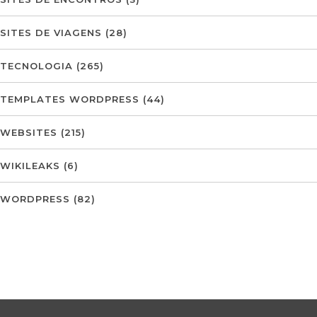
SITES DE VIAGENS
(28)
TECNOLOGIA
(265)
TEMPLATES WORDPRESS
(44)
WEBSITES
(215)
WIKILEAKS
(6)
WORDPRESS
(82)