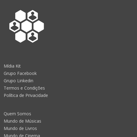
Mídia Kit
Grupo Facebook
Grupo Linkedin
Termos e Condições
Política de Privacidade
Quem Somos
Mundo de Músicas
Mundo de Livros
Mundo de Cinema