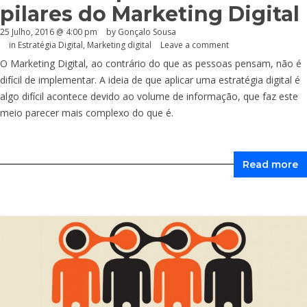
pilares do Marketing Digital
25 Julho, 2016 @ 4:00 pm
by
Gonçalo Sousa
in
Estratégia Digital
,
Marketing digital
Leave a comment
O Marketing Digital, ao contrário do que as pessoas pensam, não é
difícil de implementar. A ideia de que aplicar uma estratégia digital é
algo difícil acontece devido ao volume de informação, que faz este
meio parecer mais complexo do que é.
Read more