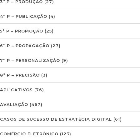
3º P – PRODUÇÃO
(27)
4º P – PUBLICAÇÃO
(4)
5º P – PROMOÇÃO
(25)
6º P – PROPAGAÇÃO
(27)
7º P – PERSONALIZAÇÃO
(9)
8º P – PRECISÃO
(3)
APLICATIVOS
(76)
AVALIAÇÃO
(467)
CASOS DE SUCESSO DE ESTRATÉGIA DIGITAL
(61)
COMÉRCIO ELETRÓNICO
(123)