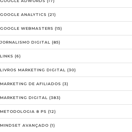
GOOGLE ADWORDS
(17)
GOOGLE ANALYTICS
(21)
GOOGLE WEBMASTERS
(15)
JORNALISMO DIGITAL
(85)
LINKS
(6)
LIVROS MARKETING DIGITAL
(30)
MARKETING DE AFILIADOS
(3)
MARKETING DIGITAL
(383)
METODOLOGIA 8 PS
(12)
MINDSET AVANÇADO
(1)