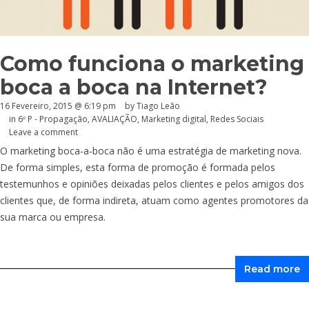
Como funciona o marketing
boca a boca na Internet?
16 Fevereiro, 2015 @ 6:19 pm
by Tiago Leão
in
6º P - Propagação
,
AVALIAÇÃO
,
Marketing digital
,
Redes Sociais
Leave a comment
O marketing boca-a-boca não é uma estratégia de marketing nova.
De forma simples, esta forma de promoção é formada pelos
testemunhos e opiniões deixadas pelos clientes e pelos amigos dos
clientes que, de forma indireta, atuam como agentes promotores da
sua marca ou empresa.
Read more