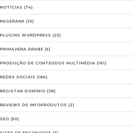
NOTÍCIAS
(74)
PAGERANK
(10)
PLUGINS WORDPRESS
(25)
PRIMAVERA ÁRABE
(5)
PRODUÇÃO DE CONTEÚDOS MULTIMÉDIA
(161)
REDES SOCIAIS
(186)
REGISTAR DOMÍNIO
(38)
REVIEWS DE INFOPRODUTOS
(2)
SEO
(50)
SITES DE ENCONTROS
(3)