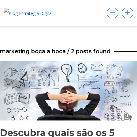
marketing boca a boca
/ 2 posts found
Descubra quais são os 5