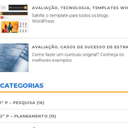
AVALIAÇÃO
,
TECNOLOGIA
,
TEMPLATES WO
Sahifa: o template para todos os blogs
WordPress
AVALIAÇÃO
,
CASOS DE SUCESSO DE ESTRA
Como fazer um currículo original? Conheça os
melhores exemplos
CATEGORIAS
1º P – PESQUISA
(16)
2º P – PLANEAMENTO
(15)