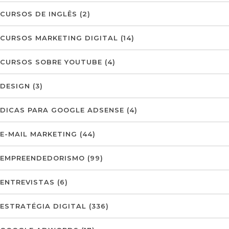
CURSOS DE INGLÊS
(2)
CURSOS MARKETING DIGITAL
(14)
CURSOS SOBRE YOUTUBE
(4)
DESIGN
(3)
DICAS PARA GOOGLE ADSENSE
(4)
E-MAIL MARKETING
(44)
EMPREENDEDORISMO
(99)
ENTREVISTAS
(6)
ESTRATÉGIA DIGITAL
(336)