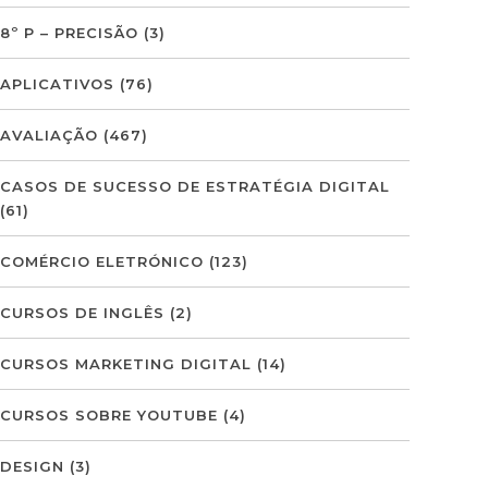
8º P – PRECISÃO
(3)
APLICATIVOS
(76)
AVALIAÇÃO
(467)
CASOS DE SUCESSO DE ESTRATÉGIA DIGITAL
(61)
COMÉRCIO ELETRÓNICO
(123)
CURSOS DE INGLÊS
(2)
CURSOS MARKETING DIGITAL
(14)
CURSOS SOBRE YOUTUBE
(4)
DESIGN
(3)