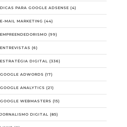
DICAS PARA GOOGLE ADSENSE
(4)
E-MAIL MARKETING
(44)
EMPREENDEDORISMO
(99)
ENTREVISTAS
(6)
ESTRATÉGIA DIGITAL
(336)
GOOGLE ADWORDS
(17)
GOOGLE ANALYTICS
(21)
GOOGLE WEBMASTERS
(15)
JORNALISMO DIGITAL
(85)