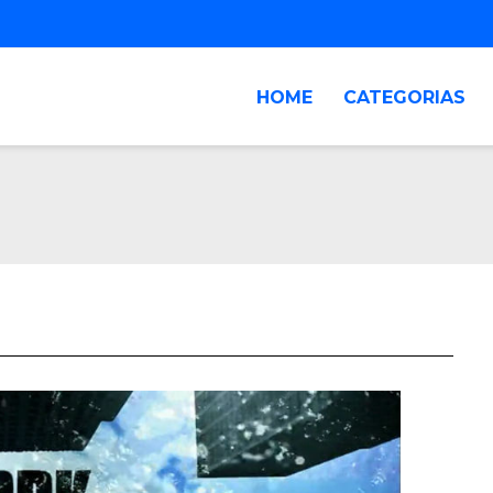
HOME
CATEGORIAS