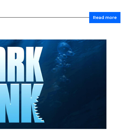
Read more