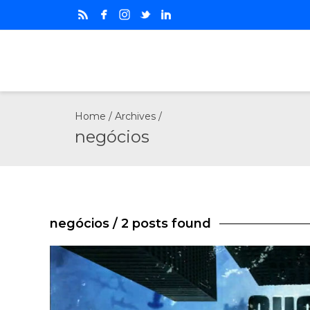
Home
/ Archives /
negócios
negócios
/ 2 posts found