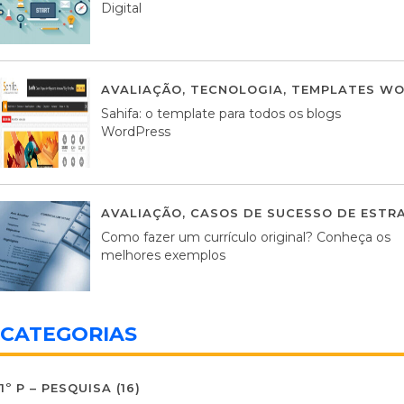
Digital
AVALIAÇÃO
,
TECNOLOGIA
,
TEMPLATES WO
Sahifa: o template para todos os blogs
WordPress
AVALIAÇÃO
,
CASOS DE SUCESSO DE ESTRA
Como fazer um currículo original? Conheça os
melhores exemplos
CATEGORIAS
1º P – PESQUISA
(16)