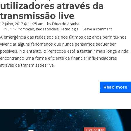
utilizadores através da
transmissão live
12 Julho, 2017 @ 11:25 am
by
Eduardo Aranha
in
5º P - Promoção
,
Redes Sociais
,
Tecnologia
Leave a comment
A emergência das redes sociais nos últimos dez anos permitiu-nos
vivenciar alguns fenómenos que nunca pensamos sequer ser
possíveis. No entanto, o Periscope está a tentar ir mais longe ainda,
encontrando uma forma eficiente de financiar influenciadores
através de transmissões live.
Read more