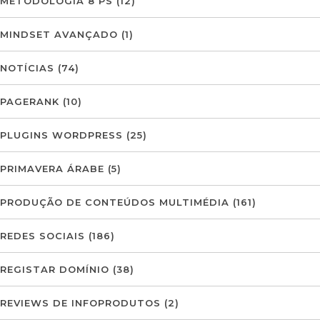
METODOLOGIA 8 PS
(12)
MINDSET AVANÇADO
(1)
NOTÍCIAS
(74)
PAGERANK
(10)
PLUGINS WORDPRESS
(25)
PRIMAVERA ÁRABE
(5)
PRODUÇÃO DE CONTEÚDOS MULTIMÉDIA
(161)
REDES SOCIAIS
(186)
REGISTAR DOMÍNIO
(38)
REVIEWS DE INFOPRODUTOS
(2)