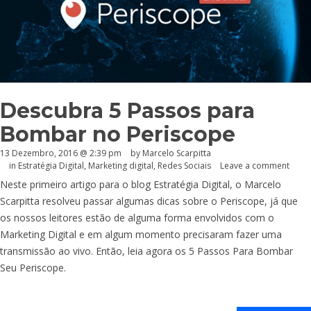
Descubra 5 Passos para
Bombar no Periscope
13 Dezembro, 2016 @ 2:39 pm
by Marcelo Scarpitta
in
Estratégia Digital
,
Marketing digital
,
Redes Sociais
Leave a comment
Neste primeiro artigo para o blog Estratégia Digital, o Marcelo
Scarpitta resolveu passar algumas dicas sobre o Periscope, já que
os nossos leitores estão de alguma forma envolvidos com o
Marketing Digital e em algum momento precisaram fazer uma
transmissão ao vivo. Então, leia agora os 5 Passos Para Bombar
Seu Periscope.