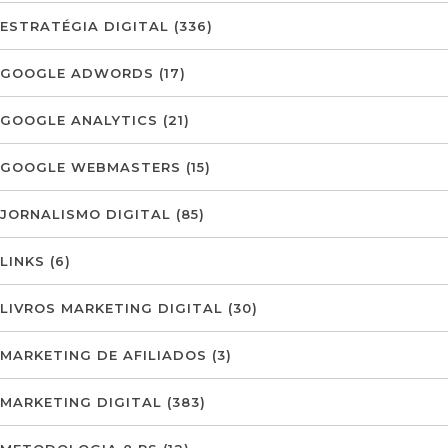
ESTRATÉGIA DIGITAL
(336)
GOOGLE ADWORDS
(17)
GOOGLE ANALYTICS
(21)
GOOGLE WEBMASTERS
(15)
JORNALISMO DIGITAL
(85)
LINKS
(6)
LIVROS MARKETING DIGITAL
(30)
MARKETING DE AFILIADOS
(3)
MARKETING DIGITAL
(383)