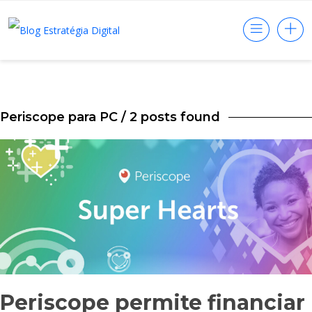
Periscope para PC
/ 2 posts found
Periscope permite financiar