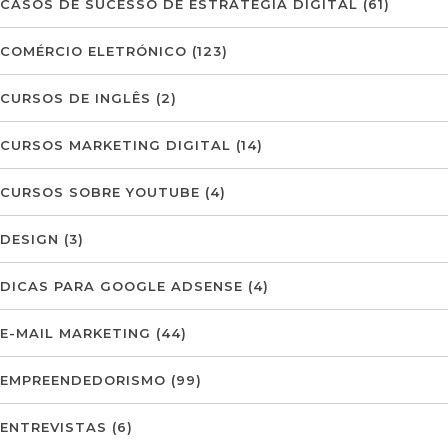
CASOS DE SUCESSO DE ESTRATÉGIA DIGITAL
(61)
COMÉRCIO ELETRÓNICO
(123)
CURSOS DE INGLÊS
(2)
CURSOS MARKETING DIGITAL
(14)
CURSOS SOBRE YOUTUBE
(4)
DESIGN
(3)
DICAS PARA GOOGLE ADSENSE
(4)
E-MAIL MARKETING
(44)
EMPREENDEDORISMO
(99)
ENTREVISTAS
(6)