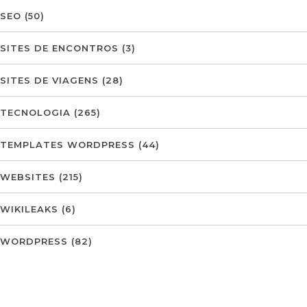
SEO
(50)
SITES DE ENCONTROS
(3)
SITES DE VIAGENS
(28)
TECNOLOGIA
(265)
TEMPLATES WORDPRESS
(44)
WEBSITES
(215)
WIKILEAKS
(6)
WORDPRESS
(82)