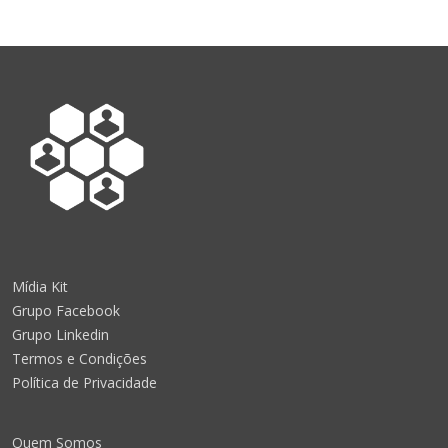
Mídia Kit
Grupo Facebook
Grupo Linkedin
Termos e Condições
Política de Privacidade
Quem Somos