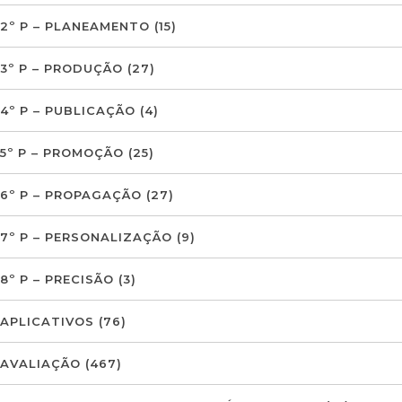
2º P – PLANEAMENTO
(15)
3º P – PRODUÇÃO
(27)
4º P – PUBLICAÇÃO
(4)
5º P – PROMOÇÃO
(25)
6º P – PROPAGAÇÃO
(27)
7º P – PERSONALIZAÇÃO
(9)
8º P – PRECISÃO
(3)
APLICATIVOS
(76)
AVALIAÇÃO
(467)