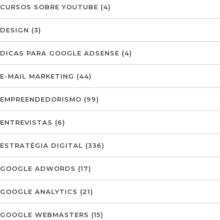
CURSOS SOBRE YOUTUBE
(4)
DESIGN
(3)
DICAS PARA GOOGLE ADSENSE
(4)
E-MAIL MARKETING
(44)
EMPREENDEDORISMO
(99)
ENTREVISTAS
(6)
ESTRATÉGIA DIGITAL
(336)
GOOGLE ADWORDS
(17)
GOOGLE ANALYTICS
(21)
GOOGLE WEBMASTERS
(15)