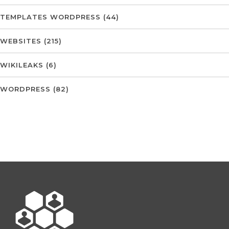
TEMPLATES WORDPRESS
(44)
WEBSITES
(215)
WIKILEAKS
(6)
WORDPRESS
(82)