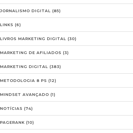
JORNALISMO DIGITAL
(85)
LINKS
(6)
LIVROS MARKETING DIGITAL
(30)
MARKETING DE AFILIADOS
(3)
MARKETING DIGITAL
(383)
METODOLOGIA 8 PS
(12)
MINDSET AVANÇADO
(1)
NOTÍCIAS
(74)
PAGERANK
(10)