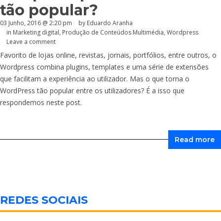
tão popular?
03 Junho, 2016 @ 2:20 pm
by
Eduardo Aranha
in
Marketing digital
,
Produção de Conteúdos Multimédia
,
Wordpress
Leave a comment
Favorito de lojas online, revistas, jornais, portfólios, entre outros, o
Wordpress combina plugins, templates e uma série de extensões
que facilitam a experiência ao utilizador. Mas o que torna o
WordPress tão popular entre os utilizadores? É a isso que
respondemos neste post.
Read more
REDES SOCIAIS