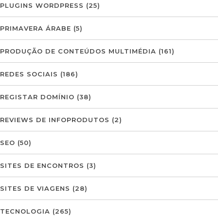
PLUGINS WORDPRESS
(25)
PRIMAVERA ÁRABE
(5)
PRODUÇÃO DE CONTEÚDOS MULTIMÉDIA
(161)
REDES SOCIAIS
(186)
REGISTAR DOMÍNIO
(38)
REVIEWS DE INFOPRODUTOS
(2)
SEO
(50)
SITES DE ENCONTROS
(3)
SITES DE VIAGENS
(28)
TECNOLOGIA
(265)