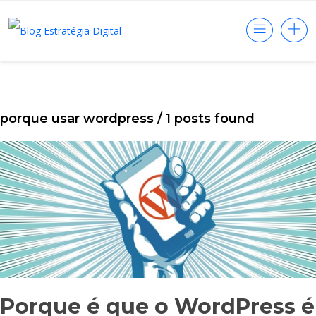
porque usar wordpress
/ 1 posts found
Porque é que o WordPress é