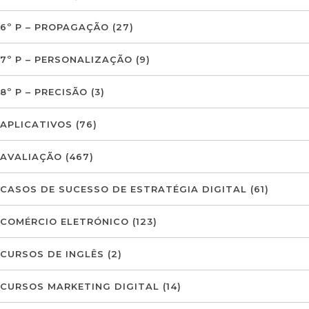
6º P – PROPAGAÇÃO
(27)
7º P – PERSONALIZAÇÃO
(9)
8º P – PRECISÃO
(3)
APLICATIVOS
(76)
AVALIAÇÃO
(467)
CASOS DE SUCESSO DE ESTRATÉGIA DIGITAL
(61)
COMÉRCIO ELETRÓNICO
(123)
CURSOS DE INGLÊS
(2)
CURSOS MARKETING DIGITAL
(14)