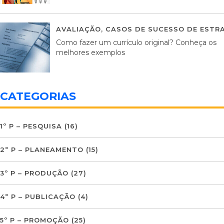
AVALIAÇÃO
,
CASOS DE SUCESSO DE ESTRA
Como fazer um currículo original? Conheça os
melhores exemplos
CATEGORIAS
1º P – PESQUISA
(16)
2º P – PLANEAMENTO
(15)
3º P – PRODUÇÃO
(27)
4º P – PUBLICAÇÃO
(4)
5º P – PROMOÇÃO
(25)