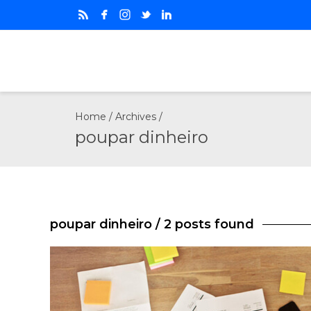
Home
/ Archives /
poupar dinheiro
poupar dinheiro
/ 2 posts found