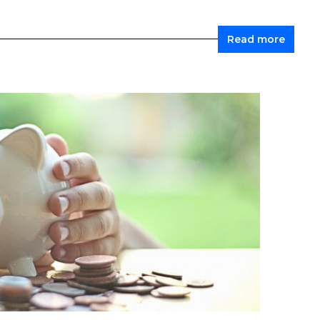
Read more