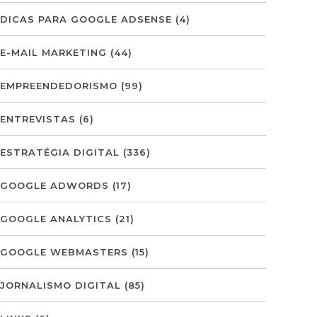
DICAS PARA GOOGLE ADSENSE
(4)
E-MAIL MARKETING
(44)
EMPREENDEDORISMO
(99)
ENTREVISTAS
(6)
ESTRATÉGIA DIGITAL
(336)
GOOGLE ADWORDS
(17)
GOOGLE ANALYTICS
(21)
GOOGLE WEBMASTERS
(15)
JORNALISMO DIGITAL
(85)