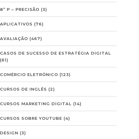
8º P – PRECISÃO
(3)
APLICATIVOS
(76)
AVALIAÇÃO
(467)
CASOS DE SUCESSO DE ESTRATÉGIA DIGITAL
(61)
COMÉRCIO ELETRÓNICO
(123)
CURSOS DE INGLÊS
(2)
CURSOS MARKETING DIGITAL
(14)
CURSOS SOBRE YOUTUBE
(4)
DESIGN
(3)