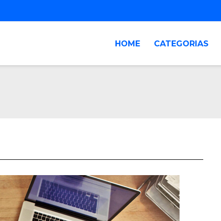
HOME
CATEGORIAS