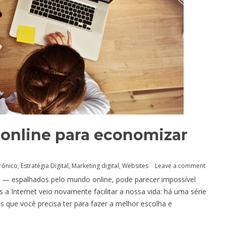
online para economizar
rónico
,
Estratégia Digital
,
Marketing digital
,
Websites
Leave a comment
es — espalhados pelo mundo online, pode parecer impossível
Internet veio novamente facilitar a nossa vida: há uma série
que você precisa ter para fazer a melhor escolha e