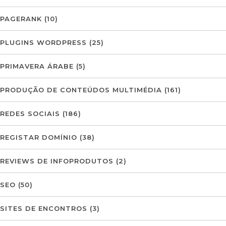
PAGERANK
(10)
PLUGINS WORDPRESS
(25)
PRIMAVERA ÁRABE
(5)
PRODUÇÃO DE CONTEÚDOS MULTIMÉDIA
(161)
REDES SOCIAIS
(186)
REGISTAR DOMÍNIO
(38)
REVIEWS DE INFOPRODUTOS
(2)
SEO
(50)
SITES DE ENCONTROS
(3)