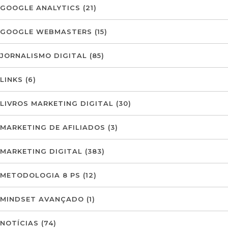
GOOGLE ANALYTICS
(21)
GOOGLE WEBMASTERS
(15)
JORNALISMO DIGITAL
(85)
LINKS
(6)
LIVROS MARKETING DIGITAL
(30)
MARKETING DE AFILIADOS
(3)
MARKETING DIGITAL
(383)
METODOLOGIA 8 PS
(12)
MINDSET AVANÇADO
(1)
NOTÍCIAS
(74)