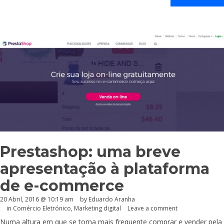
Prestashop: uma breve
apresentação à plataforma
de e-commerce
20 Abril, 2016 @ 10:19 am
by
Eduardo Aranha
in
Comércio Eletrónico
,
Marketing digital
Leave a comment
Numa altura em que se torna mais frequente comprar e vender pela