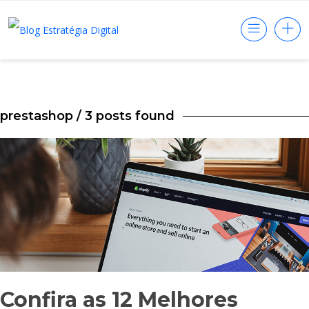
prestashop
/ 3 posts found
Confira as 12 Melhores