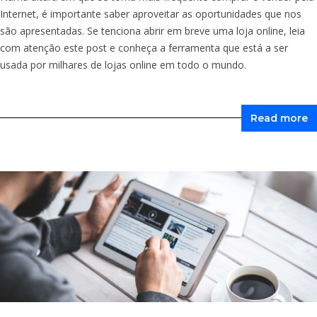
Internet, é importante saber aproveitar as oportunidades que nos
são apresentadas. Se tenciona abrir em breve uma loja online, leia
com atenção este post e conheça a ferramenta que está a ser
usada por milhares de lojas online em todo o mundo.
Read more