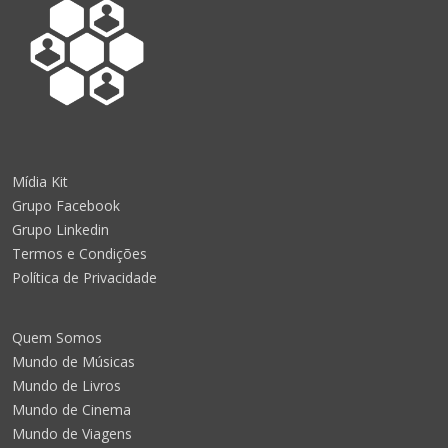
Mídia Kit
Grupo Facebook
Grupo Linkedin
Termos e Condições
Política de Privacidade
Quem Somos
Mundo de Músicas
Mundo de Livros
Mundo de Cinema
Mundo de Viagens