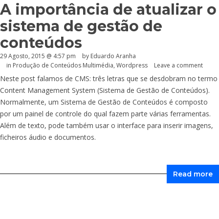
A importância de atualizar o
sistema de gestão de
conteúdos
29 Agosto, 2015 @ 4:57 pm
by
Eduardo Aranha
in
Produção de Conteúdos Multimédia
,
Wordpress
Leave a comment
Neste post falamos de CMS: três letras que se desdobram no termo
Content Management System (Sistema de Gestão de Conteúdos).
Normalmente, um Sistema de Gestão de Conteúdos é composto
por um painel de controle do qual fazem parte várias ferramentas.
Além de texto, pode também usar o interface para inserir imagens,
ficheiros áudio e documentos.
Read more