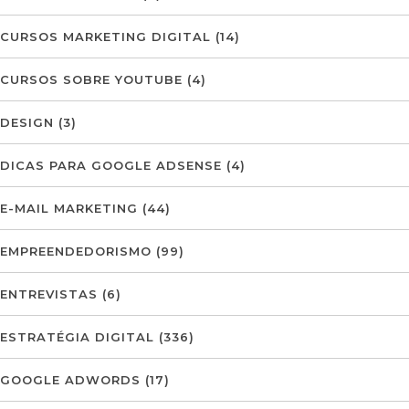
CURSOS MARKETING DIGITAL
(14)
CURSOS SOBRE YOUTUBE
(4)
DESIGN
(3)
DICAS PARA GOOGLE ADSENSE
(4)
E-MAIL MARKETING
(44)
EMPREENDEDORISMO
(99)
ENTREVISTAS
(6)
ESTRATÉGIA DIGITAL
(336)
GOOGLE ADWORDS
(17)