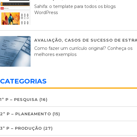
Sahifa: o template para todos os blogs
WordPress
AVALIAÇÃO
,
CASOS DE SUCESSO DE ESTRA
Como fazer um currículo original? Conheça os
melhores exemplos
CATEGORIAS
1º P – PESQUISA
(16)
2º P – PLANEAMENTO
(15)
3º P – PRODUÇÃO
(27)