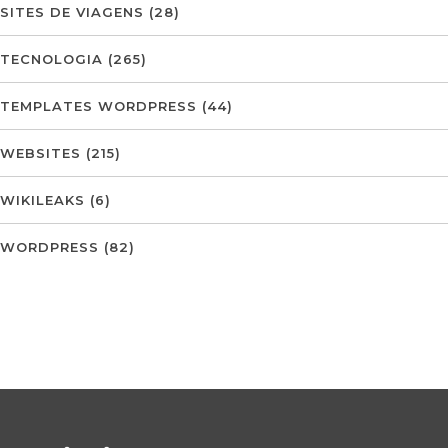
SITES DE VIAGENS
(28)
TECNOLOGIA
(265)
TEMPLATES WORDPRESS
(44)
WEBSITES
(215)
WIKILEAKS
(6)
WORDPRESS
(82)