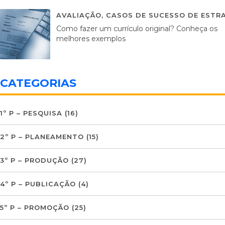
AVALIAÇÃO
,
CASOS DE SUCESSO DE ESTRA
Como fazer um currículo original? Conheça os
melhores exemplos
CATEGORIAS
1º P – PESQUISA
(16)
2º P – PLANEAMENTO
(15)
3º P – PRODUÇÃO
(27)
4º P – PUBLICAÇÃO
(4)
5º P – PROMOÇÃO
(25)