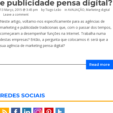
e publicidade pensa digital?
13 Março, 2015 @ 3:45 pm
by Tiago Leão
in
AVALIAÇÃO
,
Marketing digital
Leave a comment
Neste artigo, voltamo-nos especificamente para as agências de
marketing e publicidade tradicionais que, com o passar dos tempos,
começaram a desempenhar funções na Internet. Trabalha numa
destas empresas? Então, a pergunta que colocamos é: será que a
sua agência de marketing pensa digital?
Read more
REDES SOCIAIS