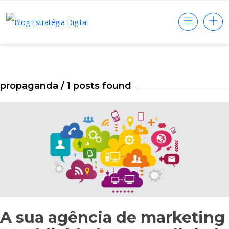
propaganda
/ 1 posts found
A sua agência de marketing