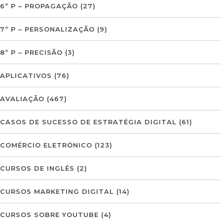
6º P – PROPAGAÇÃO
(27)
7º P – PERSONALIZAÇÃO
(9)
8º P – PRECISÃO
(3)
APLICATIVOS
(76)
AVALIAÇÃO
(467)
CASOS DE SUCESSO DE ESTRATÉGIA DIGITAL
(61)
COMÉRCIO ELETRÓNICO
(123)
CURSOS DE INGLÊS
(2)
CURSOS MARKETING DIGITAL
(14)
CURSOS SOBRE YOUTUBE
(4)