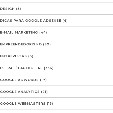
DESIGN
(3)
DICAS PARA GOOGLE ADSENSE
(4)
E-MAIL MARKETING
(44)
EMPREENDEDORISMO
(99)
ENTREVISTAS
(6)
ESTRATÉGIA DIGITAL
(336)
GOOGLE ADWORDS
(17)
GOOGLE ANALYTICS
(21)
GOOGLE WEBMASTERS
(15)