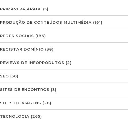
PRIMAVERA ÁRABE
(5)
PRODUÇÃO DE CONTEÚDOS MULTIMÉDIA
(161)
REDES SOCIAIS
(186)
REGISTAR DOMÍNIO
(38)
REVIEWS DE INFOPRODUTOS
(2)
SEO
(50)
SITES DE ENCONTROS
(3)
SITES DE VIAGENS
(28)
TECNOLOGIA
(265)