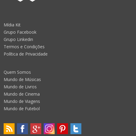
Mídia Kit
Grupo Facebook
Grupo Linkedin
Termos e Condições
Política de Privacidade
Quem Somos
Mundo de Músicas
Mundo de Livros
Mundo de Cinema
Mundo de Viagens
Mundo de Futebol