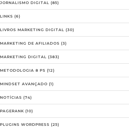
JORNALISMO DIGITAL
(85)
LINKS
(6)
LIVROS MARKETING DIGITAL
(30)
MARKETING DE AFILIADOS
(3)
MARKETING DIGITAL
(383)
METODOLOGIA 8 PS
(12)
MINDSET AVANÇADO
(1)
NOTÍCIAS
(74)
PAGERANK
(10)
PLUGINS WORDPRESS
(25)