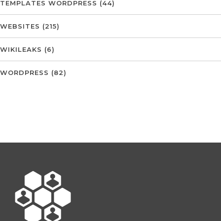
TEMPLATES WORDPRESS
(44)
WEBSITES
(215)
WIKILEAKS
(6)
WORDPRESS
(82)