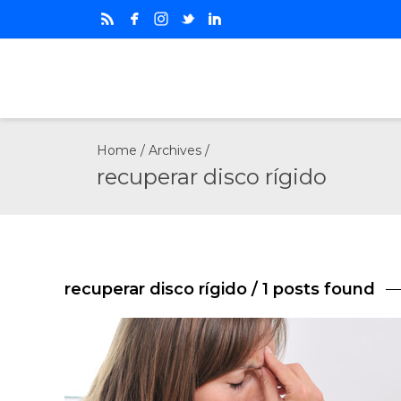
Home
/ Archives /
recuperar disco rígido
recuperar disco rígido
/ 1 posts found