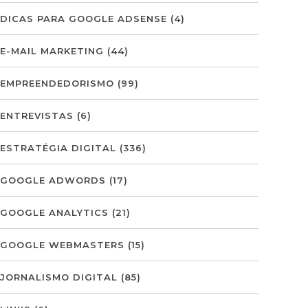
DICAS PARA GOOGLE ADSENSE
(4)
E-MAIL MARKETING
(44)
EMPREENDEDORISMO
(99)
ENTREVISTAS
(6)
ESTRATÉGIA DIGITAL
(336)
GOOGLE ADWORDS
(17)
GOOGLE ANALYTICS
(21)
GOOGLE WEBMASTERS
(15)
JORNALISMO DIGITAL
(85)