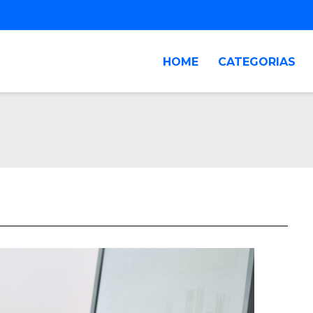
HOME
CATEGORIAS