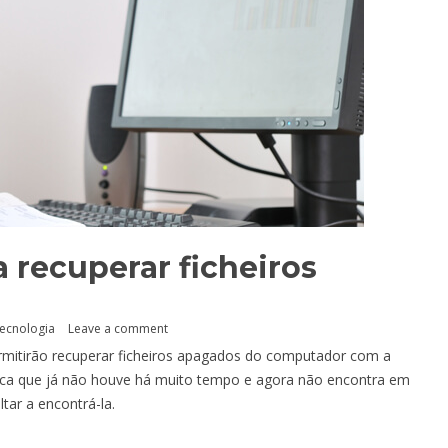
a recuperar ficheiros
ecnologia
Leave a comment
rmitirão recuperar ficheiros apagados do computador com a
ica que já não houve há muito tempo e agora não encontra em
tar a encontrá-la.