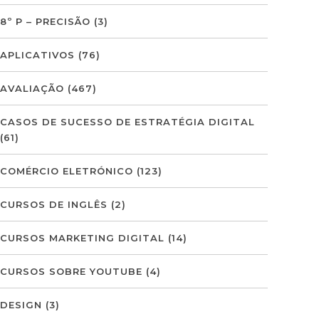
8º P – PRECISÃO
(3)
APLICATIVOS
(76)
AVALIAÇÃO
(467)
CASOS DE SUCESSO DE ESTRATÉGIA DIGITAL
(61)
COMÉRCIO ELETRÓNICO
(123)
CURSOS DE INGLÊS
(2)
CURSOS MARKETING DIGITAL
(14)
CURSOS SOBRE YOUTUBE
(4)
DESIGN
(3)