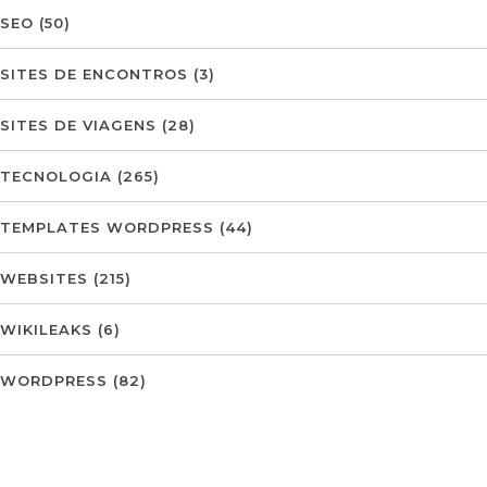
SEO
(50)
SITES DE ENCONTROS
(3)
SITES DE VIAGENS
(28)
TECNOLOGIA
(265)
TEMPLATES WORDPRESS
(44)
WEBSITES
(215)
WIKILEAKS
(6)
WORDPRESS
(82)