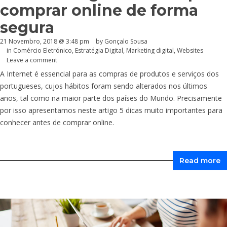
comprar online de forma
segura
21 Novembro, 2018 @ 3:48 pm
by
Gonçalo Sousa
in
Comércio Eletrónico
,
Estratégia Digital
,
Marketing digital
,
Websites
Leave a comment
A Internet é essencial para as compras de produtos e serviços dos
portugueses, cujos hábitos foram sendo alterados nos últimos
anos, tal como na maior parte dos países do Mundo. Precisamente
por isso apresentamos neste artigo 5 dicas muito importantes para
conhecer antes de comprar online.
Read more