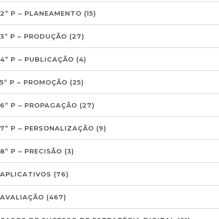
2º P – PLANEAMENTO
(15)
3º P – PRODUÇÃO
(27)
4º P – PUBLICAÇÃO
(4)
5º P – PROMOÇÃO
(25)
6º P – PROPAGAÇÃO
(27)
7º P – PERSONALIZAÇÃO
(9)
8º P – PRECISÃO
(3)
APLICATIVOS
(76)
AVALIAÇÃO
(467)