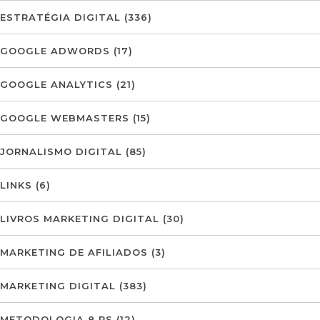
ESTRATÉGIA DIGITAL
(336)
GOOGLE ADWORDS
(17)
GOOGLE ANALYTICS
(21)
GOOGLE WEBMASTERS
(15)
JORNALISMO DIGITAL
(85)
LINKS
(6)
LIVROS MARKETING DIGITAL
(30)
MARKETING DE AFILIADOS
(3)
MARKETING DIGITAL
(383)
METODOLOGIA 8 PS
(12)