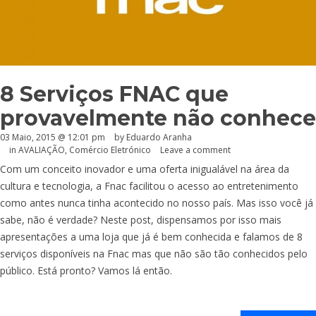
8 Serviços FNAC que
provavelmente não conhece
03 Maio, 2015 @ 12:01 pm
by
Eduardo Aranha
in
AVALIAÇÃO
,
Comércio Eletrónico
Leave a comment
Com um conceito inovador e uma oferta inigualável na área da
cultura e tecnologia, a Fnac facilitou o acesso ao entretenimento
como antes nunca tinha acontecido no nosso país. Mas isso você já
sabe, não é verdade? Neste post, dispensamos por isso mais
apresentações a uma loja que já é bem conhecida e falamos de 8
serviços disponíveis na Fnac mas que não são tão conhecidos pelo
público. Está pronto? Vamos lá então.