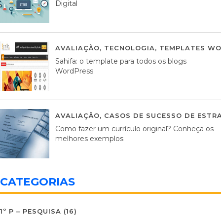
Digital
AVALIAÇÃO
,
TECNOLOGIA
,
TEMPLATES WO
Sahifa: o template para todos os blogs
WordPress
AVALIAÇÃO
,
CASOS DE SUCESSO DE ESTRA
Como fazer um currículo original? Conheça os
melhores exemplos
CATEGORIAS
1º P – PESQUISA
(16)