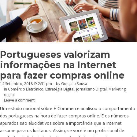
Portugueses valorizam
informações na Internet
para fazer compras online
14 Setembro, 2018 @ 2:31 pm
by
Gonçalo Sousa
in
Comércio Eletrónico
,
Estratégia Digital
,
Jornalismo Digital
,
Marketing
digital
Leave a comment
Um estudo nacional sobre E-Commerce analisou o comportamento
dos portugueses na hora de fazer compras online. E os números
apurados são elucidativos sobre a importância que a Internet
assume para os lusitanos. Assim, se você é um profissional de