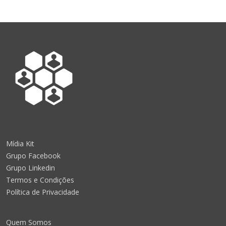
Mídia Kit
Grupo Facebook
Grupo Linkedin
Termos e Condições
Política de Privacidade
Quem Somos