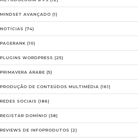
MINDSET AVANÇADO
(1)
NOTÍCIAS
(74)
PAGERANK
(10)
PLUGINS WORDPRESS
(25)
PRIMAVERA ÁRABE
(5)
PRODUÇÃO DE CONTEÚDOS MULTIMÉDIA
(161)
REDES SOCIAIS
(186)
REGISTAR DOMÍNIO
(38)
REVIEWS DE INFOPRODUTOS
(2)