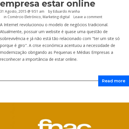
empresa estar online
31 Agosto, 2015 @ 9:51 am
by
Eduardo Aranha
in
Comércio Eletrónico
,
Marketing digital
Leave a comment
A Internet revolucionou o modelo de negócios tradicional.
Atualmente, possuir um website é quase uma questão de
sobrevivência e já não está tão relacionado com "ter um site só
porque é giro". A crise económica acentuou a necessidade de
modernização obrigando as Pequenas e Médias Empresas a
reconhecer a importância de estar online.
Read more