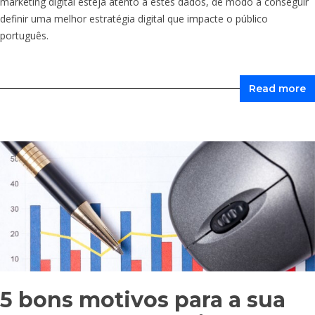
marketing digital esteja atento a estes dados, de modo a conseguir
definir uma melhor estratégia digital que impacte o público
português.
Read more
5 bons motivos para a sua