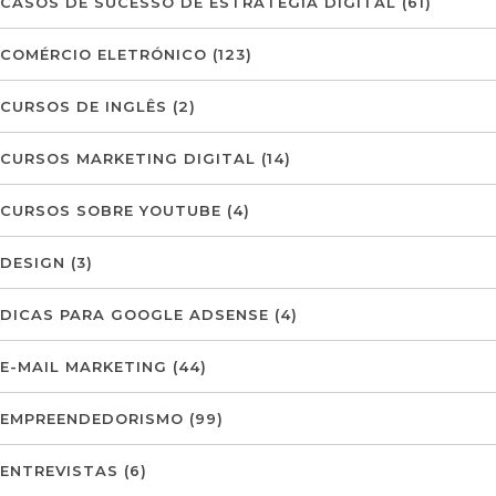
CASOS DE SUCESSO DE ESTRATÉGIA DIGITAL
(61)
COMÉRCIO ELETRÓNICO
(123)
CURSOS DE INGLÊS
(2)
CURSOS MARKETING DIGITAL
(14)
CURSOS SOBRE YOUTUBE
(4)
DESIGN
(3)
DICAS PARA GOOGLE ADSENSE
(4)
E-MAIL MARKETING
(44)
EMPREENDEDORISMO
(99)
ENTREVISTAS
(6)