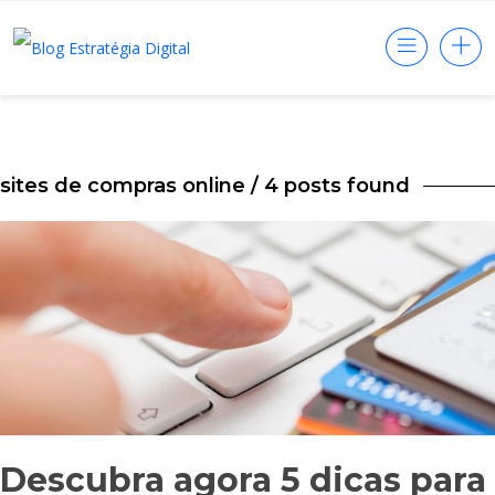
sites de compras online
/ 4 posts found
Descubra agora 5 dicas para