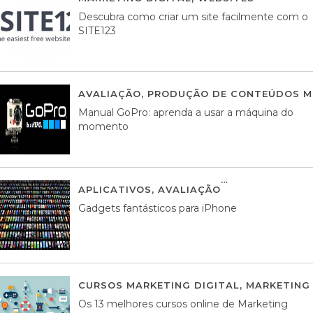
Descubra como criar um site facilmente com o
SITE123
AVALIAÇÃO
,
PRODUÇÃO DE CONTEÚDOS M
Manual GoPro: aprenda a usar a máquina do
momento
APLICATIVOS
,
AVALIAÇÃO
25 MARÇO, 201
Gadgets fantásticos para iPhone
CURSOS MARKETING DIGITAL
,
MARKETING 
Os 13 melhores cursos online de Marketing