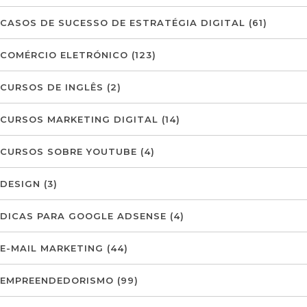
CASOS DE SUCESSO DE ESTRATÉGIA DIGITAL
(61)
COMÉRCIO ELETRÓNICO
(123)
CURSOS DE INGLÊS
(2)
CURSOS MARKETING DIGITAL
(14)
CURSOS SOBRE YOUTUBE
(4)
DESIGN
(3)
DICAS PARA GOOGLE ADSENSE
(4)
E-MAIL MARKETING
(44)
EMPREENDEDORISMO
(99)