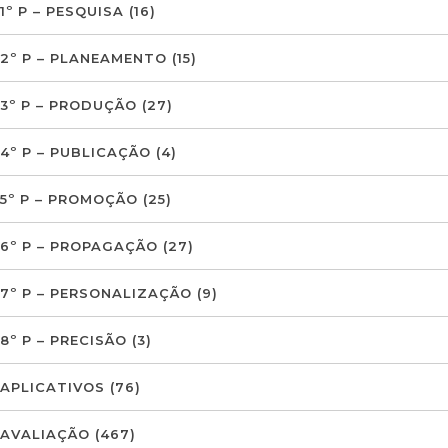
1º P – PESQUISA
(16)
2º P – PLANEAMENTO
(15)
3º P – PRODUÇÃO
(27)
4º P – PUBLICAÇÃO
(4)
5º P – PROMOÇÃO
(25)
6º P – PROPAGAÇÃO
(27)
7º P – PERSONALIZAÇÃO
(9)
8º P – PRECISÃO
(3)
APLICATIVOS
(76)
AVALIAÇÃO
(467)