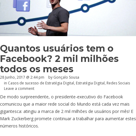
Quantos usuários tem o
Facebook? 2 mil milhões
todos os meses
28 Junho, 2017 @ 2:44 pm
by
Gonçalo Sousa
in
Casos de sucesso de Estratégia Digital
,
Estratégia Digital
,
Redes Sociais
Leave a comment
De modo surpreendente, o presidente-executivo do Facebook
comunicou que a maior rede social do Mundo está cada vez mais
gigantesca: atingiu a marca de 2 mil milhões de usuários por mês! E
Mark Zuckerberg promete continuar a trabalhar para aumentar estes
números históricos.