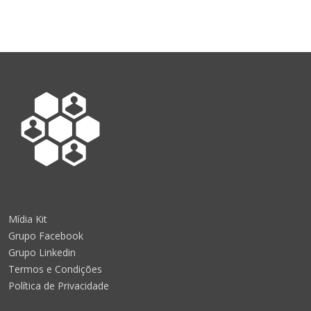
Mídia Kit
Grupo Facebook
Grupo Linkedin
Termos e Condições
Política de Privacidade