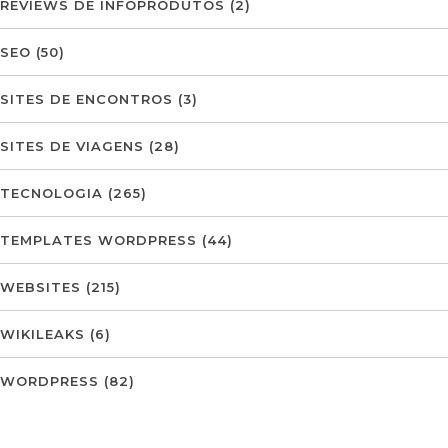
REVIEWS DE INFOPRODUTOS
(2)
SEO
(50)
SITES DE ENCONTROS
(3)
SITES DE VIAGENS
(28)
TECNOLOGIA
(265)
TEMPLATES WORDPRESS
(44)
WEBSITES
(215)
WIKILEAKS
(6)
WORDPRESS
(82)