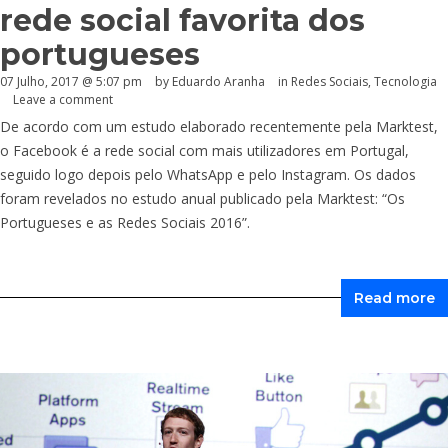
rede social favorita dos
portugueses
07 Julho, 2017 @ 5:07 pm
by
Eduardo Aranha
in
Redes Sociais
,
Tecnologia
Leave a comment
De acordo com um estudo elaborado recentemente pela Marktest,
o Facebook é a rede social com mais utilizadores em Portugal,
seguido logo depois pelo WhatsApp e pelo Instagram. Os dados
foram revelados no estudo anual publicado pela Marktest: “Os
Portugueses e as Redes Sociais 2016”.
Read more