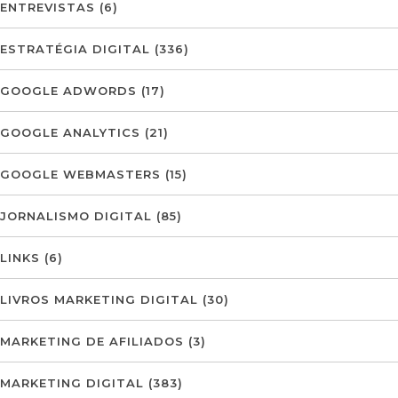
ENTREVISTAS
(6)
ESTRATÉGIA DIGITAL
(336)
GOOGLE ADWORDS
(17)
GOOGLE ANALYTICS
(21)
GOOGLE WEBMASTERS
(15)
JORNALISMO DIGITAL
(85)
LINKS
(6)
LIVROS MARKETING DIGITAL
(30)
MARKETING DE AFILIADOS
(3)
MARKETING DIGITAL
(383)