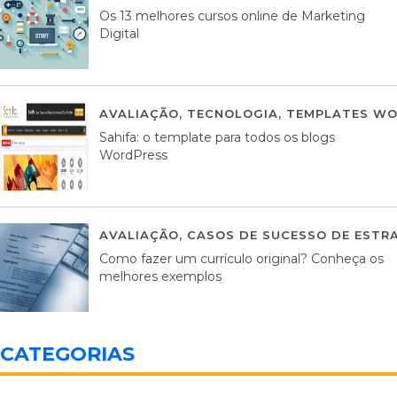
Os 13 melhores cursos online de Marketing
Digital
AVALIAÇÃO
,
TECNOLOGIA
,
TEMPLATES WO
Sahifa: o template para todos os blogs
WordPress
AVALIAÇÃO
,
CASOS DE SUCESSO DE ESTRA
Como fazer um currículo original? Conheça os
melhores exemplos
CATEGORIAS