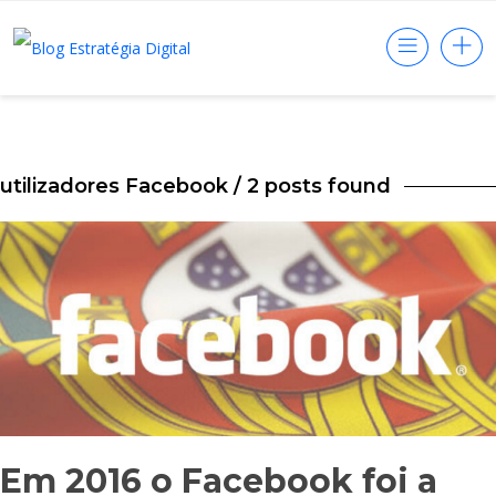
utilizadores Facebook
/ 2 posts found
Em 2016 o Facebook foi a