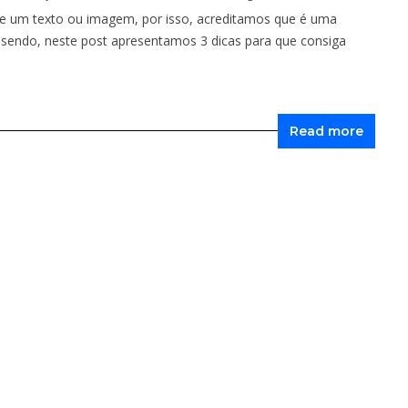
 de um texto ou imagem, por isso, acreditamos que é uma
 sendo, neste post apresentamos 3 dicas para que consiga
Read more