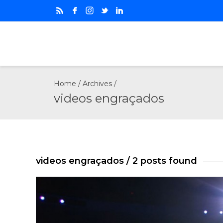
Home
/ Archives /
videos engraçados
videos engraçados
/ 2 posts found