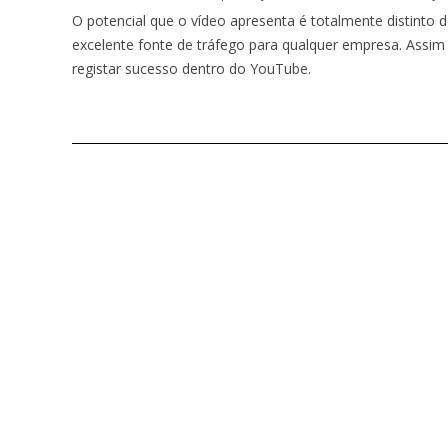
O potencial que o vídeo apresenta é totalmente distinto
excelente fonte de tráfego para qualquer empresa. Assim
registar sucesso dentro do YouTube.