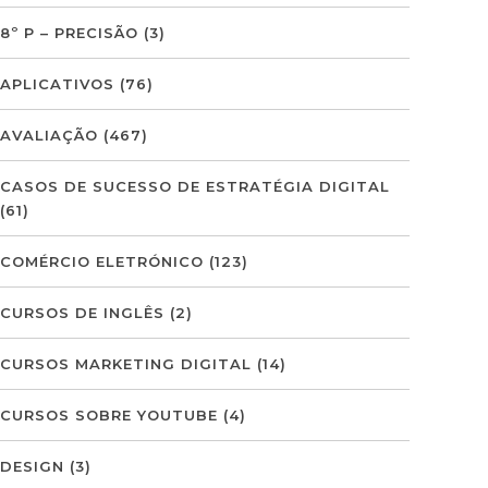
8º P – PRECISÃO
(3)
APLICATIVOS
(76)
AVALIAÇÃO
(467)
CASOS DE SUCESSO DE ESTRATÉGIA DIGITAL
(61)
COMÉRCIO ELETRÓNICO
(123)
CURSOS DE INGLÊS
(2)
CURSOS MARKETING DIGITAL
(14)
CURSOS SOBRE YOUTUBE
(4)
DESIGN
(3)