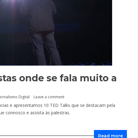
tas onde se fala muito a
Jornalismo Digital
Leave a comment
cias e apresentamos 10 TED Talks que se destacam pela
 connosco e assista às palestras.
Read more