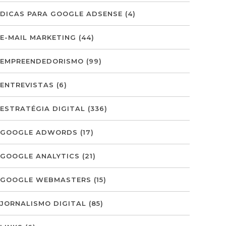
DICAS PARA GOOGLE ADSENSE
(4)
E-MAIL MARKETING
(44)
EMPREENDEDORISMO
(99)
ENTREVISTAS
(6)
ESTRATÉGIA DIGITAL
(336)
GOOGLE ADWORDS
(17)
GOOGLE ANALYTICS
(21)
GOOGLE WEBMASTERS
(15)
JORNALISMO DIGITAL
(85)