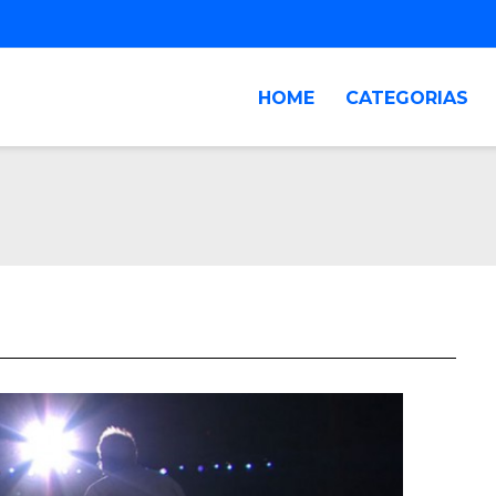
HOME
CATEGORIAS