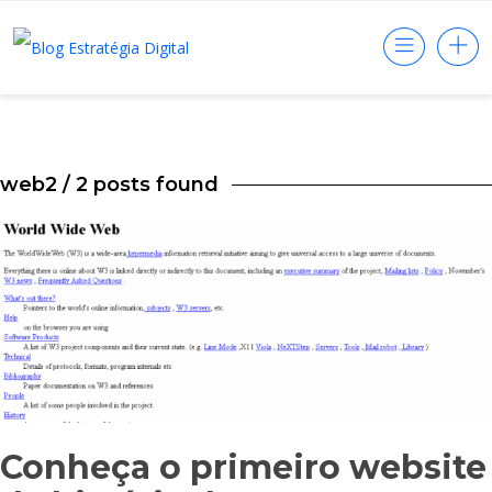
web2
/ 2 posts found
Conheça o primeiro website