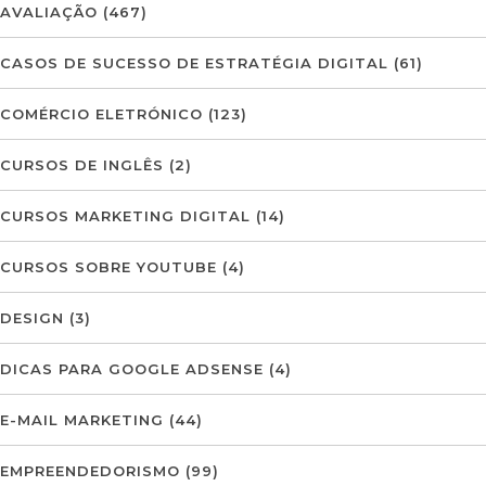
AVALIAÇÃO
(467)
CASOS DE SUCESSO DE ESTRATÉGIA DIGITAL
(61)
COMÉRCIO ELETRÓNICO
(123)
CURSOS DE INGLÊS
(2)
CURSOS MARKETING DIGITAL
(14)
CURSOS SOBRE YOUTUBE
(4)
DESIGN
(3)
DICAS PARA GOOGLE ADSENSE
(4)
E-MAIL MARKETING
(44)
EMPREENDEDORISMO
(99)