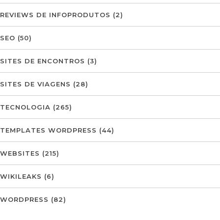
REVIEWS DE INFOPRODUTOS
(2)
SEO
(50)
SITES DE ENCONTROS
(3)
SITES DE VIAGENS
(28)
TECNOLOGIA
(265)
TEMPLATES WORDPRESS
(44)
WEBSITES
(215)
WIKILEAKS
(6)
WORDPRESS
(82)