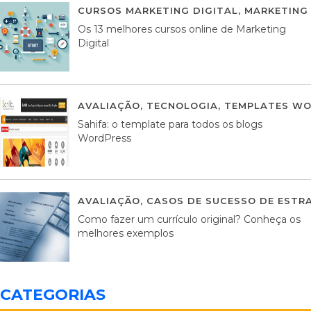
CURSOS MARKETING DIGITAL
,
MARKETING 
Os 13 melhores cursos online de Marketing
Digital
AVALIAÇÃO
,
TECNOLOGIA
,
TEMPLATES WO
Sahifa: o template para todos os blogs
WordPress
AVALIAÇÃO
,
CASOS DE SUCESSO DE ESTRA
Como fazer um currículo original? Conheça os
melhores exemplos
CATEGORIAS