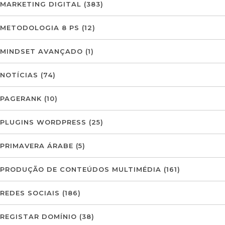
MARKETING DIGITAL
(383)
METODOLOGIA 8 PS
(12)
MINDSET AVANÇADO
(1)
NOTÍCIAS
(74)
PAGERANK
(10)
PLUGINS WORDPRESS
(25)
PRIMAVERA ÁRABE
(5)
PRODUÇÃO DE CONTEÚDOS MULTIMÉDIA
(161)
REDES SOCIAIS
(186)
REGISTAR DOMÍNIO
(38)