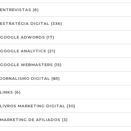
ENTREVISTAS
(6)
ESTRATÉGIA DIGITAL
(336)
GOOGLE ADWORDS
(17)
GOOGLE ANALYTICS
(21)
GOOGLE WEBMASTERS
(15)
JORNALISMO DIGITAL
(85)
LINKS
(6)
LIVROS MARKETING DIGITAL
(30)
MARKETING DE AFILIADOS
(3)