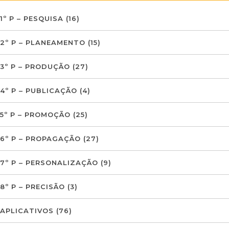
1º P – PESQUISA
(16)
2º P – PLANEAMENTO
(15)
3º P – PRODUÇÃO
(27)
4º P – PUBLICAÇÃO
(4)
5º P – PROMOÇÃO
(25)
6º P – PROPAGAÇÃO
(27)
7º P – PERSONALIZAÇÃO
(9)
8º P – PRECISÃO
(3)
APLICATIVOS
(76)