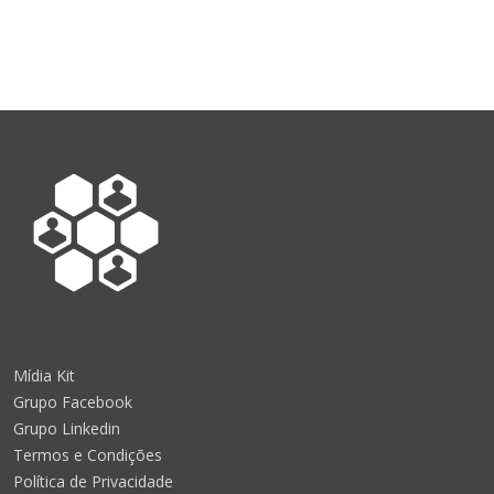
Mídia Kit
Grupo Facebook
Grupo Linkedin
Termos e Condições
Política de Privacidade