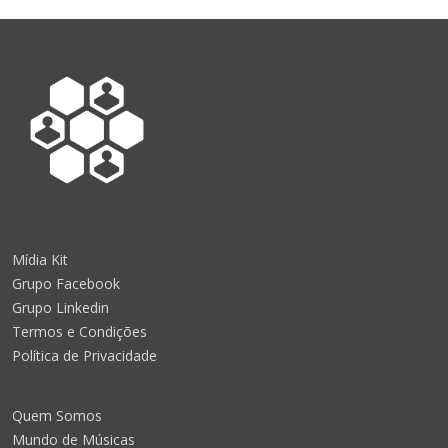
Mídia Kit
Grupo Facebook
Grupo Linkedin
Termos e Condições
Política de Privacidade
Quem Somos
Mundo de Músicas