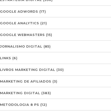
GOOGLE ADWORDS
(17)
GOOGLE ANALYTICS
(21)
GOOGLE WEBMASTERS
(15)
JORNALISMO DIGITAL
(85)
LINKS
(6)
LIVROS MARKETING DIGITAL
(30)
MARKETING DE AFILIADOS
(3)
MARKETING DIGITAL
(383)
METODOLOGIA 8 PS
(12)