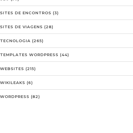
SITES DE ENCONTROS
(3)
SITES DE VIAGENS
(28)
TECNOLOGIA
(265)
TEMPLATES WORDPRESS
(44)
WEBSITES
(215)
WIKILEAKS
(6)
WORDPRESS
(82)