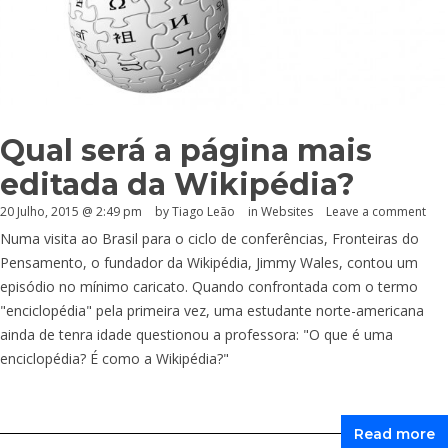
Qual será a página mais
editada da Wikipédia?
20 Julho, 2015 @ 2:49 pm
by Tiago Leão
in
Websites
Leave a comment
Numa visita ao Brasil para o ciclo de conferências, Fronteiras do
Pensamento, o fundador da Wikipédia, Jimmy Wales, contou um
episódio no mínimo caricato. Quando confrontada com o termo
"enciclopédia" pela primeira vez, uma estudante norte-americana
ainda de tenra idade questionou a professora: "O que é uma
enciclopédia? É como a Wikipédia?"
Read more