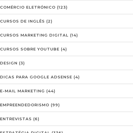
COMÉRCIO ELETRÓNICO
(123)
CURSOS DE INGLÊS
(2)
CURSOS MARKETING DIGITAL
(14)
CURSOS SOBRE YOUTUBE
(4)
DESIGN
(3)
DICAS PARA GOOGLE ADSENSE
(4)
E-MAIL MARKETING
(44)
EMPREENDEDORISMO
(99)
ENTREVISTAS
(6)
ESTRATÉGIA DIGITAL
(336)