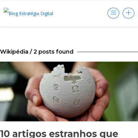
Wikipédia
/ 2 posts found
10 artigos estranhos que