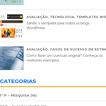
AVALIAÇÃO
,
TECNOLOGIA
,
TEMPLATES WO
Sahifa: o template para todos os blogs
WordPress
AVALIAÇÃO
,
CASOS DE SUCESSO DE ESTRA
Como fazer um currículo original? Conheça os
melhores exemplos
CATEGORIAS
1º P – PESQUISA
(16)