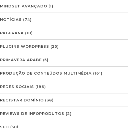
MINDSET AVANÇADO
(1)
NOTÍCIAS
(74)
PAGERANK
(10)
PLUGINS WORDPRESS
(25)
PRIMAVERA ÁRABE
(5)
PRODUÇÃO DE CONTEÚDOS MULTIMÉDIA
(161)
REDES SOCIAIS
(186)
REGISTAR DOMÍNIO
(38)
REVIEWS DE INFOPRODUTOS
(2)
SEO
(50)