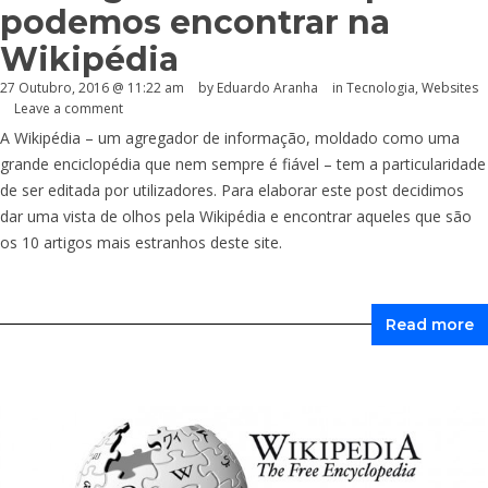
podemos encontrar na
Wikipédia
27 Outubro, 2016 @ 11:22 am
by
Eduardo Aranha
in
Tecnologia
,
Websites
Leave a comment
A Wikipédia – um agregador de informação, moldado como uma
grande enciclopédia que nem sempre é fiável – tem a particularidade
de ser editada por utilizadores. Para elaborar este post decidimos
dar uma vista de olhos pela Wikipédia e encontrar aqueles que são
os 10 artigos mais estranhos deste site.
Read more