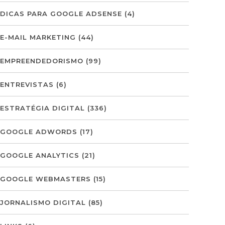
DICAS PARA GOOGLE ADSENSE
(4)
E-MAIL MARKETING
(44)
EMPREENDEDORISMO
(99)
ENTREVISTAS
(6)
ESTRATÉGIA DIGITAL
(336)
GOOGLE ADWORDS
(17)
GOOGLE ANALYTICS
(21)
GOOGLE WEBMASTERS
(15)
JORNALISMO DIGITAL
(85)