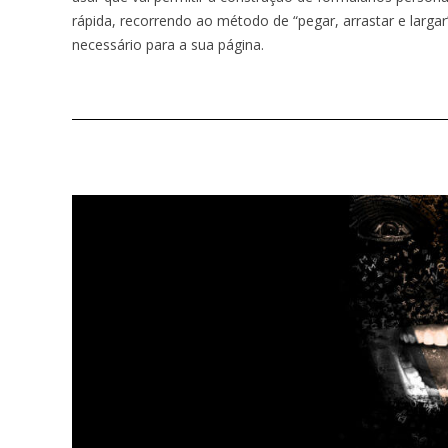
rápida, recorrendo ao método de “pegar, arrastar e larga
necessário para a sua página.