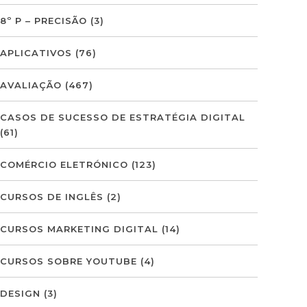
8º P – PRECISÃO
(3)
APLICATIVOS
(76)
AVALIAÇÃO
(467)
CASOS DE SUCESSO DE ESTRATÉGIA DIGITAL
(61)
COMÉRCIO ELETRÓNICO
(123)
CURSOS DE INGLÊS
(2)
CURSOS MARKETING DIGITAL
(14)
CURSOS SOBRE YOUTUBE
(4)
DESIGN
(3)