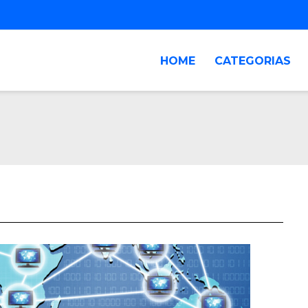
HOME
CATEGORIAS