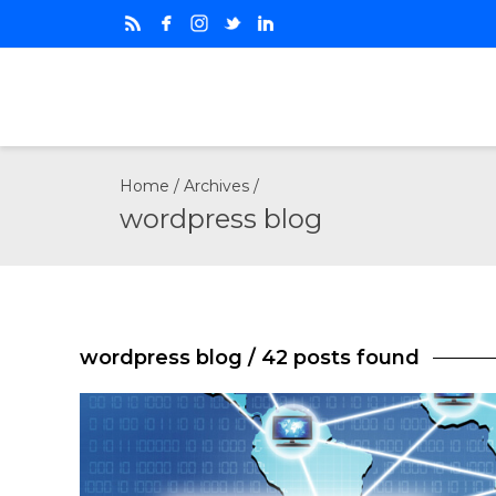
Home
/ Archives /
wordpress blog
wordpress blog
/ 42 posts found