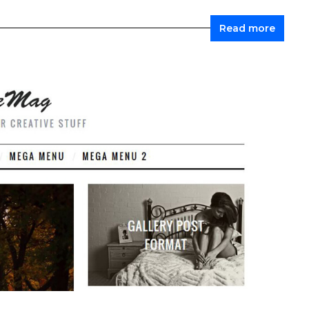
Read more