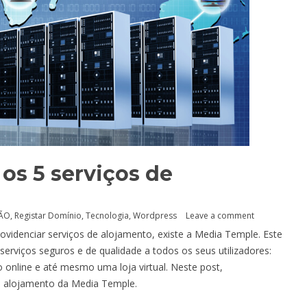
os 5 serviços de
ÇÃO
,
Registar Domínio
,
Tecnologia
,
Wordpress
Leave a comment
rovidenciar serviços de alojamento, existe a Media Temple. Este
serviços seguros e de qualidade a todos os seus utilizadores:
o online e até mesmo uma loja virtual. Neste post,
e alojamento da Media Temple.