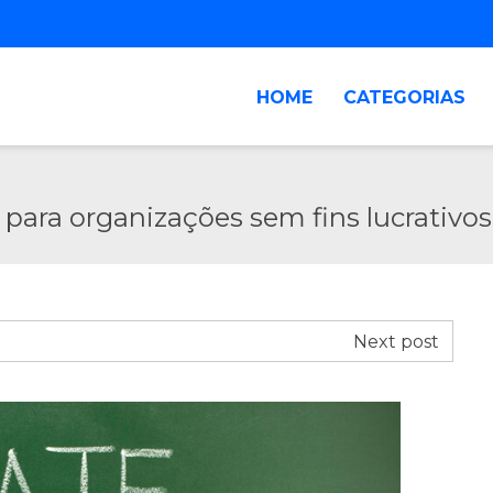
HOME
CATEGORIAS
para organizações sem fins lucrativos
Next post