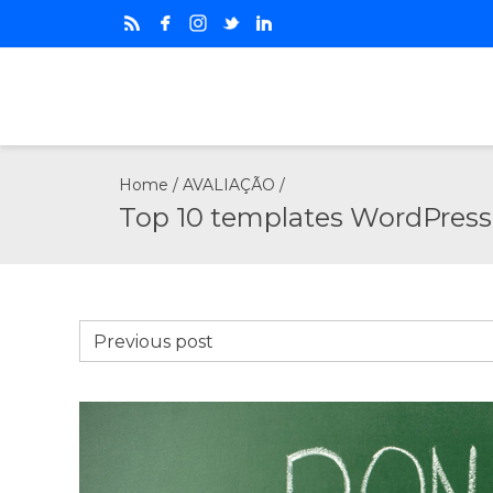
Home
/
AVALIAÇÃO
/
Top 10 templates WordPress 
Previous post