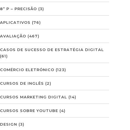
8º P – PRECISÃO
(3)
APLICATIVOS
(76)
AVALIAÇÃO
(467)
CASOS DE SUCESSO DE ESTRATÉGIA DIGITAL
(61)
COMÉRCIO ELETRÓNICO
(123)
CURSOS DE INGLÊS
(2)
CURSOS MARKETING DIGITAL
(14)
CURSOS SOBRE YOUTUBE
(4)
DESIGN
(3)