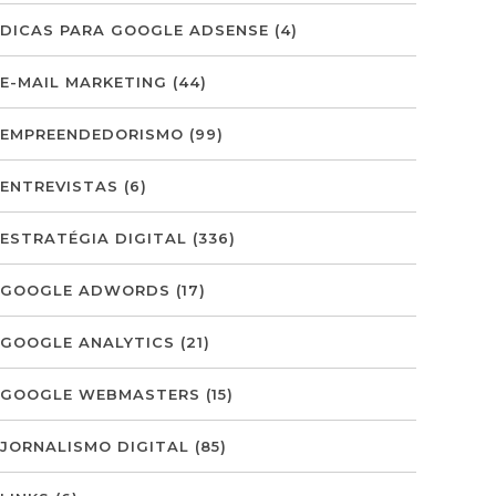
DICAS PARA GOOGLE ADSENSE
(4)
E-MAIL MARKETING
(44)
EMPREENDEDORISMO
(99)
ENTREVISTAS
(6)
ESTRATÉGIA DIGITAL
(336)
GOOGLE ADWORDS
(17)
GOOGLE ANALYTICS
(21)
GOOGLE WEBMASTERS
(15)
JORNALISMO DIGITAL
(85)