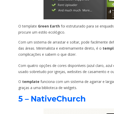
O template
Green Earth
foi estruturado para se enquadr
procure um estilo ecológico.
Com um sistema de arrastar e soltar, pode facilmente defi
das áreas. Minimalista e extremamente direto, é o
templ
complicações e sabem o que dizer.
Com quatro opções de cores disponíveis (azul claro, azul
usado sobretudo por igrejas, websites de casamento e out
O
template
funciona com um sistema de agarrar e larga
graças a uma biblioteca de widgets.
5 – NativeChurch