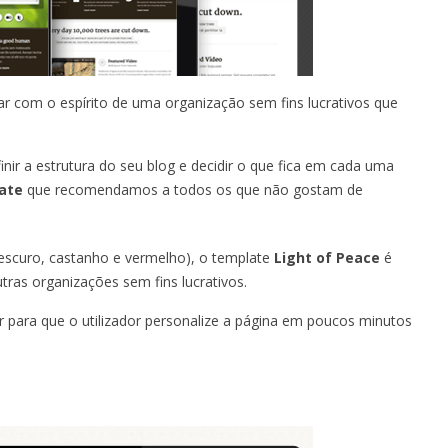
ar com o espírito de uma organização sem fins lucrativos que
nir a estrutura do seu blog e decidir o que fica em cada uma
ate
que recomendamos a todos os que não gostam de
 escuro, castanho e vermelho), o template
Light of Peace
é
ras organizações sem fins lucrativos.
r para que o utilizador personalize a página em poucos minutos