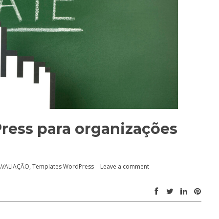
ress para organizações
AVALIAÇÃO
,
Templates WordPress
Leave a comment