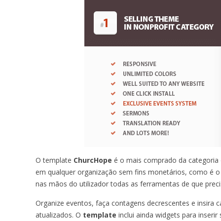
O template
ChurcHope
é o mais comprado da categoria d
em qualquer organização sem fins monetários, como é o c
nas mãos do utilizador todas as ferramentas de que preci
Organize eventos, faça contagens decrescentes e insira 
atualizados. O
template
inclui ainda widgets para inseri