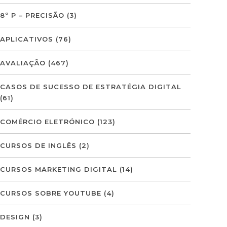
8º P – PRECISÃO
(3)
APLICATIVOS
(76)
AVALIAÇÃO
(467)
CASOS DE SUCESSO DE ESTRATÉGIA DIGITAL
(61)
COMÉRCIO ELETRÓNICO
(123)
CURSOS DE INGLÊS
(2)
CURSOS MARKETING DIGITAL
(14)
CURSOS SOBRE YOUTUBE
(4)
DESIGN
(3)