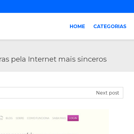
HOME
CATEGORIAS
as pela Internet mais sinceros
Next post