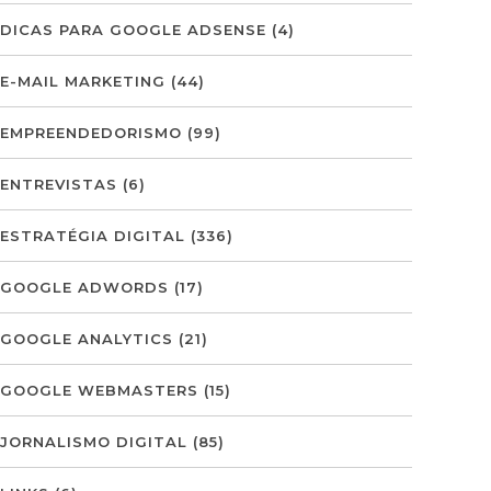
DICAS PARA GOOGLE ADSENSE
(4)
E-MAIL MARKETING
(44)
EMPREENDEDORISMO
(99)
ENTREVISTAS
(6)
ESTRATÉGIA DIGITAL
(336)
GOOGLE ADWORDS
(17)
GOOGLE ANALYTICS
(21)
GOOGLE WEBMASTERS
(15)
JORNALISMO DIGITAL
(85)