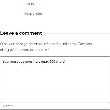
FINOS
Responder
Leave a comment
O seu endereço de email não será publicado.
Campos
obrigatórios marcados com
*