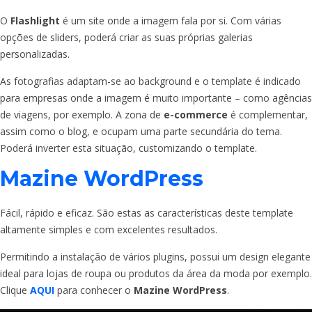
O
Flashlight
é um site onde a imagem fala por si. Com várias
opções de sliders, poderá criar as suas próprias galerias
personalizadas.
As fotografias adaptam-se ao background e o template é indicado
para empresas onde a imagem é muito importante – como agências
de viagens, por exemplo. A zona de
e-commerce
é complementar,
assim como o blog, e ocupam uma parte secundária do tema.
Poderá inverter esta situação, customizando o template.
Mazine WordPress
Fácil, rápido e eficaz. São estas as características deste template
altamente simples e com excelentes resultados.
Permitindo a instalação de vários plugins, possui um design elegante
ideal para lojas de roupa ou produtos da área da moda por exemplo.
Clique
AQUI
para conhecer o
Mazine WordPress
.