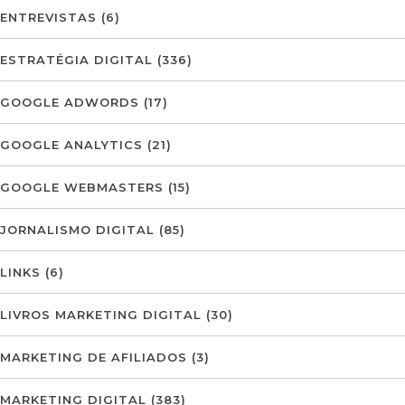
ENTREVISTAS
(6)
ESTRATÉGIA DIGITAL
(336)
GOOGLE ADWORDS
(17)
GOOGLE ANALYTICS
(21)
GOOGLE WEBMASTERS
(15)
JORNALISMO DIGITAL
(85)
LINKS
(6)
LIVROS MARKETING DIGITAL
(30)
MARKETING DE AFILIADOS
(3)
MARKETING DIGITAL
(383)