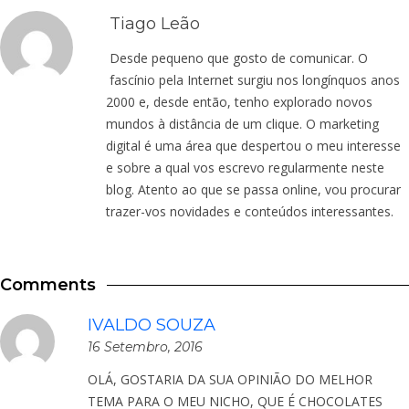
Tiago Leão
Desde pequeno que gosto de comunicar. O
fascínio pela Internet surgiu nos longínquos anos
2000 e, desde então, tenho explorado novos
mundos à distância de um clique. O marketing
digital é uma área que despertou o meu interesse
e sobre a qual vos escrevo regularmente neste
blog. Atento ao que se passa online, vou procurar
trazer-vos novidades e conteúdos interessantes.
Comments
IVALDO SOUZA
16 Setembro, 2016
OLÁ, GOSTARIA DA SUA OPINIÃO DO MELHOR
TEMA PARA O MEU NICHO, QUE É CHOCOLATES