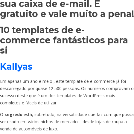
sua caixa de e-mail. É
gratuito e vale muito a pena!
10 templates de e-
commerce fantásticos para
si
Kallyas
Em apenas um ano e meio , este template de e-commerce já foi
descarregado por quase 12 500 pessoas. Os números comprovam o
sucesso deste que é um dos templates de WordPress mais
completos e fáceis de utilizar.
O
segredo
está, sobretudo, na versatilidade que faz com que possa
ser usado em vários nichos de mercado – desde lojas de roupa a
venda de automóveis de luxo.