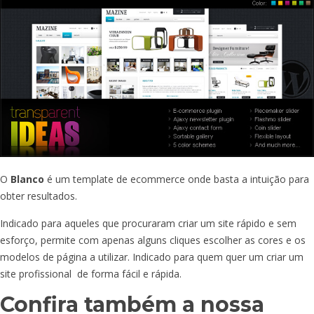
O
Blanco
é um template de ecommerce onde basta a intuição para
obter resultados.
Indicado para aqueles que procuraram criar um site rápido e sem
esforço, permite com apenas alguns cliques escolher as cores e os
modelos de página a utilizar. Indicado para quem quer um criar um
site profissional de forma fácil e rápida.
Confira também a nossa