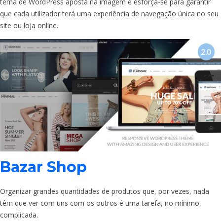
tema de WordPress aposta na imagem e esforça-se para garantir
que cada utilizador terá uma experiência de navegação única no seu
site ou loja online.
Bazar Shop
Organizar grandes quantidades de produtos que, por vezes, nada
têm que ver com uns com os outros é uma tarefa, no mínimo,
complicada.