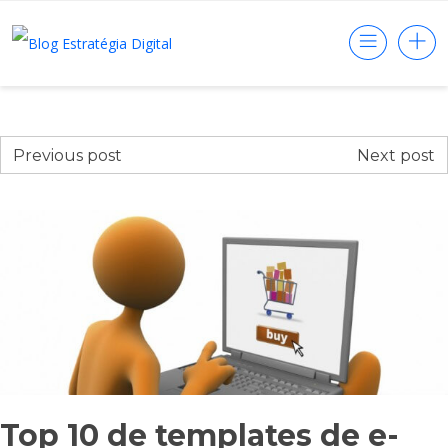
Previous post
Next post
Top 10 de templates de e-