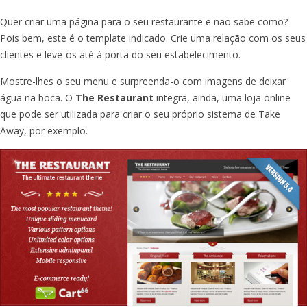
Quer criar uma página para o seu restaurante e não sabe como?
Pois bem, este é o template indicado. Crie uma relação com os seus
clientes e leve-os até à porta do seu estabelecimento.
Mostre-lhes o seu menu e surpreenda-o com imagens de deixar
água na boca. O
The Restaurant
integra, ainda, uma loja online
que pode ser utilizada para criar o seu próprio sistema de Take
Away, por exemplo.