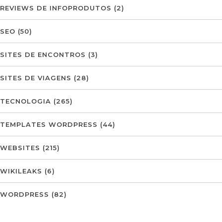
REVIEWS DE INFOPRODUTOS
(2)
SEO
(50)
SITES DE ENCONTROS
(3)
SITES DE VIAGENS
(28)
TECNOLOGIA
(265)
TEMPLATES WORDPRESS
(44)
WEBSITES
(215)
WIKILEAKS
(6)
WORDPRESS
(82)