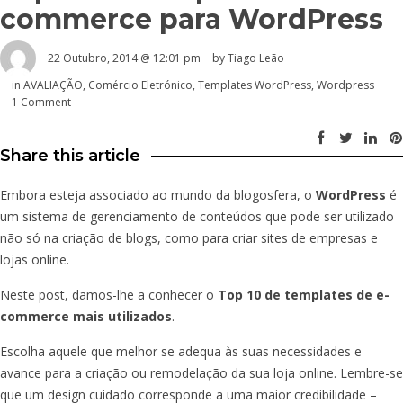
commerce para WordPress
22 Outubro, 2014 @ 12:01 pm
by Tiago Leão
in
AVALIAÇÃO
,
Comércio Eletrónico
,
Templates WordPress
,
Wordpress
1 Comment
Share this article
Embora esteja associado ao mundo da blogosfera, o
WordPress
é
um sistema de gerenciamento de conteúdos que pode ser utilizado
não só na criação de blogs, como para criar sites de empresas e
lojas online.
Neste post, damos-lhe a conhecer o
Top 10 de templates de e-
commerce mais utilizados
.
Escolha aquele que melhor se adequa às suas necessidades e
avance para a criação ou remodelação da sua loja online. Lembre-se
que um design cuidado corresponde a uma maior credibilidade –