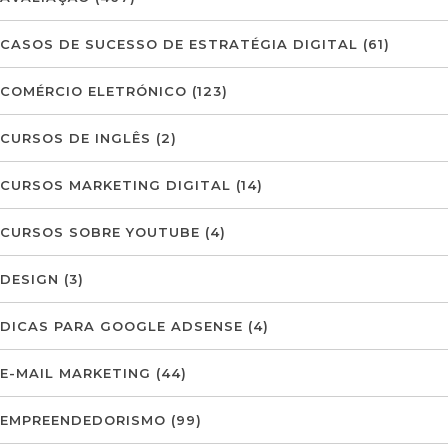
CASOS DE SUCESSO DE ESTRATÉGIA DIGITAL
(61)
COMÉRCIO ELETRÓNICO
(123)
CURSOS DE INGLÊS
(2)
CURSOS MARKETING DIGITAL
(14)
CURSOS SOBRE YOUTUBE
(4)
DESIGN
(3)
DICAS PARA GOOGLE ADSENSE
(4)
E-MAIL MARKETING
(44)
EMPREENDEDORISMO
(99)