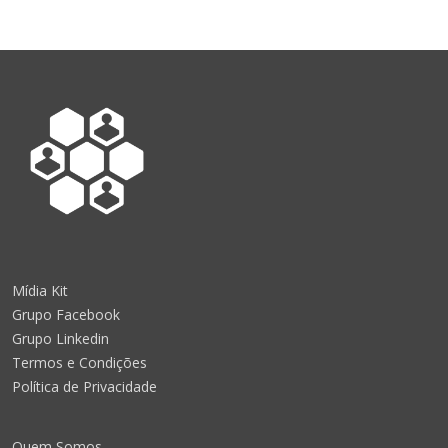
Mídia Kit
Grupo Facebook
Grupo Linkedin
Termos e Condições
Política de Privacidade
Quem Somos