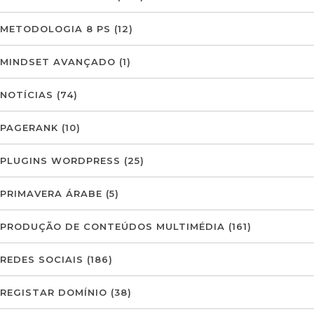
METODOLOGIA 8 PS
(12)
MINDSET AVANÇADO
(1)
NOTÍCIAS
(74)
PAGERANK
(10)
PLUGINS WORDPRESS
(25)
PRIMAVERA ÁRABE
(5)
PRODUÇÃO DE CONTEÚDOS MULTIMÉDIA
(161)
REDES SOCIAIS
(186)
REGISTAR DOMÍNIO
(38)