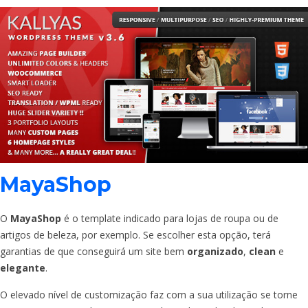
MayaShop
O
MayaShop
é o template indicado para lojas de roupa ou de
artigos de beleza, por exemplo. Se escolher esta opção, terá
garantias de que conseguirá um site bem
organizado
,
clean
e
elegante
.
O elevado nível de customização faz com a sua utilização se torne