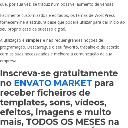
que, por sua vez, se traduz num possível aumento de vendas.
Facilmente customizados e editados, os temas de WordPress
fornecem-lhe a estrutura base que poderá utilizar para dar início ao
seu próprio caso de sucesso digital.
A utilização é
simples
e não requer grandes noções de
programação. Descarregue o seu favorito, trabalhe-o de acordo
com as suas necessidades e melhore a comunicação da sua
empresa.
Inscreva-se gratuitamente
no
ENVATO MARKET
para
receber ficheiros de
templates, sons, vídeos,
efeitos, imagens e muito
mais, TODOS OS MESES na