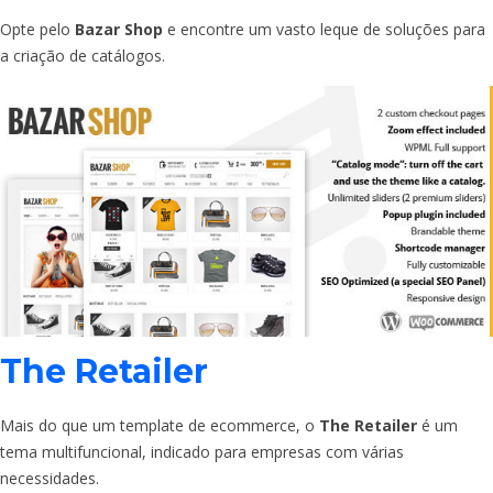
Opte pelo
Bazar Shop
e encontre um vasto leque de soluções para
a criação de catálogos.
The Retailer
Mais do que um template de ecommerce, o
The Retailer
é um
tema multifuncional, indicado para empresas com várias
necessidades.