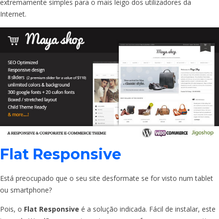
extremamente simples para o mais leigo dos utilizadores da
Internet.
Flat Responsive
Está preocupado que o seu site desformate se for visto num tablet
ou smartphone?
Pois, o
Flat Responsive
é a solução indicada. Fácil de instalar, este