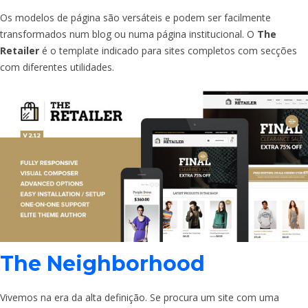
Os modelos de página são versáteis e podem ser facilmente
transformados num blog ou numa página institucional. O
The
Retailer
é o template indicado para sites completos com secções
com diferentes utilidades.
The Neighborhood
Vivemos na era da alta definição. Se procura um site com uma