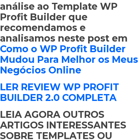
análise ao Template WP
Profit Builder que
recomendamos e
analisamos neste post em
Como o WP Profit Builder
Mudou Para Melhor os Meus
Negócios Online
LER REVIEW WP PROFIT
BUILDER 2.0 COMPLETA
LEIA AGORA OUTROS
ARTIGOS INTERESSANTES
SOBRE TEMPLATES OU