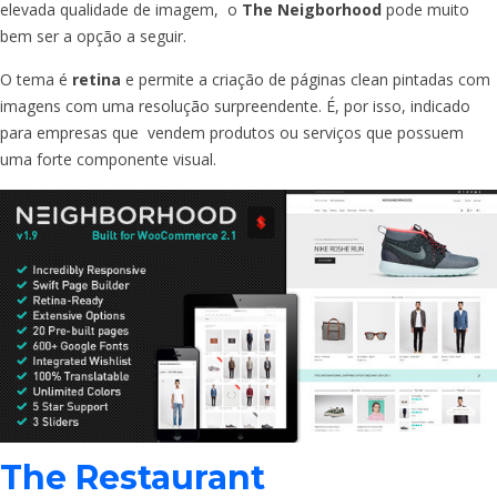
elevada qualidade de imagem, o
The Neigborhood
pode muito
bem ser a opção a seguir.
O tema é
retina
e permite a criação de páginas clean pintadas com
imagens com uma resolução surpreendente. É, por isso, indicado
para empresas que vendem produtos ou serviços que possuem
uma forte componente visual.
The Restaurant