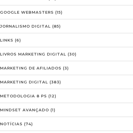
GOOGLE WEBMASTERS
(15)
JORNALISMO DIGITAL
(85)
LINKS
(6)
LIVROS MARKETING DIGITAL
(30)
MARKETING DE AFILIADOS
(3)
MARKETING DIGITAL
(383)
METODOLOGIA 8 PS
(12)
MINDSET AVANÇADO
(1)
NOTÍCIAS
(74)