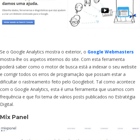
Se o Google Analytics mostra o exterior, o
Google Webmasters
mostra-lhe os aspetos internos do site. Com esta ferramenta
poderá saber como o motor de busca está a indexar o seu website
e corrigir todos os erros de programação que possam estar a
dificultar o rastreamento feito pelo Googlebot. Tal como acontece
com o Google Analytics, esta é uma ferramenta que usamos com
frequência e que foi tema de vários posts publicados no Estratégia
Digital.
Mix Panel