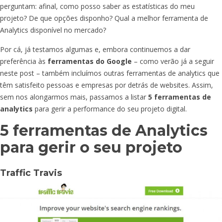
perguntam: afinal, como posso saber as estatísticas do meu
projeto? De que opções disponho? Qual a melhor ferramenta de
Analytics disponível no mercado?
Por cá, já testamos algumas e, embora continuemos a dar
preferência às
ferramentas do Google
– como verão já a seguir
neste post – também incluímos outras ferramentas de analytics que
têm satisfeito pessoas e empresas por detrás de websites. Assim,
sem nos alongarmos mais, passamos a listar
5 ferramentas de
analytics
para gerir a performance do seu projeto digital.
5 ferramentas de Analytics
para gerir o seu projeto
Traffic Travis