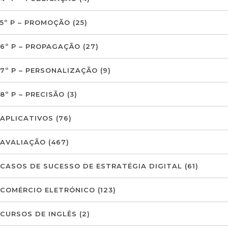
5º P – PROMOÇÃO
(25)
6º P – PROPAGAÇÃO
(27)
7º P – PERSONALIZAÇÃO
(9)
8º P – PRECISÃO
(3)
APLICATIVOS
(76)
AVALIAÇÃO
(467)
CASOS DE SUCESSO DE ESTRATÉGIA DIGITAL
(61)
COMÉRCIO ELETRÓNICO
(123)
CURSOS DE INGLÊS
(2)