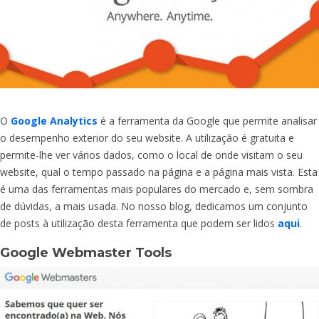
O
Google Analytics
é a ferramenta da Google que permite analisar
o desempenho exterior do seu website. A utilização é gratuita e
permite-lhe ver vários dados, como o local de onde visitam o seu
website, qual o tempo passado na página e a página mais vista. Esta
é uma das ferramentas mais populares do mercado e, sem sombra
de dúvidas, a mais usada. No nosso blog, dedicamos um conjunto
de posts à utilização desta ferramenta que podem ser lidos
aqui
.
Google Webmaster Tools