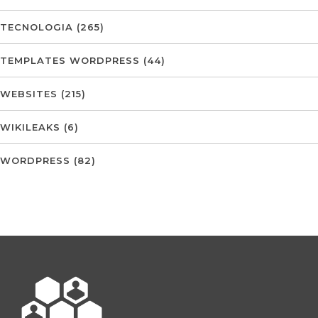
TECNOLOGIA
(265)
TEMPLATES WORDPRESS
(44)
WEBSITES
(215)
WIKILEAKS
(6)
WORDPRESS
(82)