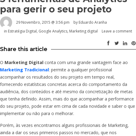
para gerir o seu projeto
29 Novembro, 2015 @ 3:56 pm
by
Eduardo Aranha
in
Estratégia Digital
,
Google Analytics
,
Marketing digital
Leave a comment
Share this article
O
Marketing Digital
conta com uma grande vantagem face ao
Marketing Tradicional
: permite a qualquer profissional
acompanhar os resultados do seu projeto em tempo real,
fornecendo estatísticas concretas acerca do comportamento da
audiência, dos conteúdos e até mesmo da concretização de metas
que tenha definido. Assim, mais do que acompanhar a performance
do seu projeto, pode estar em cima de cada novidade e saber o que
implementar ou não para o melhorar.
Porém, às vezes encontramos alguns profissionais de Marketing,
ainda a dar os seus primeiros passos no mercado, que nos