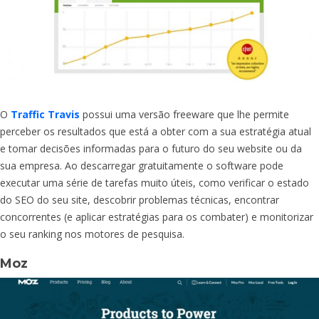
O
Traffic Travis
possui uma versão freeware que lhe permite
perceber os resultados que está a obter com a sua estratégia atual
e tomar decisões informadas para o futuro do seu website ou da
sua empresa. Ao descarregar gratuitamente o software pode
executar uma série de tarefas muito úteis, como verificar o estado
do SEO do seu site, descobrir problemas técnicas, encontrar
concorrentes (e aplicar estratégias para os combater) e monitorizar
o seu ranking nos motores de pesquisa.
Moz