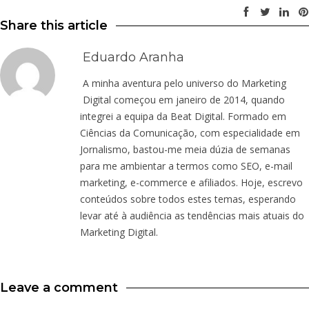
Share this article
Eduardo Aranha
A minha aventura pelo universo do Marketing
Digital começou em janeiro de 2014, quando
integrei a equipa da Beat Digital. Formado em
Ciências da Comunicação, com especialidade em
Jornalismo, bastou-me meia dúzia de semanas
para me ambientar a termos como SEO, e-mail
marketing, e-commerce e afiliados. Hoje, escrevo
conteúdos sobre todos estes temas, esperando
levar até à audiência as tendências mais atuais do
Marketing Digital.
Leave a comment