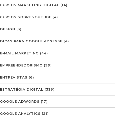
CURSOS MARKETING DIGITAL
(14)
CURSOS SOBRE YOUTUBE
(4)
DESIGN
(3)
DICAS PARA GOOGLE ADSENSE
(4)
E-MAIL MARKETING
(44)
EMPREENDEDORISMO
(99)
ENTREVISTAS
(6)
ESTRATÉGIA DIGITAL
(336)
GOOGLE ADWORDS
(17)
GOOGLE ANALYTICS
(21)