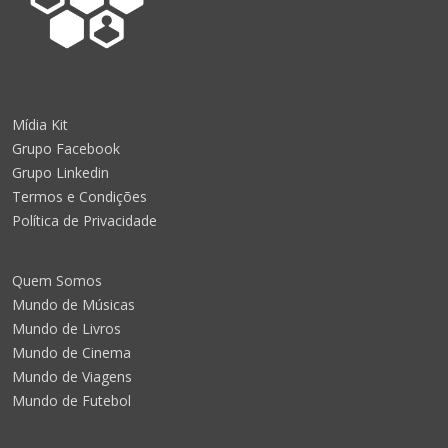
Mídia Kit
Grupo Facebook
Grupo Linkedin
Termos e Condições
Política de Privacidade
Quem Somos
Mundo de Músicas
Mundo de Livros
Mundo de Cinema
Mundo de Viagens
Mundo de Futebol