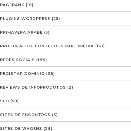
PAGERANK
(10)
PLUGINS WORDPRESS
(25)
PRIMAVERA ÁRABE
(5)
PRODUÇÃO DE CONTEÚDOS MULTIMÉDIA
(161)
REDES SOCIAIS
(186)
REGISTAR DOMÍNIO
(38)
REVIEWS DE INFOPRODUTOS
(2)
SEO
(50)
SITES DE ENCONTROS
(3)
SITES DE VIAGENS
(28)