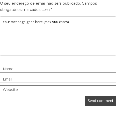
O seu endereço de email não será publicado.
Campos
obrigatórios marcados com
*