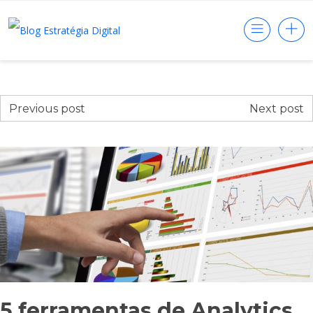
Previous post
Next post
5 ferramentas de Analytics