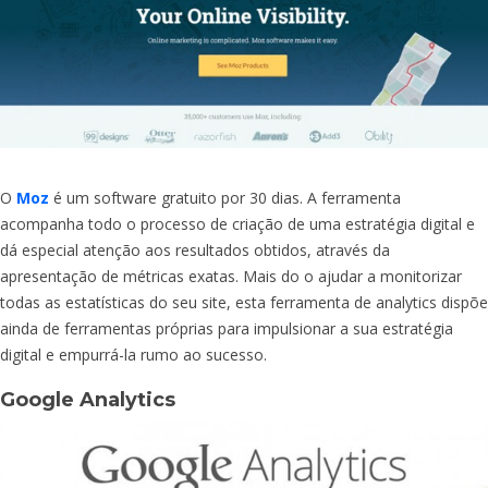
O
Moz
é um software gratuito por 30 dias. A ferramenta
acompanha todo o processo de criação de uma estratégia digital e
dá especial atenção aos resultados obtidos, através da
apresentação de métricas exatas. Mais do o ajudar a monitorizar
todas as estatísticas do seu site, esta ferramenta de analytics dispõe
ainda de ferramentas próprias para impulsionar a sua estratégia
digital e empurrá-la rumo ao sucesso.
Google Analytics