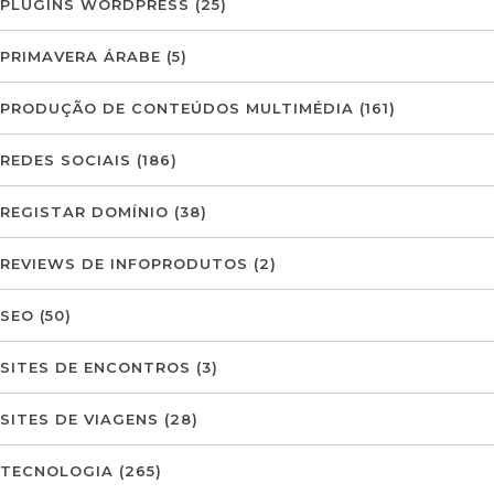
PLUGINS WORDPRESS
(25)
PRIMAVERA ÁRABE
(5)
PRODUÇÃO DE CONTEÚDOS MULTIMÉDIA
(161)
REDES SOCIAIS
(186)
REGISTAR DOMÍNIO
(38)
REVIEWS DE INFOPRODUTOS
(2)
SEO
(50)
SITES DE ENCONTROS
(3)
SITES DE VIAGENS
(28)
TECNOLOGIA
(265)