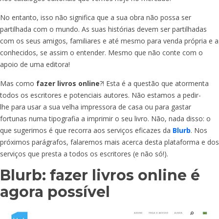
No entanto, isso não significa que a sua obra não possa ser
partilhada com o mundo. As suas histórias devem ser partilhadas
com os seus amigos, familiares e até mesmo para venda própria e a
conhecidos, se assim o entender. Mesmo que não conte com o
apoio de uma editora!
Mas como
fazer livros online
?! Esta é a questão que atormenta
todos os escritores e potenciais autores. Não estamos a pedir-
lhe para usar a sua velha impressora de casa ou para gastar
fortunas numa tipografia a imprimir o seu livro. Não, nada disso: o
que sugerimos é que recorra aos serviços eficazes da
Blurb
. Nos
próximos parágrafos, falaremos mais acerca desta plataforma e dos
serviços que presta a todos os escritores (e não só!).
Blurb: fazer livros online é
agora possível