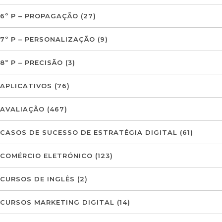
6º P – PROPAGAÇÃO
(27)
7º P – PERSONALIZAÇÃO
(9)
8º P – PRECISÃO
(3)
APLICATIVOS
(76)
AVALIAÇÃO
(467)
CASOS DE SUCESSO DE ESTRATÉGIA DIGITAL
(61)
COMÉRCIO ELETRÓNICO
(123)
CURSOS DE INGLÊS
(2)
CURSOS MARKETING DIGITAL
(14)