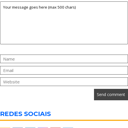
REDES SOCIAIS