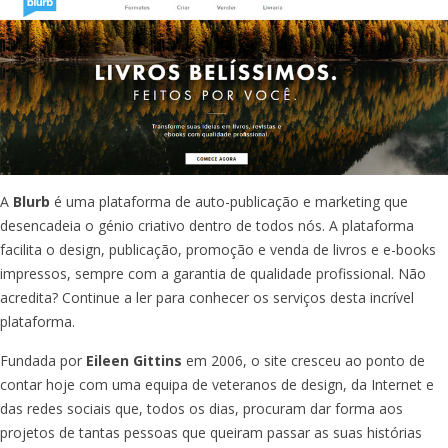
A
Blurb
é uma plataforma de auto-publicação e marketing que
desencadeia o génio criativo dentro de todos nós. A plataforma
facilita o design, publicação, promoção e venda de livros e e-books
impressos, sempre com a garantia de qualidade profissional. Não
acredita? Continue a ler para conhecer os serviços desta incrível
plataforma.
Fundada por
Eileen Gittins
em 2006, o site cresceu ao ponto de
contar hoje com uma equipa de veteranos de design, da Internet e
das redes sociais que, todos os dias, procuram dar forma aos
projetos de tantas pessoas que queiram passar as suas histórias