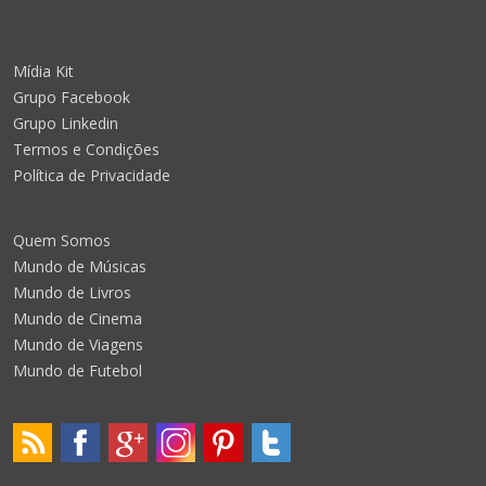
Mídia Kit
Grupo Facebook
Grupo Linkedin
Termos e Condições
Política de Privacidade
Quem Somos
Mundo de Músicas
Mundo de Livros
Mundo de Cinema
Mundo de Viagens
Mundo de Futebol