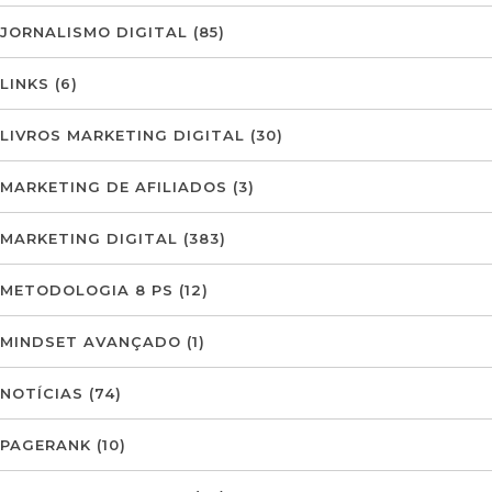
JORNALISMO DIGITAL
(85)
LINKS
(6)
LIVROS MARKETING DIGITAL
(30)
MARKETING DE AFILIADOS
(3)
MARKETING DIGITAL
(383)
METODOLOGIA 8 PS
(12)
MINDSET AVANÇADO
(1)
NOTÍCIAS
(74)
PAGERANK
(10)