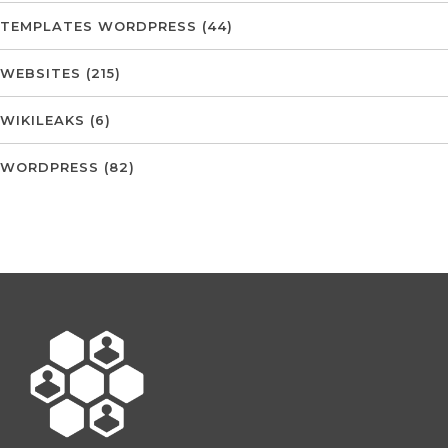
TEMPLATES WORDPRESS
(44)
WEBSITES
(215)
WIKILEAKS
(6)
WORDPRESS
(82)