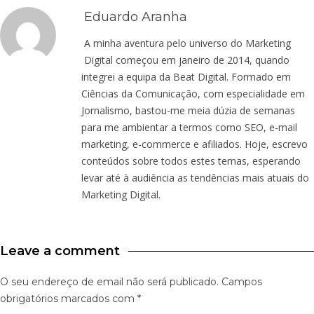
Eduardo Aranha
A minha aventura pelo universo do Marketing
Digital começou em janeiro de 2014, quando
integrei a equipa da Beat Digital. Formado em
Ciências da Comunicação, com especialidade em
Jornalismo, bastou-me meia dúzia de semanas
para me ambientar a termos como SEO, e-mail
marketing, e-commerce e afiliados. Hoje, escrevo
conteúdos sobre todos estes temas, esperando
levar até à audiência as tendências mais atuais do
Marketing Digital.
Leave a comment
O seu endereço de email não será publicado.
Campos
obrigatórios marcados com
*