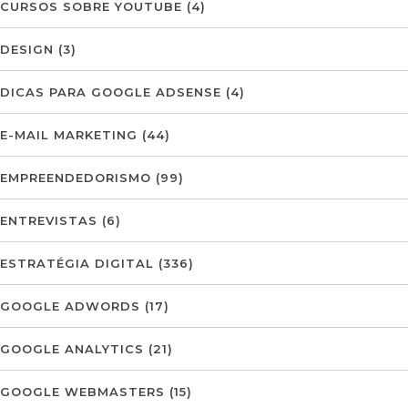
CURSOS SOBRE YOUTUBE
(4)
DESIGN
(3)
DICAS PARA GOOGLE ADSENSE
(4)
E-MAIL MARKETING
(44)
EMPREENDEDORISMO
(99)
ENTREVISTAS
(6)
ESTRATÉGIA DIGITAL
(336)
GOOGLE ADWORDS
(17)
GOOGLE ANALYTICS
(21)
GOOGLE WEBMASTERS
(15)