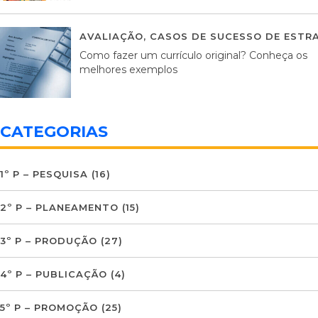
AVALIAÇÃO
,
CASOS DE SUCESSO DE ESTRA
Como fazer um currículo original? Conheça os
melhores exemplos
CATEGORIAS
1º P – PESQUISA
(16)
2º P – PLANEAMENTO
(15)
3º P – PRODUÇÃO
(27)
4º P – PUBLICAÇÃO
(4)
5º P – PROMOÇÃO
(25)