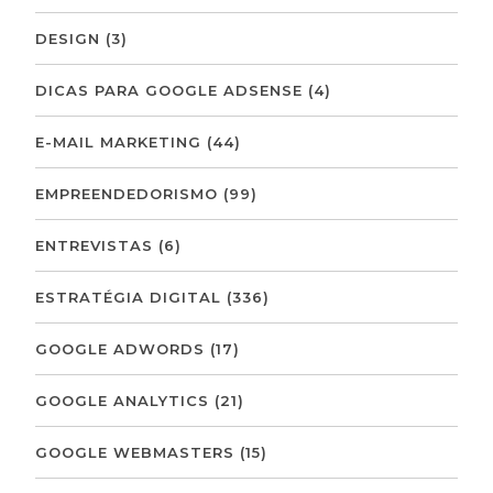
DESIGN
(3)
DICAS PARA GOOGLE ADSENSE
(4)
E-MAIL MARKETING
(44)
EMPREENDEDORISMO
(99)
ENTREVISTAS
(6)
ESTRATÉGIA DIGITAL
(336)
GOOGLE ADWORDS
(17)
GOOGLE ANALYTICS
(21)
GOOGLE WEBMASTERS
(15)