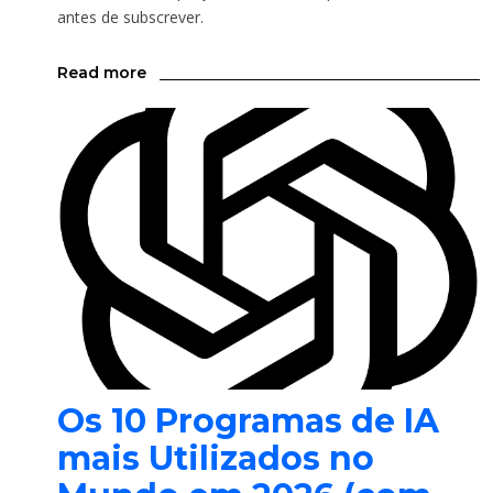
antes de subscrever.
Read more
Os 10 Programas de IA
mais Utilizados no