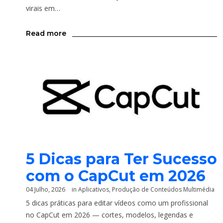
virais em…
Read more
5 Dicas para Ter Sucesso
com o CapCut em 2026
04 Julho, 2026
in
Aplicativos
,
Produção de Conteúdos Multimédia
5 dicas práticas para editar vídeos como um profissional
no CapCut em 2026 — cortes, modelos, legendas e