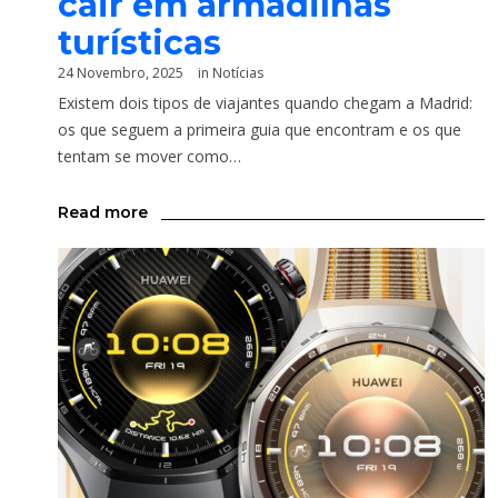
cair em armadilhas
turísticas
24 Novembro, 2025
in
Notícias
Existem dois tipos de viajantes quando chegam a Madrid:
os que seguem a primeira guia que encontram e os que
tentam se mover como…
Read more