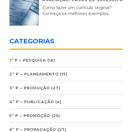
Como fazer um currículo original?
Conheça os melhores exemplos
CATEGORIAS
1º P – PESQUISA
(16)
2º P – PLANEAMENTO
(15)
3º P – PRODUÇÃO
(27)
4º P – PUBLICAÇÃO
(4)
5º P – PROMOÇÃO
(25)
6º P – PROPAGAÇÃO
(27)