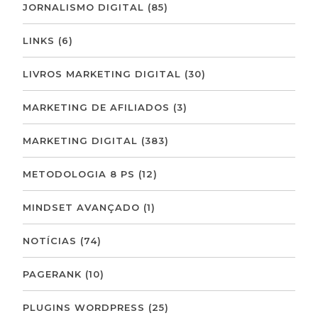
JORNALISMO DIGITAL
(85)
LINKS
(6)
LIVROS MARKETING DIGITAL
(30)
MARKETING DE AFILIADOS
(3)
MARKETING DIGITAL
(383)
METODOLOGIA 8 PS
(12)
MINDSET AVANÇADO
(1)
NOTÍCIAS
(74)
PAGERANK
(10)
PLUGINS WORDPRESS
(25)