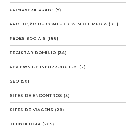
PRIMAVERA ÁRABE
(5)
PRODUÇÃO DE CONTEÚDOS MULTIMÉDIA
(161)
REDES SOCIAIS
(186)
REGISTAR DOMÍNIO
(38)
REVIEWS DE INFOPRODUTOS
(2)
SEO
(50)
SITES DE ENCONTROS
(3)
SITES DE VIAGENS
(28)
TECNOLOGIA
(265)