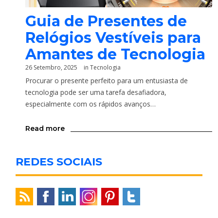
Guia de Presentes de
Relógios Vestíveis para
Amantes de Tecnologia
26 Setembro, 2025
in
Tecnologia
Procurar o presente perfeito para um entusiasta de
tecnologia pode ser uma tarefa desafiadora,
especialmente com os rápidos avanços…
Read more
REDES SOCIAIS