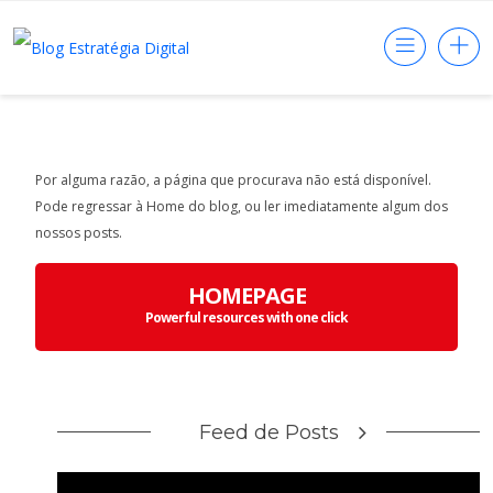
Por alguma razão, a página que procurava não está disponível.
Pode regressar à Home do blog, ou ler imediatamente algum dos
nossos posts.
HOMEPAGE
Powerful resources with one click
Feed de Posts