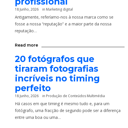
profissional
18 Junho, 2026
in
Marketing digital
Antigamente, referíamo-nos à nossa marca como se
fosse a nossa “reputação” e a maior parte da nossa
reputação…
Read more
20 fotógrafos que
tiraram fotografias
incríveis no timing
perfeito
18 Junho, 2026
in
Produção de Conteúdos Multimédia
Há casos em que timing é mesmo tudo e, para um
fotógrafo, uma fracção de segundo pode ser a diferença
entre uma boa ou uma…