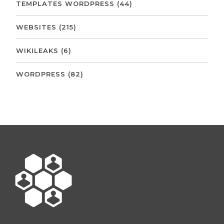
TEMPLATES WORDPRESS
(44)
WEBSITES
(215)
WIKILEAKS
(6)
WORDPRESS
(82)