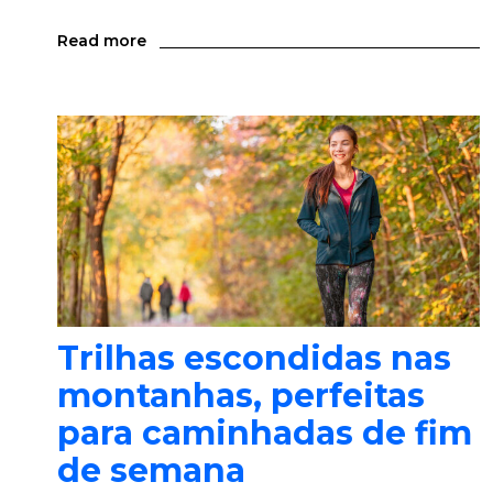
Read more
Trilhas escondidas nas
montanhas, perfeitas
para caminhadas de fim
de semana