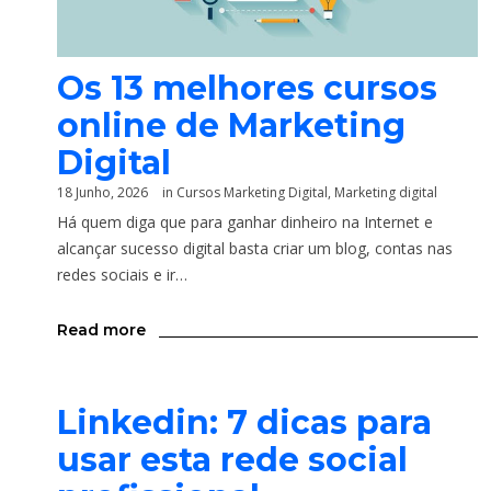
Os 13 melhores cursos
online de Marketing
Digital
18 Junho, 2026
in
Cursos Marketing Digital
,
Marketing digital
Há quem diga que para ganhar dinheiro na Internet e
alcançar sucesso digital basta criar um blog, contas nas
redes sociais e ir…
Read more
Linkedin: 7 dicas para
usar esta rede social