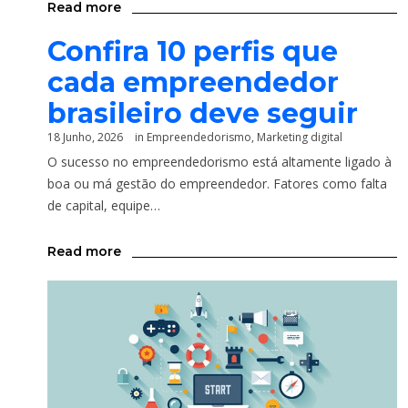
Read more
Confira 10 perfis que
cada empreendedor
brasileiro deve seguir
18 Junho, 2026
in
Empreendedorismo
,
Marketing digital
O sucesso no empreendedorismo está altamente ligado à
boa ou má gestão do empreendedor. Fatores como falta
de capital, equipe…
Read more