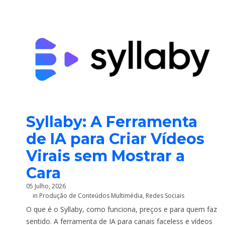
Syllaby: A Ferramenta
de IA para Criar Vídeos
Virais sem Mostrar a
Cara
05 Julho, 2026
in
Produção de Conteúdos Multimédia
,
Redes Sociais
O que é o Syllaby, como funciona, preços e para quem faz
sentido. A ferramenta de IA para canais faceless e vídeos