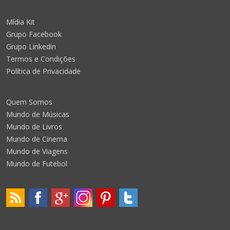
Mídia Kit
Grupo Facebook
Grupo Linkedin
Termos e Condições
Política de Privacidade
Quem Somos
Mundo de Músicas
Mundo de Livros
Mundo de Cinema
Mundo de Viagens
Mundo de Futebol