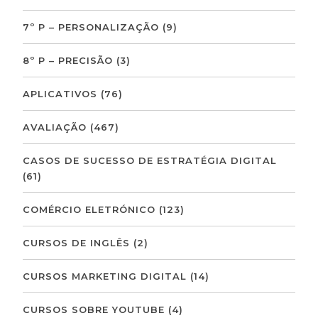
7º P – PERSONALIZAÇÃO
(9)
8º P – PRECISÃO
(3)
APLICATIVOS
(76)
AVALIAÇÃO
(467)
CASOS DE SUCESSO DE ESTRATÉGIA DIGITAL
(61)
COMÉRCIO ELETRÓNICO
(123)
CURSOS DE INGLÊS
(2)
CURSOS MARKETING DIGITAL
(14)
CURSOS SOBRE YOUTUBE
(4)