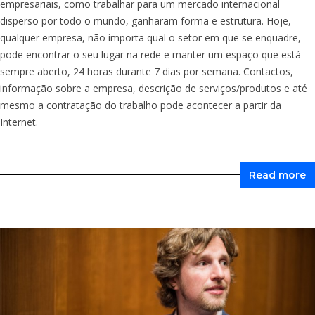
empresariais, como trabalhar para um mercado internacional
disperso por todo o mundo, ganharam forma e estrutura. Hoje,
qualquer empresa, não importa qual o setor em que se enquadre,
pode encontrar o seu lugar na rede e manter um espaço que está
sempre aberto, 24 horas durante 7 dias por semana. Contactos,
informação sobre a empresa, descrição de serviços/produtos e até
mesmo a contratação do trabalho pode acontecer a partir da
Internet.
Read more