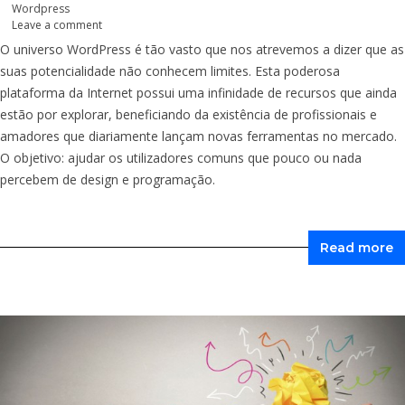
Wordpress
Leave a comment
O universo WordPress é tão vasto que nos atrevemos a dizer que as
suas potencialidade não conhecem limites. Esta poderosa
plataforma da Internet possui uma infinidade de recursos que ainda
estão por explorar, beneficiando da existência de profissionais e
amadores que diariamente lançam novas ferramentas no mercado.
O objetivo: ajudar os utilizadores comuns que pouco ou nada
percebem de design e programação.
Read more