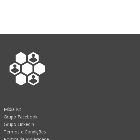
Mídia Kit
Grupo Facebook
Grupo Linkedin
Termos e Condições
Política de Privacidade