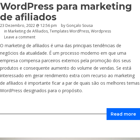
WordPress para marketing
de afiliados
23 Dezembro, 2022 @ 12:56 pm
by
Gonçalo Sousa
in
Marketing de Afiliados
,
Templates WordPress
,
Wordpress
Leave a comment
O marketing de afiliados é uma das principais tendências de
negócios da atualidade. É um processo moderno em que uma
empresa compensa parceiros externos pela promoção dos seus
produtos e consequente aumento do volume de vendas. Se está
interessado em gerar rendimento extra com recurso ao marketing
de afiliados é importante ficar a par de quais são os melhores temas
WordPress designados para o propósito.
Read more