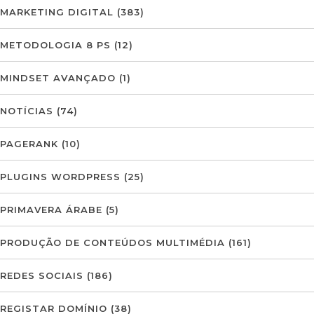
MARKETING DIGITAL
(383)
METODOLOGIA 8 PS
(12)
MINDSET AVANÇADO
(1)
NOTÍCIAS
(74)
PAGERANK
(10)
PLUGINS WORDPRESS
(25)
PRIMAVERA ÁRABE
(5)
PRODUÇÃO DE CONTEÚDOS MULTIMÉDIA
(161)
REDES SOCIAIS
(186)
REGISTAR DOMÍNIO
(38)