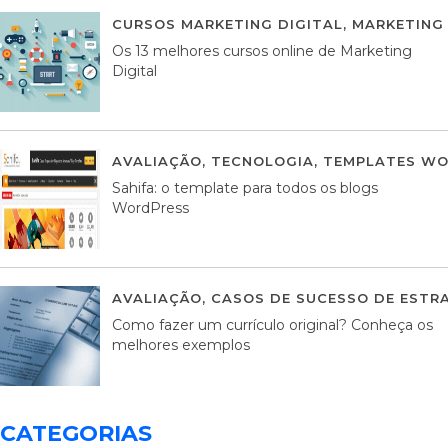
CURSOS MARKETING DIGITAL
,
MARKETING 
Os 13 melhores cursos online de Marketing
Digital
AVALIAÇÃO
,
TECNOLOGIA
,
TEMPLATES WO
Sahifa: o template para todos os blogs
WordPress
AVALIAÇÃO
,
CASOS DE SUCESSO DE ESTRA
Como fazer um currículo original? Conheça os
melhores exemplos
CATEGORIAS