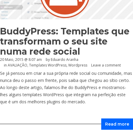
BuddyPress: Templates que
transformam o seu site
numa rede social
20 Maio, 2015 @ 8:07 am
by
Eduardo Aranha
in
AVALIAÇÃO
,
Templates WordPress
,
Wordpress
Leave a comment
Se já pensou em criar a sua própria rede social ou comunidade, mas
nunca deu o passo em frente, pois saiba que chegou ao sítio certo.
Ao longo deste artigo, falamos-lhe do BuddyPress e mostramos-
lhes alguns templates WordPress que integram na perfeição este
que é um dos melhores plugins do mercado.
Read more