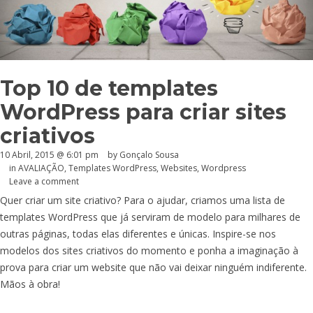
Top 10 de templates
WordPress para criar sites
criativos
10 Abril, 2015 @ 6:01 pm
by
Gonçalo Sousa
in
AVALIAÇÃO
,
Templates WordPress
,
Websites
,
Wordpress
Leave a comment
Quer criar um site criativo? Para o ajudar, criamos uma lista de
templates WordPress que já serviram de modelo para milhares de
outras páginas, todas elas diferentes e únicas. Inspire-se nos
modelos dos sites criativos do momento e ponha a imaginação à
prova para criar um website que não vai deixar ninguém indiferente.
Mãos à obra!