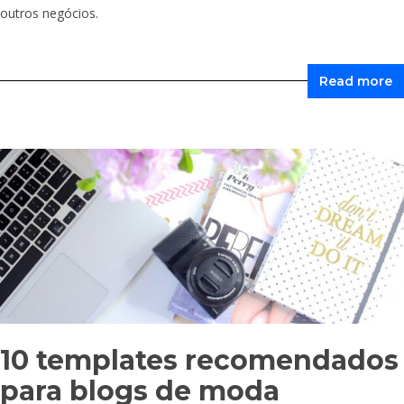
outros negócios.
Read more
10 templates recomendados
para blogs de moda