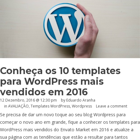
Conheça os 10 templates
para WordPress mais
vendidos em 2016
12 Dezembro, 2016 @ 12:30 pm
by
Eduardo Aranha
in
AVALIAÇÃO
,
Templates WordPress
,
Wordpress
Leave a comment
Se precisa de dar um novo toque ao seu blog Wordpress para
começar o novo ano em grande, fique a conhecer os templates para
WordPress mais vendidos do Envato Market em 2016 e atualize a
sua página com as tendências que estão a resultar para tantos