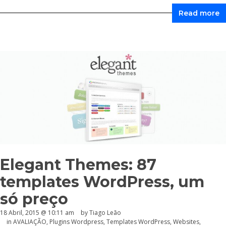
Read more
Elegant Themes: 87
templates WordPress, um
só preço
18 Abril, 2015 @ 10:11 am
by Tiago Leão
in
AVALIAÇÃO
,
Plugins Wordpress
,
Templates WordPress
,
Websites
,