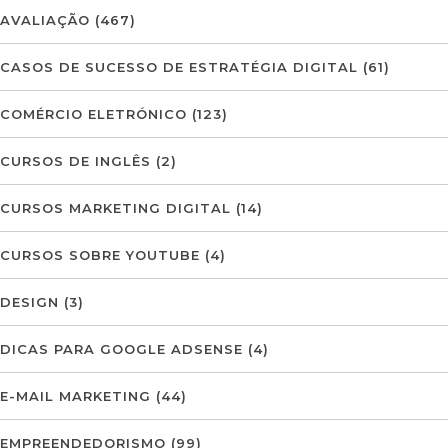
AVALIAÇÃO
(467)
CASOS DE SUCESSO DE ESTRATÉGIA DIGITAL
(61)
COMÉRCIO ELETRÓNICO
(123)
CURSOS DE INGLÊS
(2)
CURSOS MARKETING DIGITAL
(14)
CURSOS SOBRE YOUTUBE
(4)
DESIGN
(3)
DICAS PARA GOOGLE ADSENSE
(4)
E-MAIL MARKETING
(44)
EMPREENDEDORISMO
(99)