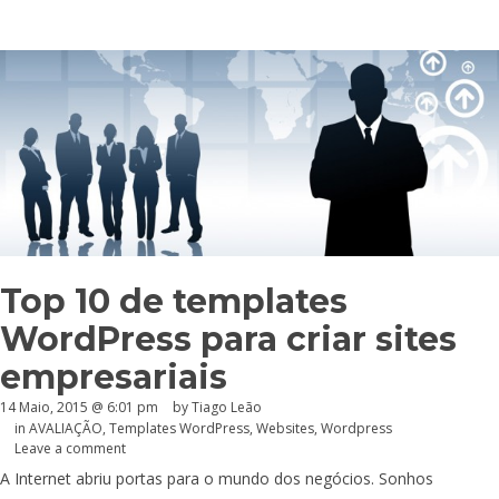
Top 10 de templates
WordPress para criar sites
empresariais
14 Maio, 2015 @ 6:01 pm
by Tiago Leão
in
AVALIAÇÃO
,
Templates WordPress
,
Websites
,
Wordpress
Leave a comment
A Internet abriu portas para o mundo dos negócios. Sonhos