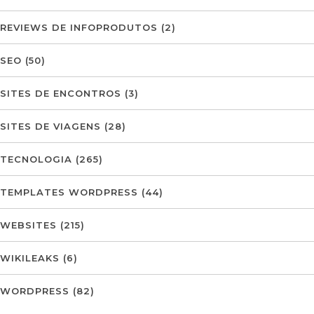
REVIEWS DE INFOPRODUTOS
(2)
SEO
(50)
SITES DE ENCONTROS
(3)
SITES DE VIAGENS
(28)
TECNOLOGIA
(265)
TEMPLATES WORDPRESS
(44)
WEBSITES
(215)
WIKILEAKS
(6)
WORDPRESS
(82)