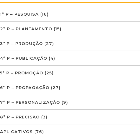
1º P – PESQUISA
(16)
2º P – PLANEAMENTO
(15)
3º P – PRODUÇÃO
(27)
4º P – PUBLICAÇÃO
(4)
5º P – PROMOÇÃO
(25)
6º P – PROPAGAÇÃO
(27)
7º P – PERSONALIZAÇÃO
(9)
8º P – PRECISÃO
(3)
APLICATIVOS
(76)