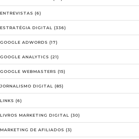
ENTREVISTAS
(6)
ESTRATÉGIA DIGITAL
(336)
GOOGLE ADWORDS
(17)
GOOGLE ANALYTICS
(21)
GOOGLE WEBMASTERS
(15)
JORNALISMO DIGITAL
(85)
LINKS
(6)
LIVROS MARKETING DIGITAL
(30)
MARKETING DE AFILIADOS
(3)