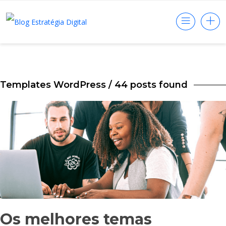
Templates WordPress
/ 44 posts found
Os melhores temas