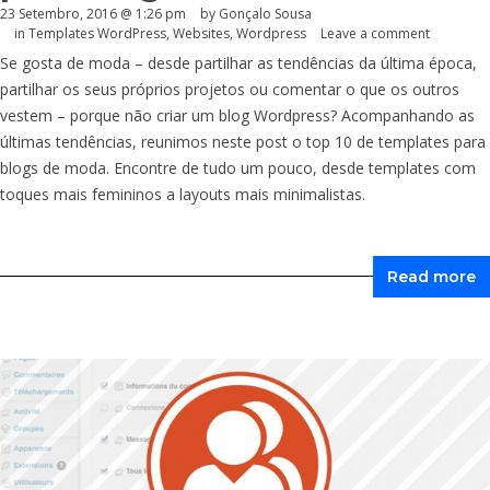
23 Setembro, 2016 @ 1:26 pm
by
Gonçalo Sousa
in
Templates WordPress
,
Websites
,
Wordpress
Leave a comment
Se gosta de moda – desde partilhar as tendências da última época,
partilhar os seus próprios projetos ou comentar o que os outros
vestem – porque não criar um blog Wordpress? Acompanhando as
últimas tendências, reunimos neste post o top 10 de templates para
blogs de moda. Encontre de tudo um pouco, desde templates com
toques mais femininos a layouts mais minimalistas.
Read more