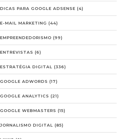
DICAS PARA GOOGLE ADSENSE
(4)
E-MAIL MARKETING
(44)
EMPREENDEDORISMO
(99)
ENTREVISTAS
(6)
ESTRATÉGIA DIGITAL
(336)
GOOGLE ADWORDS
(17)
GOOGLE ANALYTICS
(21)
GOOGLE WEBMASTERS
(15)
JORNALISMO DIGITAL
(85)