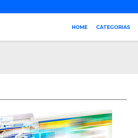
HOME
CATEGORIAS