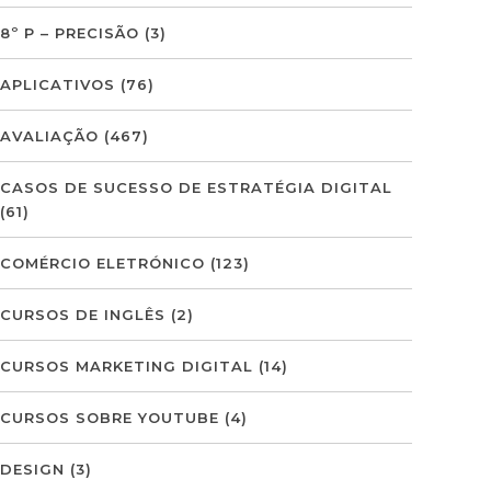
8º P – PRECISÃO
(3)
APLICATIVOS
(76)
AVALIAÇÃO
(467)
CASOS DE SUCESSO DE ESTRATÉGIA DIGITAL
(61)
COMÉRCIO ELETRÓNICO
(123)
CURSOS DE INGLÊS
(2)
CURSOS MARKETING DIGITAL
(14)
CURSOS SOBRE YOUTUBE
(4)
DESIGN
(3)