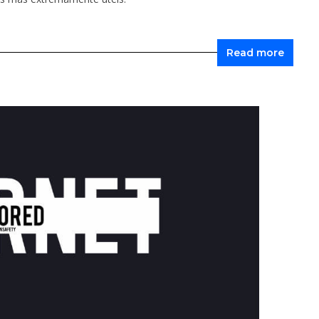
Read more