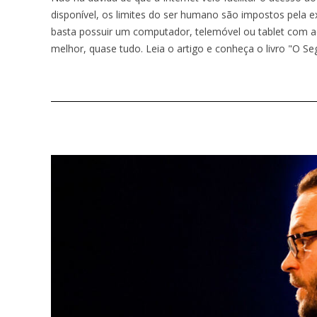
disponível, os limites do ser humano são impostos pela e
basta possuir um computador, telemóvel ou tablet com ac
melhor, quase tudo. Leia o artigo e conheça o livro "O Se