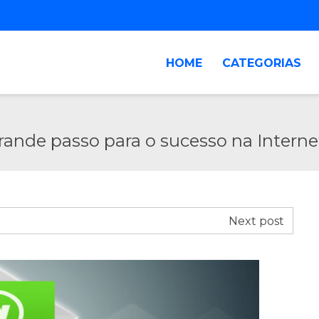
HOME
CATEGORIAS
ande passo para o sucesso na Interne
Next post