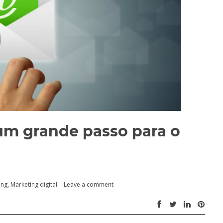
um grande passo para o
ing
,
Marketing digital
Leave a comment