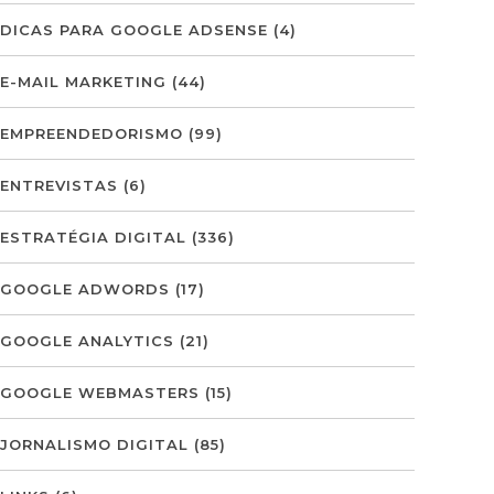
DICAS PARA GOOGLE ADSENSE
(4)
E-MAIL MARKETING
(44)
EMPREENDEDORISMO
(99)
ENTREVISTAS
(6)
ESTRATÉGIA DIGITAL
(336)
GOOGLE ADWORDS
(17)
GOOGLE ANALYTICS
(21)
GOOGLE WEBMASTERS
(15)
JORNALISMO DIGITAL
(85)