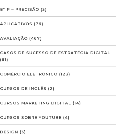
8º P – PRECISÃO
(3)
APLICATIVOS
(76)
AVALIAÇÃO
(467)
CASOS DE SUCESSO DE ESTRATÉGIA DIGITAL
(61)
COMÉRCIO ELETRÓNICO
(123)
CURSOS DE INGLÊS
(2)
CURSOS MARKETING DIGITAL
(14)
CURSOS SOBRE YOUTUBE
(4)
DESIGN
(3)