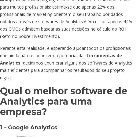
para muitos profissionais: estima-se que apenas 22% dos
profissionais de marketing orientem o seu trabalho por dados
obtidos através de softwares de
Analytics.Além
disso, apenas 44%
dos CMOs admitem basear as suas decisões no cálculo do
ROI
(Retorno Sobre Investimento).
Perante esta realidade, e esperando ajudar todos os profissionais
que ainda não reconhecem o potencial das
ferramentas de
Analytics
, decidimos enumerar alguns dos softwares de Analytics
mais eficientes para acompanhar os resultados do seu projeto
digital.
Qual o melhor software de
Analytics para uma
empresa?
1 – Google Analytics