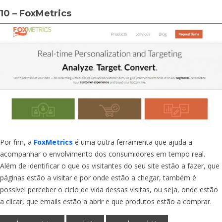
10 – FoxMetrics
Por fim, a
FoxMetrics
é uma outra ferramenta que ajuda a
acompanhar o envolvimento dos consumidores em tempo real.
Além de identificar o que os visitantes do seu site estão a fazer, que
páginas estão a visitar e por onde estão a chegar, também é
possível perceber o ciclo de vida dessas visitas, ou seja, onde estão
a clicar, que emails estão a abrir e que produtos estão a comprar.