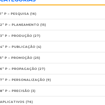
1º P – PESQUISA
(16)
2º P – PLANEAMENTO
(15)
3º P – PRODUÇÃO
(27)
4º P – PUBLICAÇÃO
(4)
5º P – PROMOÇÃO
(25)
6º P – PROPAGAÇÃO
(27)
7º P – PERSONALIZAÇÃO
(9)
8º P – PRECISÃO
(3)
APLICATIVOS
(76)