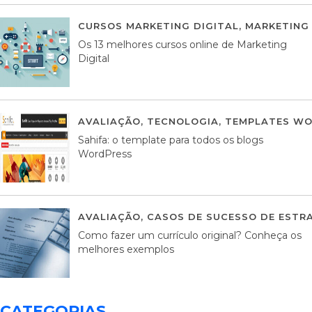
CURSOS MARKETING DIGITAL
,
MARKETING 
Os 13 melhores cursos online de Marketing
Digital
AVALIAÇÃO
,
TECNOLOGIA
,
TEMPLATES WO
Sahifa: o template para todos os blogs
WordPress
AVALIAÇÃO
,
CASOS DE SUCESSO DE ESTRA
Como fazer um currículo original? Conheça os
melhores exemplos
CATEGORIAS