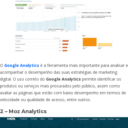
O
Google Analytics
é a ferramenta mais importante para analisar e
acompanhar o desempenho das suas estratégias de marketing
digital. O uso correto do
Google Analytics
permite identificar os
produtos ou serviços mais procurados pelo público, assim como
avaliar as páginas que estão com baixo desempenho em termos de
velocidade ou qualidade de acesso, entre outros.
2 – Moz Analytics