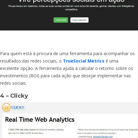
Para quem está à procura de uma ferramenta para acompanhar os
resultados das redes sociais, o
TrueSocial Metrics
é uma
excelente opção. A ferramenta ajuda a calcular o retorno sobre os
investimentos (ROI) para cada ação que desejar implementar nas
redes sociais.
4 – Clicky