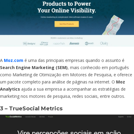
A
Moz.com
é uma das principais empresas quando o assunto é
Search Engine Marketing (SEM)
, mais conhecido em português
como Marketing de Otimização em Motores de Pesquisa, e oferece
um pacote completo para análise de páginas na internet. O
Moz
Analytics
ajuda a sua empresa a acompanhar as estratégias de
marketing nos motores de pesquisa, redes sociais, entre outros.
3 – TrueSocial Metrics