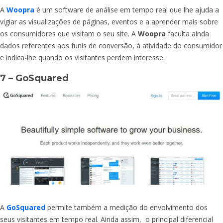
A
Woopra
é um software de análise em tempo real que lhe ajuda a
vigiar as visualizações de páginas, eventos e a aprender mais sobre
os consumidores que visitam o seu site. A
Woopra
faculta ainda
dados referentes aos funis de conversão, à atividade do consumidor
e indica-lhe quando os visitantes perdem interesse.
7 – GoSquared
A
GoSquared
permite também a medição do envolvimento dos
seus visitantes em tempo real. Ainda assim, o principal diferencial