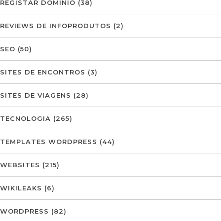
REGISTAR DOMÍNIO
(38)
REVIEWS DE INFOPRODUTOS
(2)
SEO
(50)
SITES DE ENCONTROS
(3)
SITES DE VIAGENS
(28)
TECNOLOGIA
(265)
TEMPLATES WORDPRESS
(44)
WEBSITES
(215)
WIKILEAKS
(6)
WORDPRESS
(82)