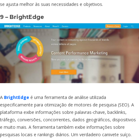
se ajusta melhor às suas necessidades e objetivos.
9 – BrightEdge
A
BrightEdge
é uma ferramenta de análise utilizada
especificamente para otimização de motores de pesquisa (SEO). A
plataforma exibe informações sobre palavras-chave, backlinks,
tráfego, conversões, concorrentes, dados geográficos, dispositivos
e muito mais. A ferramenta também exibe informações sobre
pesquisas locais e rankings diários. Um verdadeiro canivete suíço.