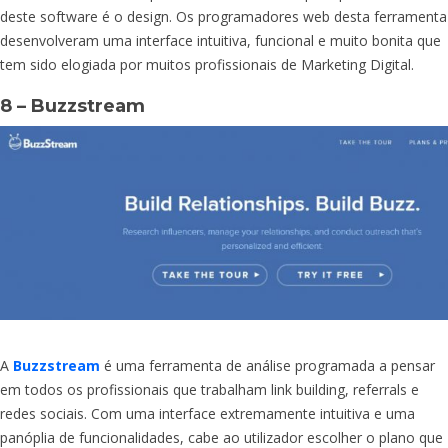
deste software é o design. Os programadores web desta ferramenta
desenvolveram uma interface intuitiva, funcional e muito bonita que
tem sido elogiada por muitos profissionais de Marketing Digital.
8 – Buzzstream
A
Buzzstream
é uma ferramenta de análise programada a pensar
em todos os profissionais que trabalham link building, referrals e
redes sociais. Com uma interface extremamente intuitiva e uma
panóplia de funcionalidades, cabe ao utilizador escolher o plano que