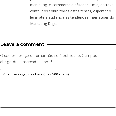
marketing, e-commerce e afiliados. Hoje, escrevo
conteúdos sobre todos estes temas, esperando
levar até à audiência as tendências mais atuais do
Marketing Digital.
Leave a comment
O seu endereço de email não será publicado.
Campos
obrigatórios marcados com
*