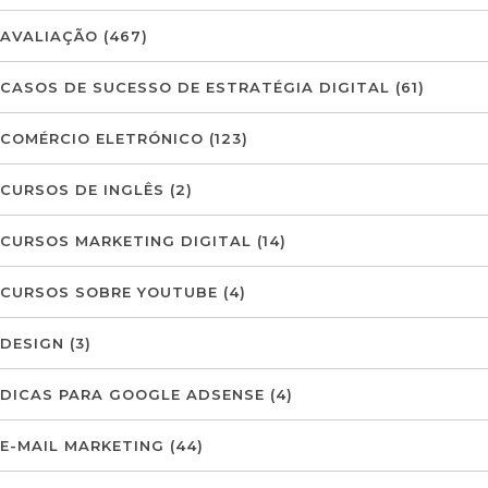
AVALIAÇÃO
(467)
CASOS DE SUCESSO DE ESTRATÉGIA DIGITAL
(61)
COMÉRCIO ELETRÓNICO
(123)
CURSOS DE INGLÊS
(2)
CURSOS MARKETING DIGITAL
(14)
CURSOS SOBRE YOUTUBE
(4)
DESIGN
(3)
DICAS PARA GOOGLE ADSENSE
(4)
E-MAIL MARKETING
(44)