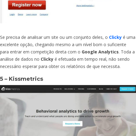
Se precisa de analisar um site ou um conjunto deles, o
Clicky
é uma
excelente opção, chegando mesmo a um nível bom o suficiente
para entrar em competição direta com o
Google Analytics
. Toda a
análise de dados no
Clicky
é efetuada em tempo real, não sendo
necessário esperar para obter os relatórios de que necessita.
5 – Kissmetrics