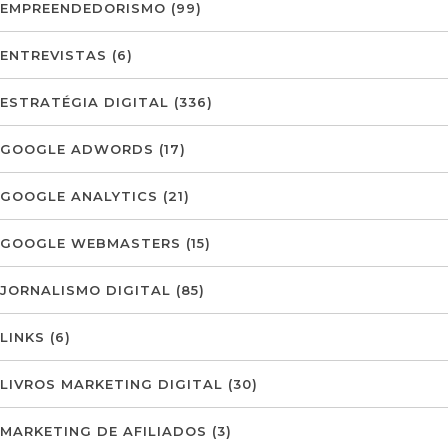
EMPREENDEDORISMO
(99)
ENTREVISTAS
(6)
ESTRATÉGIA DIGITAL
(336)
GOOGLE ADWORDS
(17)
GOOGLE ANALYTICS
(21)
GOOGLE WEBMASTERS
(15)
JORNALISMO DIGITAL
(85)
LINKS
(6)
LIVROS MARKETING DIGITAL
(30)
MARKETING DE AFILIADOS
(3)