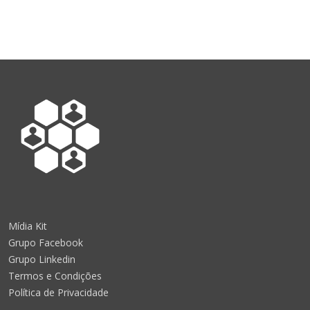
Mídia Kit
Grupo Facebook
Grupo Linkedin
Termos e Condições
Política de Privacidade