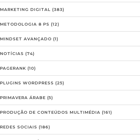
MARKETING DIGITAL
(383)
METODOLOGIA 8 PS
(12)
MINDSET AVANÇADO
(1)
NOTÍCIAS
(74)
PAGERANK
(10)
PLUGINS WORDPRESS
(25)
PRIMAVERA ÁRABE
(5)
PRODUÇÃO DE CONTEÚDOS MULTIMÉDIA
(161)
REDES SOCIAIS
(186)