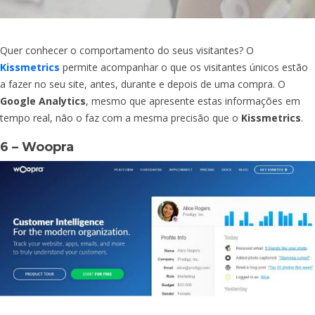
Quer conhecer o comportamento do seus visitantes? O
Kissmetrics
permite acompanhar o que os visitantes únicos estão
a fazer no seu site, antes, durante e depois de uma compra. O
Google Analytics
, mesmo que apresente estas informações em
tempo real, não o faz com a mesma precisão que o
Kissmetrics
.
6 – Woopra