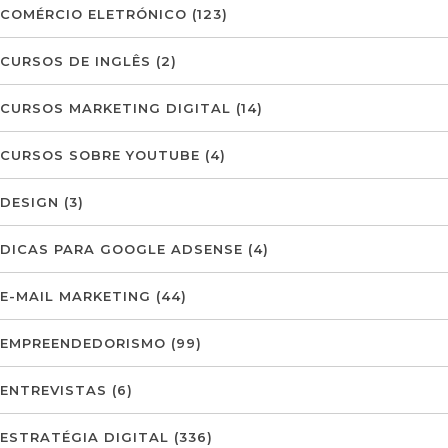
COMÉRCIO ELETRÓNICO
(123)
CURSOS DE INGLÊS
(2)
CURSOS MARKETING DIGITAL
(14)
CURSOS SOBRE YOUTUBE
(4)
DESIGN
(3)
DICAS PARA GOOGLE ADSENSE
(4)
E-MAIL MARKETING
(44)
EMPREENDEDORISMO
(99)
ENTREVISTAS
(6)
ESTRATÉGIA DIGITAL
(336)