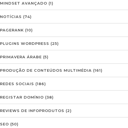
MINDSET AVANÇADO
(1)
NOTÍCIAS
(74)
PAGERANK
(10)
PLUGINS WORDPRESS
(25)
PRIMAVERA ÁRABE
(5)
PRODUÇÃO DE CONTEÚDOS MULTIMÉDIA
(161)
REDES SOCIAIS
(186)
REGISTAR DOMÍNIO
(38)
REVIEWS DE INFOPRODUTOS
(2)
SEO
(50)