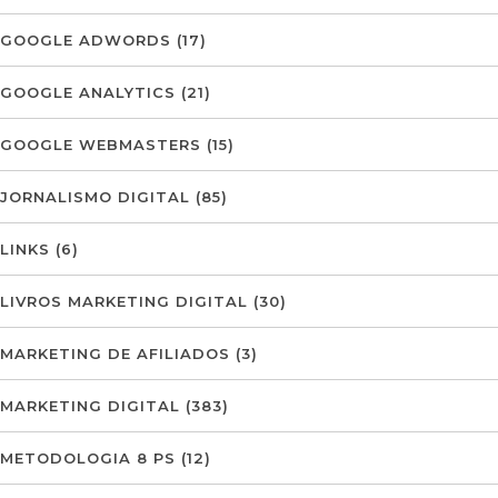
GOOGLE ADWORDS
(17)
GOOGLE ANALYTICS
(21)
GOOGLE WEBMASTERS
(15)
JORNALISMO DIGITAL
(85)
LINKS
(6)
LIVROS MARKETING DIGITAL
(30)
MARKETING DE AFILIADOS
(3)
MARKETING DIGITAL
(383)
METODOLOGIA 8 PS
(12)