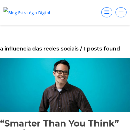
a influencia das redes sociais
/ 1 posts found
“Smarter Than You Think”