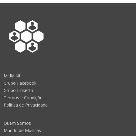
Mídia Kit
Grupo Facebook
Grupo Linkedin
Termos e Condições
Política de Privacidade
Quem Somos
Mundo de Músicas