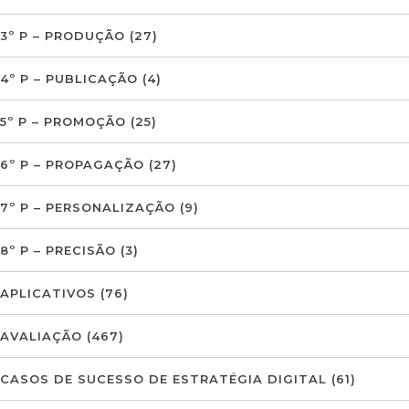
3º P – PRODUÇÃO
(27)
4º P – PUBLICAÇÃO
(4)
5º P – PROMOÇÃO
(25)
6º P – PROPAGAÇÃO
(27)
7º P – PERSONALIZAÇÃO
(9)
8º P – PRECISÃO
(3)
APLICATIVOS
(76)
AVALIAÇÃO
(467)
CASOS DE SUCESSO DE ESTRATÉGIA DIGITAL
(61)