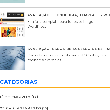
AVALIAÇÃO
,
TECNOLOGIA
,
TEMPLATES WO
Sahifa: o template para todos os blogs
WordPress
AVALIAÇÃO
,
CASOS DE SUCESSO DE ESTRA
Como fazer um currículo original? Conheça os
melhores exemplos
CATEGORIAS
1º P – PESQUISA
(16)
2º P – PLANEAMENTO
(15)