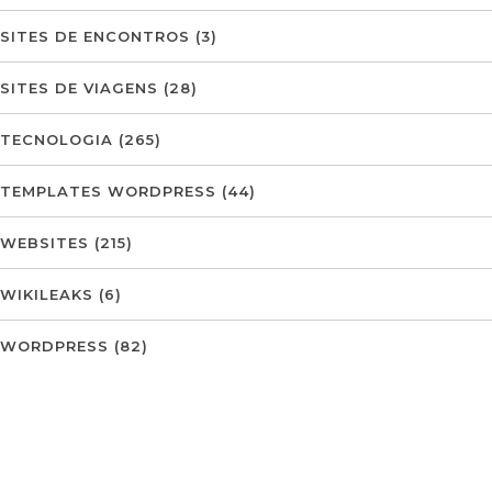
SITES DE ENCONTROS
(3)
SITES DE VIAGENS
(28)
TECNOLOGIA
(265)
TEMPLATES WORDPRESS
(44)
WEBSITES
(215)
WIKILEAKS
(6)
WORDPRESS
(82)