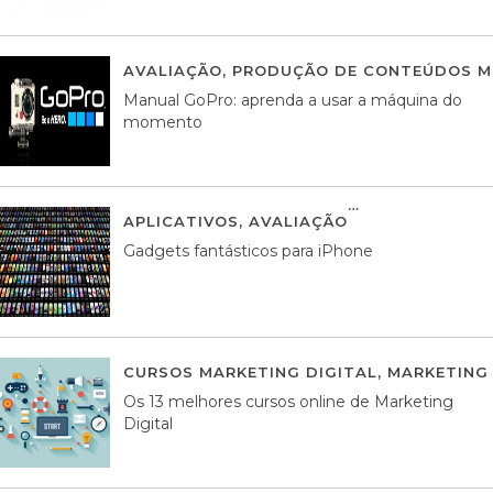
AVALIAÇÃO
,
PRODUÇÃO DE CONTEÚDOS M
Manual GoPro: aprenda a usar a máquina do
momento
APLICATIVOS
,
AVALIAÇÃO
25 MARÇO, 201
Gadgets fantásticos para iPhone
CURSOS MARKETING DIGITAL
,
MARKETING 
Os 13 melhores cursos online de Marketing
Digital