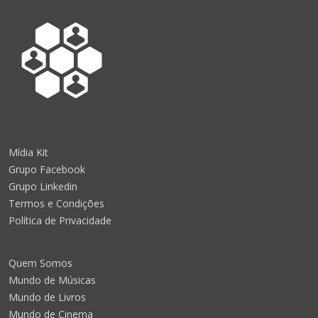
Mídia Kit
Grupo Facebook
Grupo Linkedin
Termos e Condições
Política de Privacidade
Quem Somos
Mundo de Músicas
Mundo de Livros
Mundo de Cinema