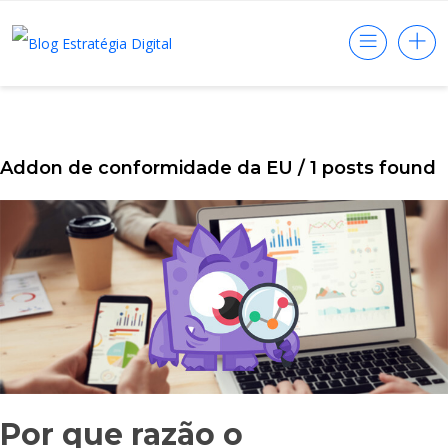
Addon de conformidade da EU
/ 1 posts found
Por que razão o