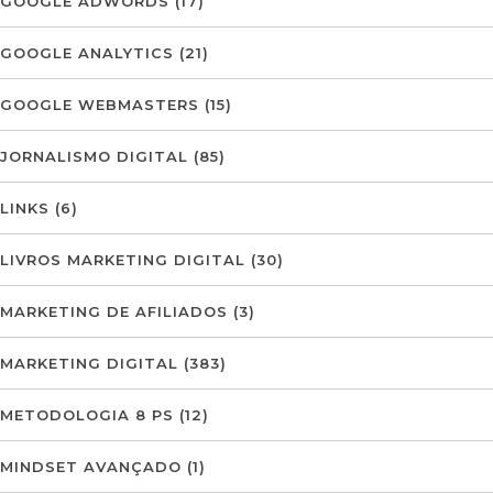
GOOGLE ADWORDS
(17)
GOOGLE ANALYTICS
(21)
GOOGLE WEBMASTERS
(15)
JORNALISMO DIGITAL
(85)
LINKS
(6)
LIVROS MARKETING DIGITAL
(30)
MARKETING DE AFILIADOS
(3)
MARKETING DIGITAL
(383)
METODOLOGIA 8 PS
(12)
MINDSET AVANÇADO
(1)