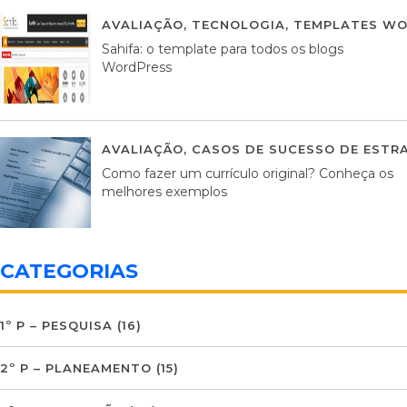
AVALIAÇÃO
,
TECNOLOGIA
,
TEMPLATES WO
Sahifa: o template para todos os blogs
WordPress
AVALIAÇÃO
,
CASOS DE SUCESSO DE ESTRA
Como fazer um currículo original? Conheça os
melhores exemplos
CATEGORIAS
1º P – PESQUISA
(16)
2º P – PLANEAMENTO
(15)