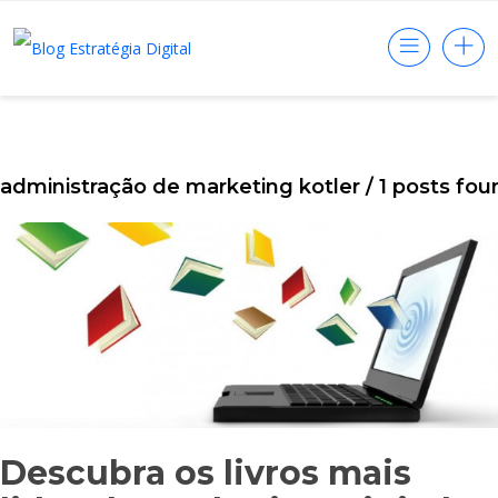
administração de marketing kotler
/ 1 posts fou
Descubra os livros mais