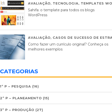
AVALIAÇÃO
,
TECNOLOGIA
,
TEMPLATES WO
Sahifa: o template para todos os blogs
WordPress
AVALIAÇÃO
,
CASOS DE SUCESSO DE ESTRA
Como fazer um currículo original? Conheça os
melhores exemplos
CATEGORIAS
1º P – PESQUISA
(16)
2º P – PLANEAMENTO
(15)
3º P – PRODUÇÃO
(27)