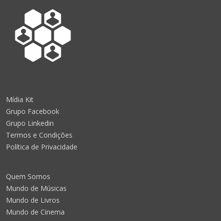
Mídia Kit
Grupo Facebook
Grupo Linkedin
Termos e Condições
Política de Privacidade
Quem Somos
Mundo de Músicas
Mundo de Livros
Mundo de Cinema