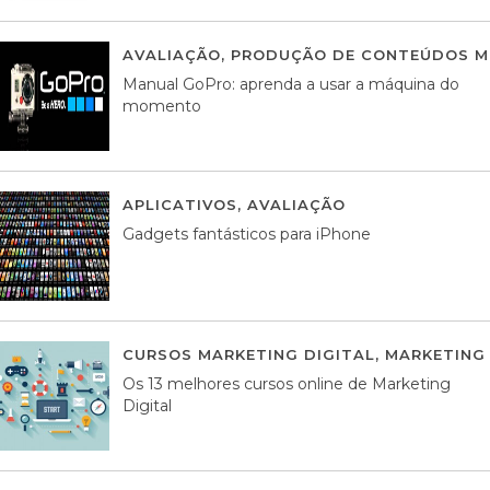
AVALIAÇÃO
,
PRODUÇÃO DE CONTEÚDOS M
Manual GoPro: aprenda a usar a máquina do
momento
APLICATIVOS
,
AVALIAÇÃO
25 MARÇO, 201
Gadgets fantásticos para iPhone
CURSOS MARKETING DIGITAL
,
MARKETING 
Os 13 melhores cursos online de Marketing
Digital