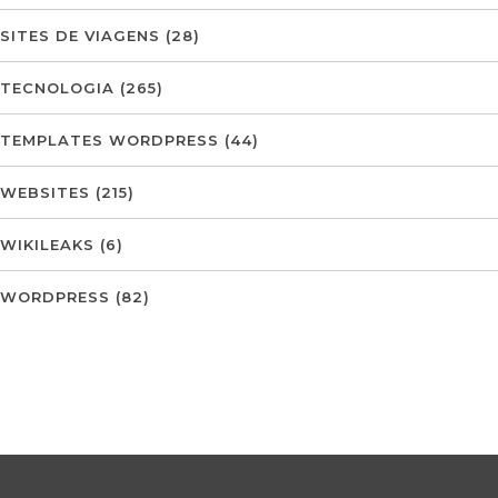
SITES DE VIAGENS
(28)
TECNOLOGIA
(265)
TEMPLATES WORDPRESS
(44)
WEBSITES
(215)
WIKILEAKS
(6)
WORDPRESS
(82)