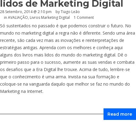
lidos de Marketing Digital
28 Setembro, 2014 @ 2:10 pm
by Tiago Leão
in
AVALIAÇÃO
,
Livros Marketing Digital
1 Comment
Só sustentados no passado é que podemos construir o futuro. No
mundo no marketing digital a regra não é diferente. Sendo uma área
recente, são cada vez mais as inovações e reinterpretações de
estratégias antigas. Aprenda com os melhores e conheça aqui
alguns dos livros mais lidos do mundo do marketing digital. Dê o
primeiro passo para o sucesso, aumente as suas vendas e combata
os desafios que a Era Digital lhe trouxe. Acima de tudo, lembre-se
que o conhecimento é uma arma. Invista na sua formação e
coloque-se na vanguarda daquilo que melhor se faz no mundo do
Marketing na Internet.
Read more