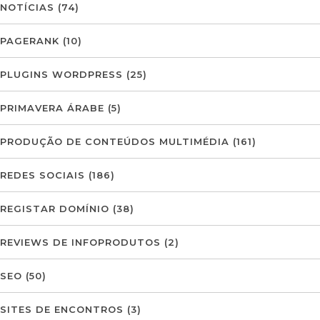
NOTÍCIAS
(74)
PAGERANK
(10)
PLUGINS WORDPRESS
(25)
PRIMAVERA ÁRABE
(5)
PRODUÇÃO DE CONTEÚDOS MULTIMÉDIA
(161)
REDES SOCIAIS
(186)
REGISTAR DOMÍNIO
(38)
REVIEWS DE INFOPRODUTOS
(2)
SEO
(50)
SITES DE ENCONTROS
(3)