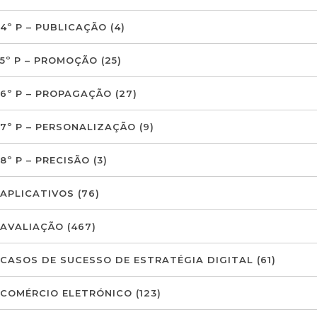
4º P – PUBLICAÇÃO
(4)
5º P – PROMOÇÃO
(25)
6º P – PROPAGAÇÃO
(27)
7º P – PERSONALIZAÇÃO
(9)
8º P – PRECISÃO
(3)
APLICATIVOS
(76)
AVALIAÇÃO
(467)
CASOS DE SUCESSO DE ESTRATÉGIA DIGITAL
(61)
COMÉRCIO ELETRÓNICO
(123)