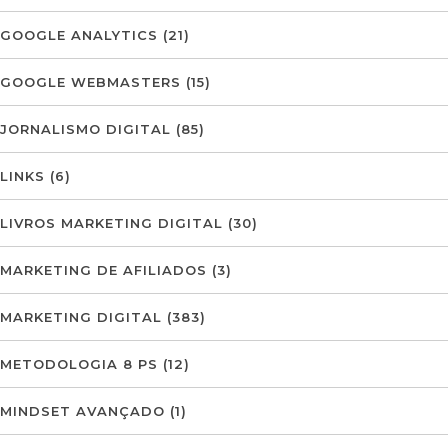
GOOGLE ANALYTICS
(21)
GOOGLE WEBMASTERS
(15)
JORNALISMO DIGITAL
(85)
LINKS
(6)
LIVROS MARKETING DIGITAL
(30)
MARKETING DE AFILIADOS
(3)
MARKETING DIGITAL
(383)
METODOLOGIA 8 PS
(12)
MINDSET AVANÇADO
(1)