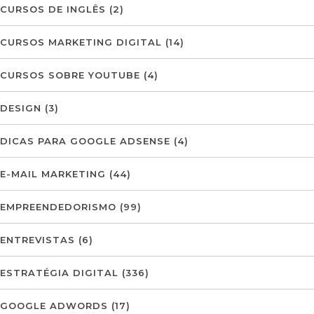
CURSOS DE INGLÊS
(2)
CURSOS MARKETING DIGITAL
(14)
CURSOS SOBRE YOUTUBE
(4)
DESIGN
(3)
DICAS PARA GOOGLE ADSENSE
(4)
E-MAIL MARKETING
(44)
EMPREENDEDORISMO
(99)
ENTREVISTAS
(6)
ESTRATÉGIA DIGITAL
(336)
GOOGLE ADWORDS
(17)