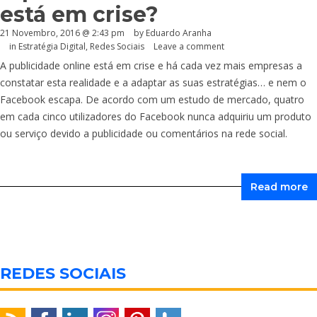
está em crise?
21 Novembro, 2016 @ 2:43 pm
by
Eduardo Aranha
in
Estratégia Digital
,
Redes Sociais
Leave a comment
A publicidade online está em crise e há cada vez mais empresas a
constatar esta realidade e a adaptar as suas estratégias… e nem o
Facebook escapa. De acordo com um estudo de mercado, quatro
em cada cinco utilizadores do Facebook nunca adquiriu um produto
ou serviço devido a publicidade ou comentários na rede social.
Read more
REDES SOCIAIS