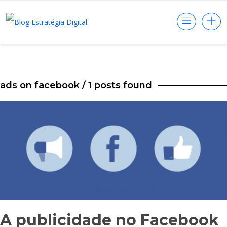
ads on facebook
/ 1 posts found
A publicidade no Facebook