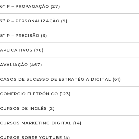
6º P – PROPAGAÇÃO
(27)
7º P – PERSONALIZAÇÃO
(9)
8º P – PRECISÃO
(3)
APLICATIVOS
(76)
AVALIAÇÃO
(467)
CASOS DE SUCESSO DE ESTRATÉGIA DIGITAL
(61)
COMÉRCIO ELETRÓNICO
(123)
CURSOS DE INGLÊS
(2)
CURSOS MARKETING DIGITAL
(14)
CURSOS SOBRE YOUTUBE
(4)