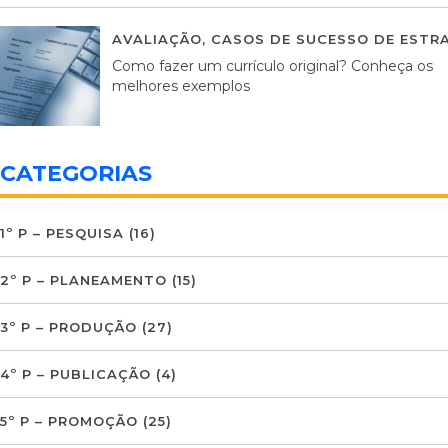
AVALIAÇÃO
,
CASOS DE SUCESSO DE ESTRA
Como fazer um currículo original? Conheça os
melhores exemplos
CATEGORIAS
1º P – PESQUISA
(16)
2º P – PLANEAMENTO
(15)
3º P – PRODUÇÃO
(27)
4º P – PUBLICAÇÃO
(4)
5º P – PROMOÇÃO
(25)