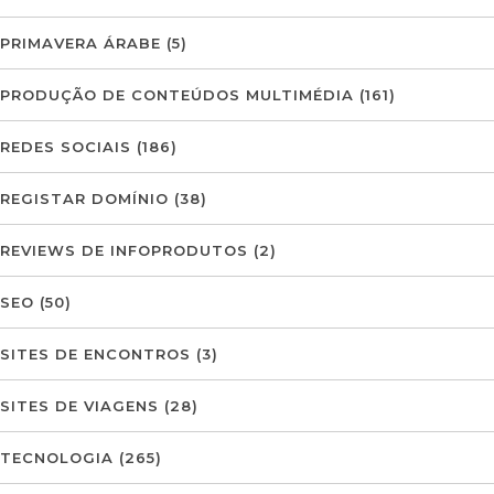
PRIMAVERA ÁRABE
(5)
PRODUÇÃO DE CONTEÚDOS MULTIMÉDIA
(161)
REDES SOCIAIS
(186)
REGISTAR DOMÍNIO
(38)
REVIEWS DE INFOPRODUTOS
(2)
SEO
(50)
SITES DE ENCONTROS
(3)
SITES DE VIAGENS
(28)
TECNOLOGIA
(265)