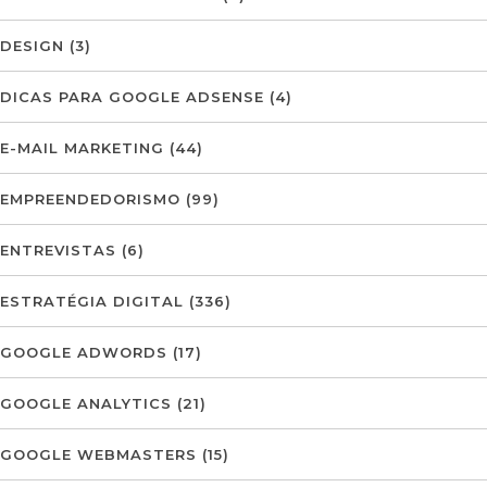
DESIGN
(3)
DICAS PARA GOOGLE ADSENSE
(4)
E-MAIL MARKETING
(44)
EMPREENDEDORISMO
(99)
ENTREVISTAS
(6)
ESTRATÉGIA DIGITAL
(336)
GOOGLE ADWORDS
(17)
GOOGLE ANALYTICS
(21)
GOOGLE WEBMASTERS
(15)