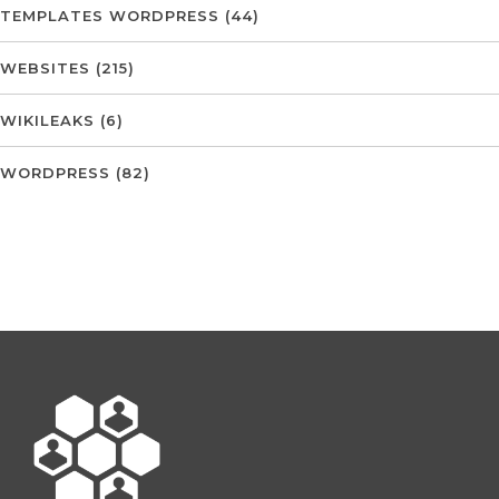
TEMPLATES WORDPRESS
(44)
WEBSITES
(215)
WIKILEAKS
(6)
WORDPRESS
(82)