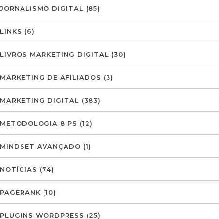
JORNALISMO DIGITAL
(85)
LINKS
(6)
LIVROS MARKETING DIGITAL
(30)
MARKETING DE AFILIADOS
(3)
MARKETING DIGITAL
(383)
METODOLOGIA 8 PS
(12)
MINDSET AVANÇADO
(1)
NOTÍCIAS
(74)
PAGERANK
(10)
PLUGINS WORDPRESS
(25)