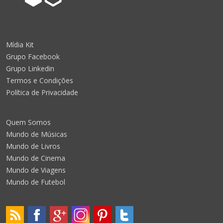
Mídia Kit
Grupo Facebook
Grupo Linkedin
Termos e Condições
Política de Privacidade
Quem Somos
Mundo de Músicas
Mundo de Livros
Mundo de Cinema
Mundo de Viagens
Mundo de Futebol