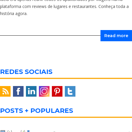
plataforma com reviews de lugares e restaurantes. Conheça toda a
história agora.
Read more
REDES SOCIAIS
POSTS + POPULARES