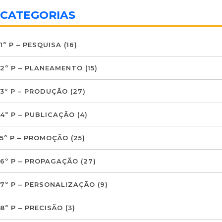
CATEGORIAS
1º P – PESQUISA
(16)
2º P – PLANEAMENTO
(15)
3º P – PRODUÇÃO
(27)
4º P – PUBLICAÇÃO
(4)
5º P – PROMOÇÃO
(25)
6º P – PROPAGAÇÃO
(27)
7º P – PERSONALIZAÇÃO
(9)
8º P – PRECISÃO
(3)