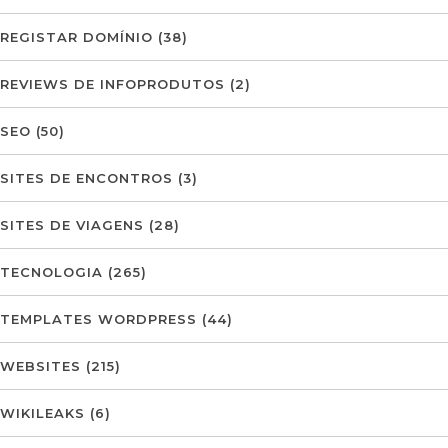
REGISTAR DOMÍNIO
(38)
REVIEWS DE INFOPRODUTOS
(2)
SEO
(50)
SITES DE ENCONTROS
(3)
SITES DE VIAGENS
(28)
TECNOLOGIA
(265)
TEMPLATES WORDPRESS
(44)
WEBSITES
(215)
WIKILEAKS
(6)