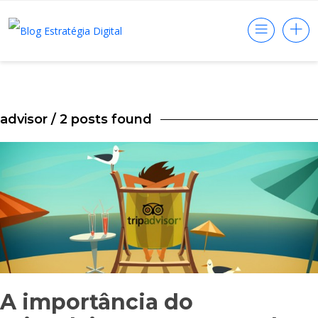
advisor
/ 2 posts found
A importância do