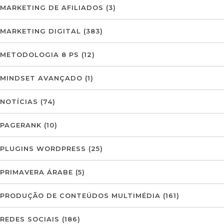
MARKETING DE AFILIADOS
(3)
MARKETING DIGITAL
(383)
METODOLOGIA 8 PS
(12)
MINDSET AVANÇADO
(1)
NOTÍCIAS
(74)
PAGERANK
(10)
PLUGINS WORDPRESS
(25)
PRIMAVERA ÁRABE
(5)
PRODUÇÃO DE CONTEÚDOS MULTIMÉDIA
(161)
REDES SOCIAIS
(186)