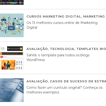
CURSOS MARKETING DIGITAL
,
MARKETING 
Os 13 melhores cursos online de Marketing
Digital
AVALIAÇÃO
,
TECNOLOGIA
,
TEMPLATES WO
Sahifa: o template para todos os blogs
WordPress
AVALIAÇÃO
,
CASOS DE SUCESSO DE ESTRA
Como fazer um currículo original? Conheça os
melhores exemplos