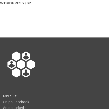
WORDPRESS
(82)
Mídia Kit
Grupo Facebook
Grupo Linkedin