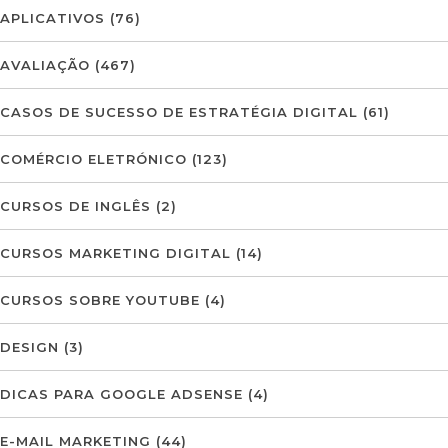
APLICATIVOS
(76)
AVALIAÇÃO
(467)
CASOS DE SUCESSO DE ESTRATÉGIA DIGITAL
(61)
COMÉRCIO ELETRÓNICO
(123)
CURSOS DE INGLÊS
(2)
CURSOS MARKETING DIGITAL
(14)
CURSOS SOBRE YOUTUBE
(4)
DESIGN
(3)
DICAS PARA GOOGLE ADSENSE
(4)
E-MAIL MARKETING
(44)