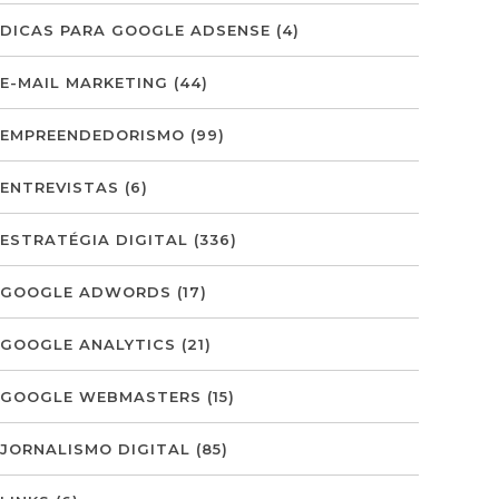
DICAS PARA GOOGLE ADSENSE
(4)
E-MAIL MARKETING
(44)
EMPREENDEDORISMO
(99)
ENTREVISTAS
(6)
ESTRATÉGIA DIGITAL
(336)
GOOGLE ADWORDS
(17)
GOOGLE ANALYTICS
(21)
GOOGLE WEBMASTERS
(15)
JORNALISMO DIGITAL
(85)