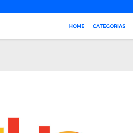
HOME
CATEGORIAS