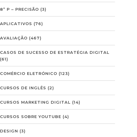
8º P – PRECISÃO
(3)
APLICATIVOS
(76)
AVALIAÇÃO
(467)
CASOS DE SUCESSO DE ESTRATÉGIA DIGITAL
(61)
COMÉRCIO ELETRÓNICO
(123)
CURSOS DE INGLÊS
(2)
CURSOS MARKETING DIGITAL
(14)
CURSOS SOBRE YOUTUBE
(4)
DESIGN
(3)