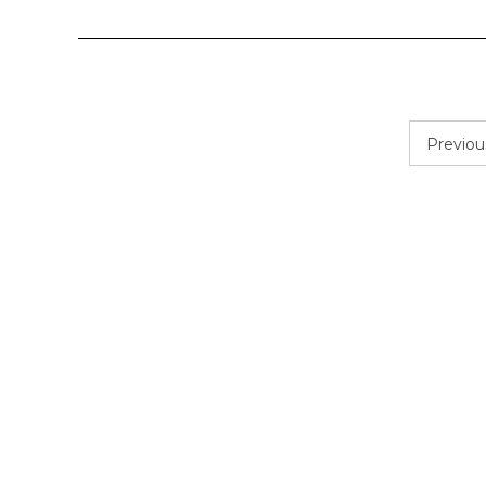
Previou