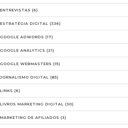
ENTREVISTAS
(6)
ESTRATÉGIA DIGITAL
(336)
GOOGLE ADWORDS
(17)
GOOGLE ANALYTICS
(21)
GOOGLE WEBMASTERS
(15)
JORNALISMO DIGITAL
(85)
LINKS
(6)
LIVROS MARKETING DIGITAL
(30)
MARKETING DE AFILIADOS
(3)