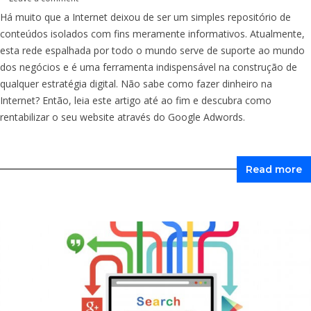
Há muito que a Internet deixou de ser um simples repositório de
conteúdos isolados com fins meramente informativos. Atualmente,
esta rede espalhada por todo o mundo serve de suporte ao mundo
dos negócios e é uma ferramenta indispensável na construção de
qualquer estratégia digital. Não sabe como fazer dinheiro na
Internet? Então, leia este artigo até ao fim e descubra como
rentabilizar o seu website através do Google Adwords.
Read more