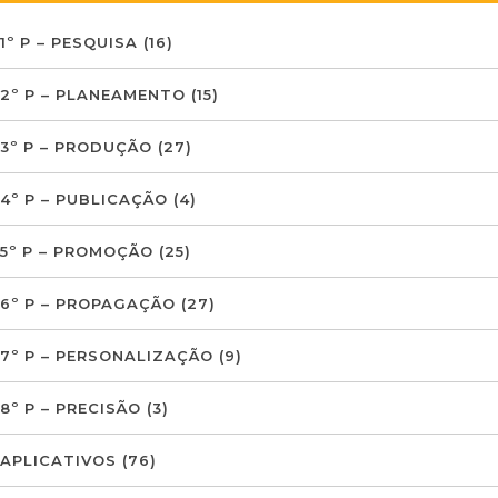
1º P – PESQUISA
(16)
2º P – PLANEAMENTO
(15)
3º P – PRODUÇÃO
(27)
4º P – PUBLICAÇÃO
(4)
5º P – PROMOÇÃO
(25)
6º P – PROPAGAÇÃO
(27)
7º P – PERSONALIZAÇÃO
(9)
8º P – PRECISÃO
(3)
APLICATIVOS
(76)