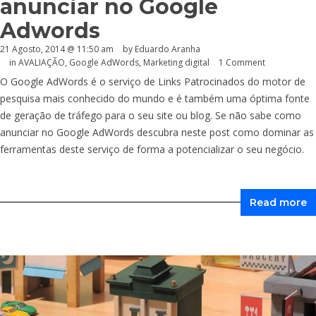
anunciar no Google
Adwords
21 Agosto, 2014 @ 11:50 am
by
Eduardo Aranha
in
AVALIAÇÃO
,
Google AdWords
,
Marketing digital
1 Comment
O Google AdWords é o serviço de Links Patrocinados do motor de
pesquisa mais conhecido do mundo e é também uma óptima fonte
de geração de tráfego para o seu site ou blog. Se não sabe como
anunciar no Google AdWords descubra neste post como dominar as
ferramentas deste serviço de forma a potencializar o seu negócio.
Read more