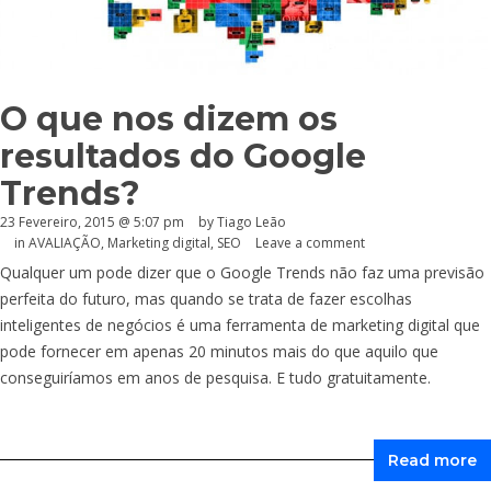
O que nos dizem os
resultados do Google
Trends?
23 Fevereiro, 2015 @ 5:07 pm
by Tiago Leão
in
AVALIAÇÃO
,
Marketing digital
,
SEO
Leave a comment
Qualquer um pode dizer que o Google Trends não faz uma previsão
perfeita do futuro, mas quando se trata de fazer escolhas
inteligentes de negócios é uma ferramenta de marketing digital que
pode fornecer em apenas 20 minutos mais do que aquilo que
conseguiríamos em anos de pesquisa. E tudo gratuitamente.
Read more