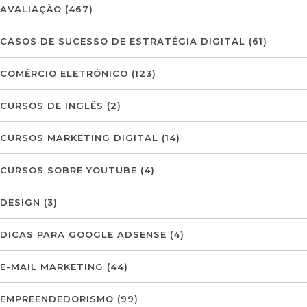
AVALIAÇÃO
(467)
CASOS DE SUCESSO DE ESTRATÉGIA DIGITAL
(61)
COMÉRCIO ELETRÓNICO
(123)
CURSOS DE INGLÊS
(2)
CURSOS MARKETING DIGITAL
(14)
CURSOS SOBRE YOUTUBE
(4)
DESIGN
(3)
DICAS PARA GOOGLE ADSENSE
(4)
E-MAIL MARKETING
(44)
EMPREENDEDORISMO
(99)