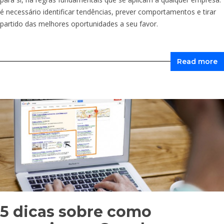
é necessário identificar tendências, prever comportamentos e tirar
partido das melhores oportunidades a seu favor.
Read more
5 dicas sobre como