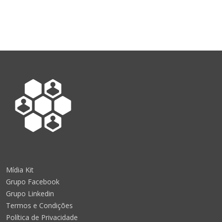
Mídia Kit
Grupo Facebook
Grupo Linkedin
Termos e Condições
Política de Privacidade