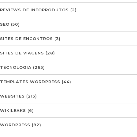
REVIEWS DE INFOPRODUTOS
(2)
SEO
(50)
SITES DE ENCONTROS
(3)
SITES DE VIAGENS
(28)
TECNOLOGIA
(265)
TEMPLATES WORDPRESS
(44)
WEBSITES
(215)
WIKILEAKS
(6)
WORDPRESS
(82)