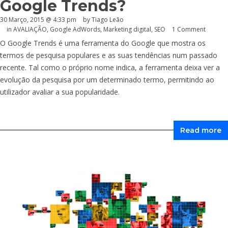
Google Trends?
30 Março, 2015 @ 4:33 pm
by Tiago Leão
in
AVALIAÇÃO
,
Google AdWords
,
Marketing digital
,
SEO
1 Comment
O Google Trends é uma ferramenta do Google que mostra os
termos de pesquisa populares e as suas tendências num passado
recente. Tal como o próprio nome indica, a ferramenta deixa ver a
evolução da pesquisa por um determinado termo, permitindo ao
utilizador avaliar a sua popularidade.
Read more