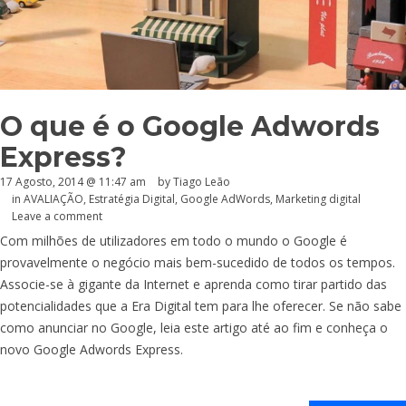
O que é o Google Adwords
Express?
17 Agosto, 2014 @ 11:47 am
by Tiago Leão
in
AVALIAÇÃO
,
Estratégia Digital
,
Google AdWords
,
Marketing digital
Leave a comment
Com milhões de utilizadores em todo o mundo o Google é
provavelmente o negócio mais bem-sucedido de todos os tempos.
Associe-se à gigante da Internet e aprenda como tirar partido das
potencialidades que a Era Digital tem para lhe oferecer. Se não sabe
como anunciar no Google, leia este artigo até ao fim e conheça o
novo Google Adwords Express.