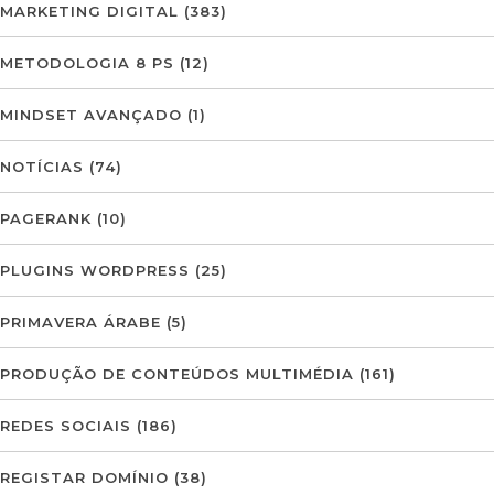
MARKETING DIGITAL
(383)
METODOLOGIA 8 PS
(12)
MINDSET AVANÇADO
(1)
NOTÍCIAS
(74)
PAGERANK
(10)
PLUGINS WORDPRESS
(25)
PRIMAVERA ÁRABE
(5)
PRODUÇÃO DE CONTEÚDOS MULTIMÉDIA
(161)
REDES SOCIAIS
(186)
REGISTAR DOMÍNIO
(38)