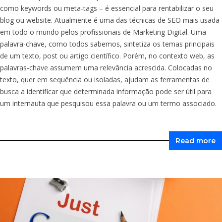
como keywords ou meta-tags – é essencial para rentabilizar o seu
blog ou website. Atualmente é uma das técnicas de SEO mais usada
em todo o mundo pelos profissionais de Marketing Digital. Uma
palavra-chave, como todos sabemos, sintetiza os temas principais
de um texto, post ou artigo científico. Porém, no contexto web, as
palavras-chave assumem uma relevância acrescida. Colocadas no
texto, quer em sequência ou isoladas, ajudam as ferramentas de
busca a identificar que determinada informação pode ser útil para
um internauta que pesquisou essa palavra ou um termo associado.
Read more