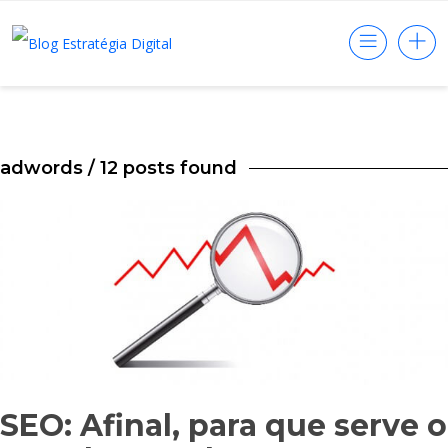
adwords
/ 12 posts found
SEO: Afinal, para que serve o