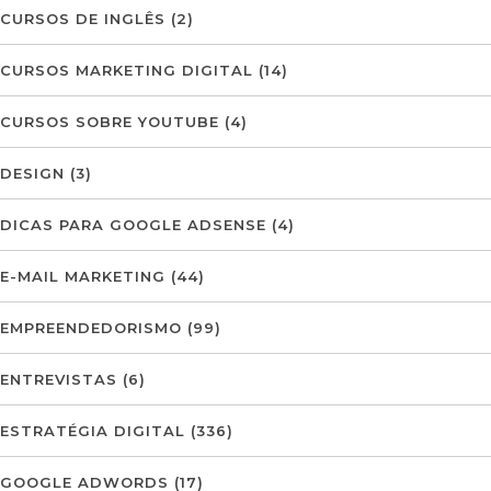
CURSOS DE INGLÊS
(2)
CURSOS MARKETING DIGITAL
(14)
CURSOS SOBRE YOUTUBE
(4)
DESIGN
(3)
DICAS PARA GOOGLE ADSENSE
(4)
E-MAIL MARKETING
(44)
EMPREENDEDORISMO
(99)
ENTREVISTAS
(6)
ESTRATÉGIA DIGITAL
(336)
GOOGLE ADWORDS
(17)