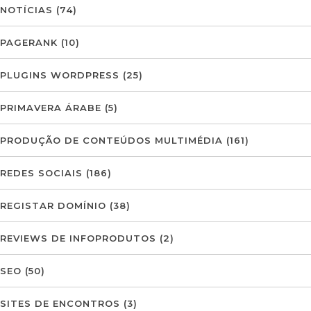
NOTÍCIAS
(74)
PAGERANK
(10)
PLUGINS WORDPRESS
(25)
PRIMAVERA ÁRABE
(5)
PRODUÇÃO DE CONTEÚDOS MULTIMÉDIA
(161)
REDES SOCIAIS
(186)
REGISTAR DOMÍNIO
(38)
REVIEWS DE INFOPRODUTOS
(2)
SEO
(50)
SITES DE ENCONTROS
(3)