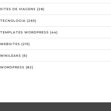
SITES DE VIAGENS
(28)
TECNOLOGIA
(265)
TEMPLATES WORDPRESS
(44)
WEBSITES
(215)
WIKILEAKS
(6)
WORDPRESS
(82)