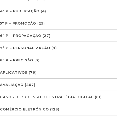
4º P – PUBLICAÇÃO
(4)
5º P – PROMOÇÃO
(25)
6º P – PROPAGAÇÃO
(27)
7º P – PERSONALIZAÇÃO
(9)
8º P – PRECISÃO
(3)
APLICATIVOS
(76)
AVALIAÇÃO
(467)
CASOS DE SUCESSO DE ESTRATÉGIA DIGITAL
(61)
COMÉRCIO ELETRÓNICO
(123)