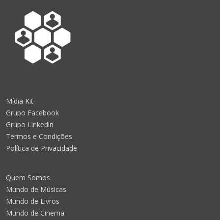
Mídia Kit
Grupo Facebook
Grupo Linkedin
Termos e Condições
Política de Privacidade
Quem Somos
Mundo de Músicas
Mundo de Livros
Mundo de Cinema