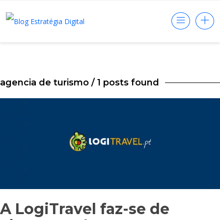
agencia de turismo
/ 1 posts found
A LogiTravel faz-se de