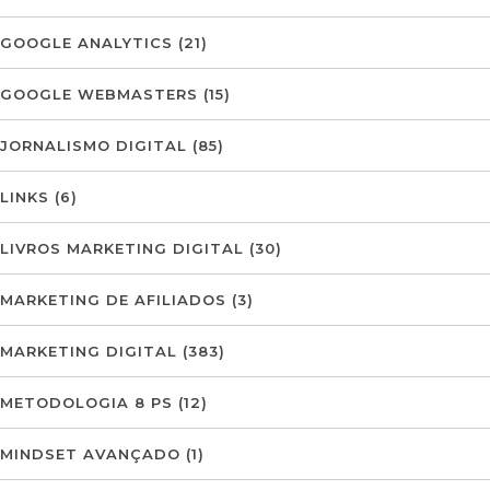
GOOGLE ANALYTICS
(21)
GOOGLE WEBMASTERS
(15)
JORNALISMO DIGITAL
(85)
LINKS
(6)
LIVROS MARKETING DIGITAL
(30)
MARKETING DE AFILIADOS
(3)
MARKETING DIGITAL
(383)
METODOLOGIA 8 PS
(12)
MINDSET AVANÇADO
(1)