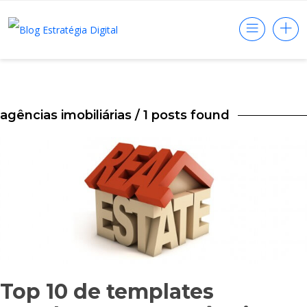
agências imobiliárias
/ 1 posts found
Top 10 de templates