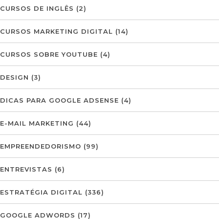
CURSOS DE INGLÊS
(2)
CURSOS MARKETING DIGITAL
(14)
CURSOS SOBRE YOUTUBE
(4)
DESIGN
(3)
DICAS PARA GOOGLE ADSENSE
(4)
E-MAIL MARKETING
(44)
EMPREENDEDORISMO
(99)
ENTREVISTAS
(6)
ESTRATÉGIA DIGITAL
(336)
GOOGLE ADWORDS
(17)