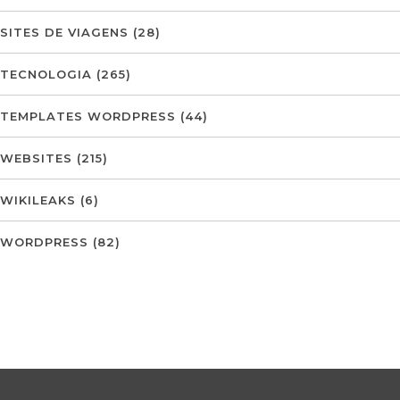
SITES DE VIAGENS
(28)
TECNOLOGIA
(265)
TEMPLATES WORDPRESS
(44)
WEBSITES
(215)
WIKILEAKS
(6)
WORDPRESS
(82)