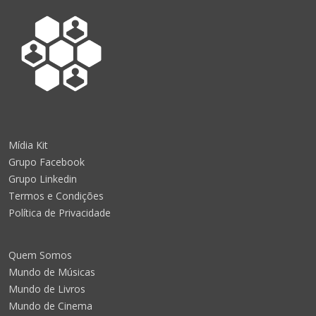
Mídia Kit
Grupo Facebook
Grupo Linkedin
Termos e Condições
Política de Privacidade
Quem Somos
Mundo de Músicas
Mundo de Livros
Mundo de Cinema