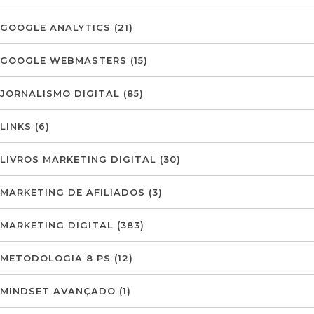
GOOGLE ANALYTICS
(21)
GOOGLE WEBMASTERS
(15)
JORNALISMO DIGITAL
(85)
LINKS
(6)
LIVROS MARKETING DIGITAL
(30)
MARKETING DE AFILIADOS
(3)
MARKETING DIGITAL
(383)
METODOLOGIA 8 PS
(12)
MINDSET AVANÇADO
(1)