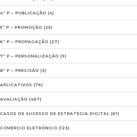
4º P – PUBLICAÇÃO
(4)
5º P – PROMOÇÃO
(25)
6º P – PROPAGAÇÃO
(27)
7º P – PERSONALIZAÇÃO
(9)
8º P – PRECISÃO
(3)
APLICATIVOS
(76)
AVALIAÇÃO
(467)
CASOS DE SUCESSO DE ESTRATÉGIA DIGITAL
(61)
COMÉRCIO ELETRÓNICO
(123)