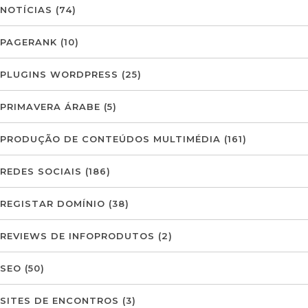
NOTÍCIAS
(74)
PAGERANK
(10)
PLUGINS WORDPRESS
(25)
PRIMAVERA ÁRABE
(5)
PRODUÇÃO DE CONTEÚDOS MULTIMÉDIA
(161)
REDES SOCIAIS
(186)
REGISTAR DOMÍNIO
(38)
REVIEWS DE INFOPRODUTOS
(2)
SEO
(50)
SITES DE ENCONTROS
(3)