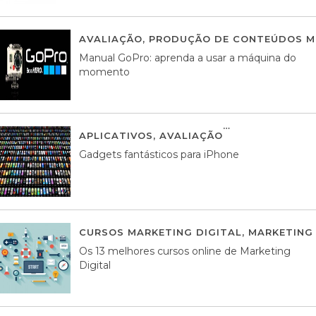
AVALIAÇÃO
,
PRODUÇÃO DE CONTEÚDOS M
Manual GoPro: aprenda a usar a máquina do
momento
APLICATIVOS
,
AVALIAÇÃO
25 MARÇO, 201
Gadgets fantásticos para iPhone
CURSOS MARKETING DIGITAL
,
MARKETING 
Os 13 melhores cursos online de Marketing
Digital