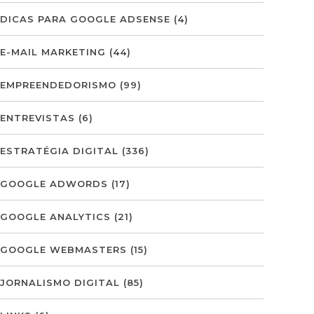
DICAS PARA GOOGLE ADSENSE
(4)
E-MAIL MARKETING
(44)
EMPREENDEDORISMO
(99)
ENTREVISTAS
(6)
ESTRATÉGIA DIGITAL
(336)
GOOGLE ADWORDS
(17)
GOOGLE ANALYTICS
(21)
GOOGLE WEBMASTERS
(15)
JORNALISMO DIGITAL
(85)