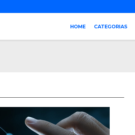
HOME
CATEGORIAS