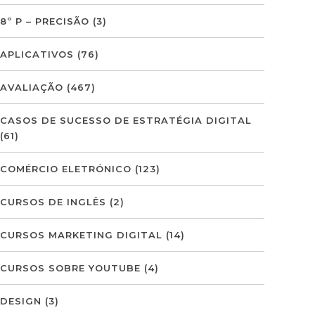
8º P – PRECISÃO
(3)
APLICATIVOS
(76)
AVALIAÇÃO
(467)
CASOS DE SUCESSO DE ESTRATÉGIA DIGITAL
(61)
COMÉRCIO ELETRÓNICO
(123)
CURSOS DE INGLÊS
(2)
CURSOS MARKETING DIGITAL
(14)
CURSOS SOBRE YOUTUBE
(4)
DESIGN
(3)