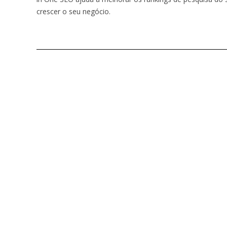
crescer o seu negócio.