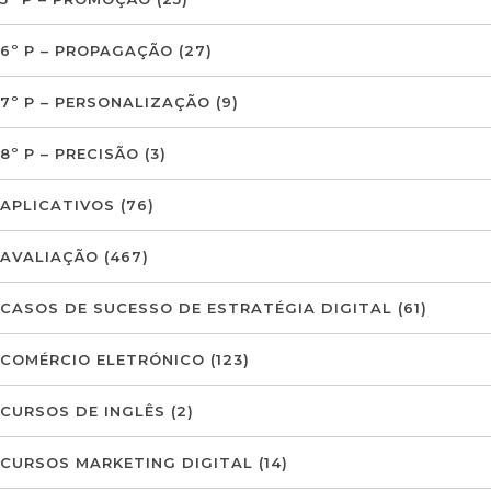
6º P – PROPAGAÇÃO
(27)
7º P – PERSONALIZAÇÃO
(9)
8º P – PRECISÃO
(3)
APLICATIVOS
(76)
AVALIAÇÃO
(467)
CASOS DE SUCESSO DE ESTRATÉGIA DIGITAL
(61)
COMÉRCIO ELETRÓNICO
(123)
CURSOS DE INGLÊS
(2)
CURSOS MARKETING DIGITAL
(14)