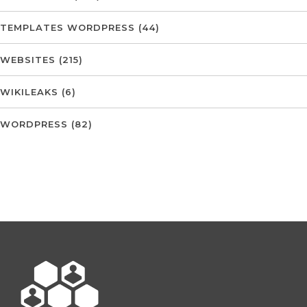
TEMPLATES WORDPRESS
(44)
WEBSITES
(215)
WIKILEAKS
(6)
WORDPRESS
(82)