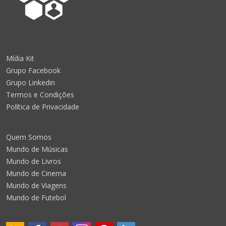
Mídia Kit
Grupo Facebook
Grupo Linkedin
Termos e Condições
Política de Privacidade
Quem Somos
Mundo de Músicas
Mundo de Livros
Mundo de Cinema
Mundo de Viagens
Mundo de Futebol