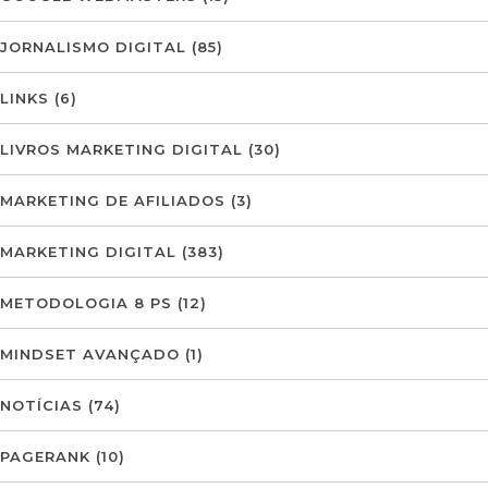
JORNALISMO DIGITAL
(85)
LINKS
(6)
LIVROS MARKETING DIGITAL
(30)
MARKETING DE AFILIADOS
(3)
MARKETING DIGITAL
(383)
METODOLOGIA 8 PS
(12)
MINDSET AVANÇADO
(1)
NOTÍCIAS
(74)
PAGERANK
(10)