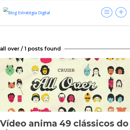
all over
/ 1 posts found
Vídeo anima 49 clássicos do