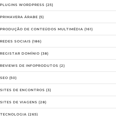
PLUGINS WORDPRESS
(25)
PRIMAVERA ÁRABE
(5)
PRODUÇÃO DE CONTEÚDOS MULTIMÉDIA
(161)
REDES SOCIAIS
(186)
REGISTAR DOMÍNIO
(38)
REVIEWS DE INFOPRODUTOS
(2)
SEO
(50)
SITES DE ENCONTROS
(3)
SITES DE VIAGENS
(28)
TECNOLOGIA
(265)