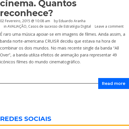
cinema. Quantos
reconhece?
02 Fevereiro, 2015 @ 10:08 am
by
Eduardo Aranha
in
AVALIAÇÃO
,
Casos de sucesso de Estratégia Digital
Leave a comment
É raro uma música apoiar-se em imagens de filmes. Ainda assim, a
banda norte-americana CRUISR decidiu que estava na hora de
combinar os dois mundos. No mais recente single da banda “All
Over”, a banda utiliza efeitos de animação para representar 49
icónicos filmes do mundo cinematográfico.
Read more
REDES SOCIAIS