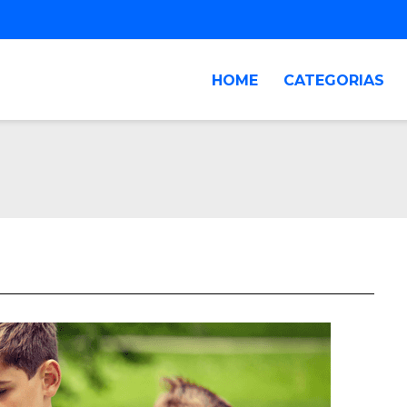
HOME
CATEGORIAS