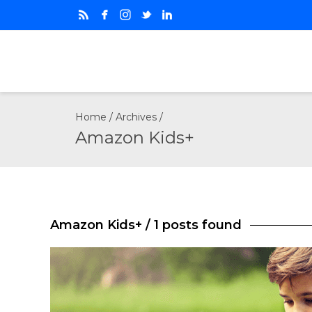
Home
/ Archives /
Amazon Kids+
Amazon Kids+
/ 1 posts found