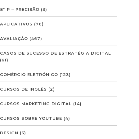
8º P – PRECISÃO
(3)
APLICATIVOS
(76)
AVALIAÇÃO
(467)
CASOS DE SUCESSO DE ESTRATÉGIA DIGITAL
(61)
COMÉRCIO ELETRÓNICO
(123)
CURSOS DE INGLÊS
(2)
CURSOS MARKETING DIGITAL
(14)
CURSOS SOBRE YOUTUBE
(4)
DESIGN
(3)