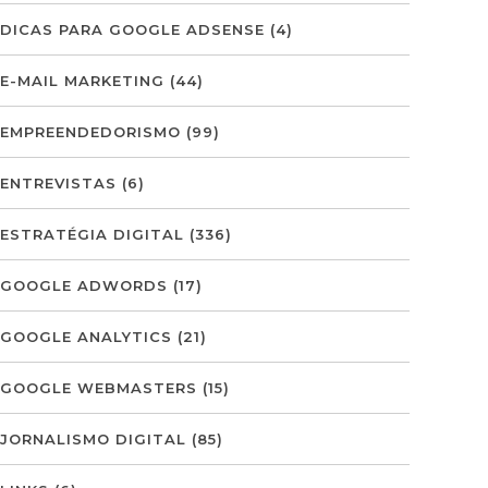
DICAS PARA GOOGLE ADSENSE
(4)
E-MAIL MARKETING
(44)
EMPREENDEDORISMO
(99)
ENTREVISTAS
(6)
ESTRATÉGIA DIGITAL
(336)
GOOGLE ADWORDS
(17)
GOOGLE ANALYTICS
(21)
GOOGLE WEBMASTERS
(15)
JORNALISMO DIGITAL
(85)