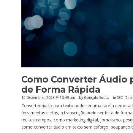
Como Converter Áudio p
de Forma Rápida
15 Dezembro, 2023 @ 10:49 am
by
Gonçalo Sousa
in
SEO
,
Tecn
Converter áudio para texto pode ser uma tarefa demorad
ferramentas certas, a transcrição pode ser feita de forma
muitos campos, como marketing digital, jornalismo, pesqu
como converter áudio em texto sem esforço, poupando t