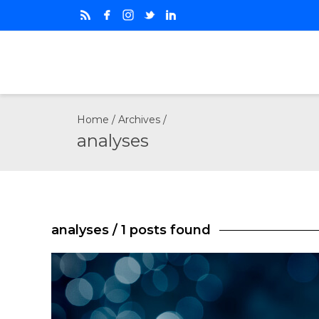
Home
/ Archives /
analyses
analyses
/ 1 posts found