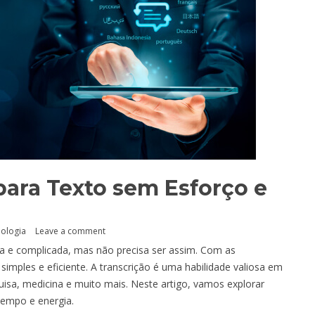
ara Texto sem Esforço e
ologia
Leave a comment
a e complicada, mas não precisa ser assim. Com as
 simples e eficiente. A transcrição é uma habilidade valiosa em
isa, medicina e muito mais. Neste artigo, vamos explorar
empo e energia.