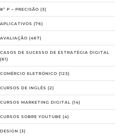
8º P – PRECISÃO
(3)
APLICATIVOS
(76)
AVALIAÇÃO
(467)
CASOS DE SUCESSO DE ESTRATÉGIA DIGITAL
(61)
COMÉRCIO ELETRÓNICO
(123)
CURSOS DE INGLÊS
(2)
CURSOS MARKETING DIGITAL
(14)
CURSOS SOBRE YOUTUBE
(4)
DESIGN
(3)