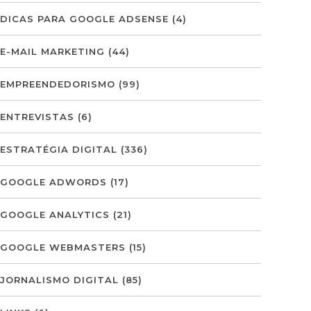
DICAS PARA GOOGLE ADSENSE
(4)
E-MAIL MARKETING
(44)
EMPREENDEDORISMO
(99)
ENTREVISTAS
(6)
ESTRATÉGIA DIGITAL
(336)
GOOGLE ADWORDS
(17)
GOOGLE ANALYTICS
(21)
GOOGLE WEBMASTERS
(15)
JORNALISMO DIGITAL
(85)