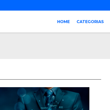
HOME
CATEGORIAS