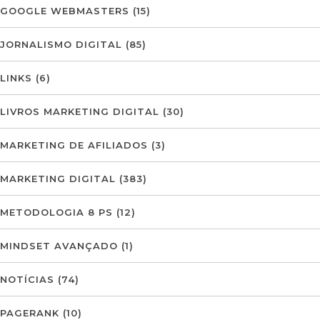
GOOGLE WEBMASTERS
(15)
JORNALISMO DIGITAL
(85)
LINKS
(6)
LIVROS MARKETING DIGITAL
(30)
MARKETING DE AFILIADOS
(3)
MARKETING DIGITAL
(383)
METODOLOGIA 8 PS
(12)
MINDSET AVANÇADO
(1)
NOTÍCIAS
(74)
PAGERANK
(10)