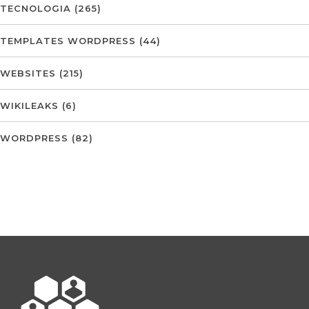
TECNOLOGIA
(265)
TEMPLATES WORDPRESS
(44)
WEBSITES
(215)
WIKILEAKS
(6)
WORDPRESS
(82)