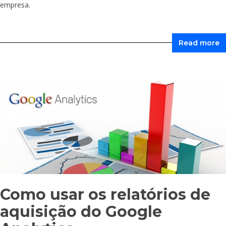
empresa.
Read more
Como usar os relatórios de
aquisição do Google