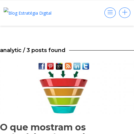
analytic
/ 3 posts found
O que mostram os