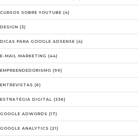
CURSOS SOBRE YOUTUBE
(4)
DESIGN
(3)
DICAS PARA GOOGLE ADSENSE
(4)
E-MAIL MARKETING
(44)
EMPREENDEDORISMO
(99)
ENTREVISTAS
(6)
ESTRATÉGIA DIGITAL
(336)
GOOGLE ADWORDS
(17)
GOOGLE ANALYTICS
(21)