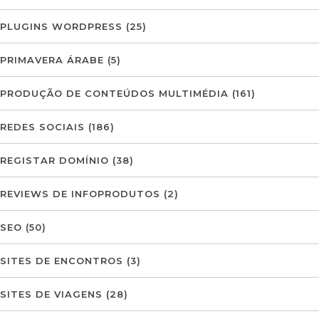
PLUGINS WORDPRESS
(25)
PRIMAVERA ÁRABE
(5)
PRODUÇÃO DE CONTEÚDOS MULTIMÉDIA
(161)
REDES SOCIAIS
(186)
REGISTAR DOMÍNIO
(38)
REVIEWS DE INFOPRODUTOS
(2)
SEO
(50)
SITES DE ENCONTROS
(3)
SITES DE VIAGENS
(28)