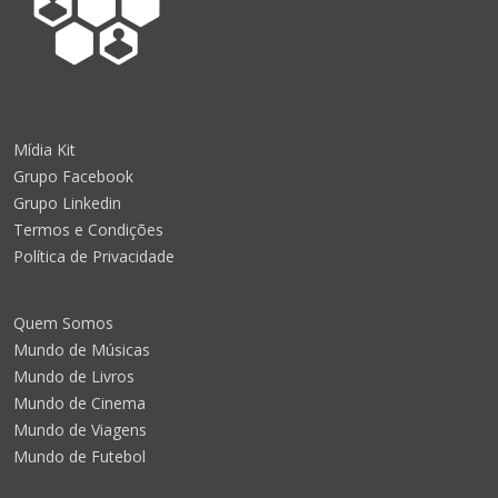
Mídia Kit
Grupo Facebook
Grupo Linkedin
Termos e Condições
Política de Privacidade
Quem Somos
Mundo de Músicas
Mundo de Livros
Mundo de Cinema
Mundo de Viagens
Mundo de Futebol