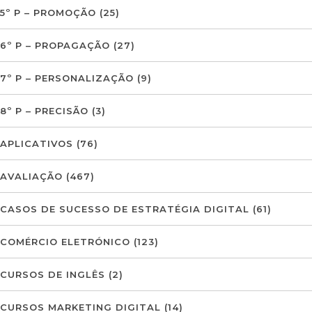
5º P – PROMOÇÃO
(25)
6º P – PROPAGAÇÃO
(27)
7º P – PERSONALIZAÇÃO
(9)
8º P – PRECISÃO
(3)
APLICATIVOS
(76)
AVALIAÇÃO
(467)
CASOS DE SUCESSO DE ESTRATÉGIA DIGITAL
(61)
COMÉRCIO ELETRÓNICO
(123)
CURSOS DE INGLÊS
(2)
CURSOS MARKETING DIGITAL
(14)