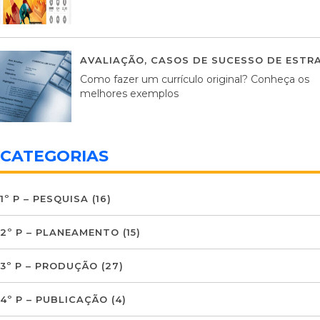
AVALIAÇÃO
,
CASOS DE SUCESSO DE ESTRA
Como fazer um currículo original? Conheça os
melhores exemplos
CATEGORIAS
1º P – PESQUISA
(16)
2º P – PLANEAMENTO
(15)
3º P – PRODUÇÃO
(27)
4º P – PUBLICAÇÃO
(4)