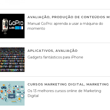
AVALIAÇÃO
,
PRODUÇÃO DE CONTEÚDOS M
Manual GoPro: aprenda a usar a máquina do
momento
APLICATIVOS
,
AVALIAÇÃO
25 MARÇO, 201
Gadgets fantásticos para iPhone
CURSOS MARKETING DIGITAL
,
MARKETING 
Os 13 melhores cursos online de Marketing
Digital