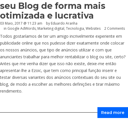
seu Blog de forma mais
otimizada e lucrativa
03 Maio, 2017 @ 11:23 am
by
Eduardo Aranha
in
Google AdWords
,
Marketing digital
,
Tecnologia
,
Websites
2 Comments
Todos gostaríamos de ter um amigo incrivelmente experiente em
publicidade online que nos pudesse dizer exatamente onde colocar
os nossos anúncios, que tipo de anúncios utilizar e com que
anunciantes trabalhar para melhor rentabilizar o blog ou site, certo?
Antes que me venha dizer que isso não existe, deixe-me então
apresentar-lhe a Ezoic, que tem como principal função inserir e
testar diversas variantes dos anúncios contextuais do seu site ou
blog, de modo a escolher as melhores definições e tirar máximo
rendimento.
Read more