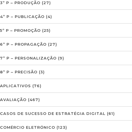
3º P – PRODUÇÃO
(27)
4º P – PUBLICAÇÃO
(4)
5º P – PROMOÇÃO
(25)
6º P – PROPAGAÇÃO
(27)
7º P – PERSONALIZAÇÃO
(9)
8º P – PRECISÃO
(3)
APLICATIVOS
(76)
AVALIAÇÃO
(467)
CASOS DE SUCESSO DE ESTRATÉGIA DIGITAL
(61)
COMÉRCIO ELETRÓNICO
(123)