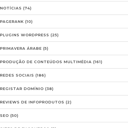
NOTÍCIAS
(74)
PAGERANK
(10)
PLUGINS WORDPRESS
(25)
PRIMAVERA ÁRABE
(5)
PRODUÇÃO DE CONTEÚDOS MULTIMÉDIA
(161)
REDES SOCIAIS
(186)
REGISTAR DOMÍNIO
(38)
REVIEWS DE INFOPRODUTOS
(2)
SEO
(50)