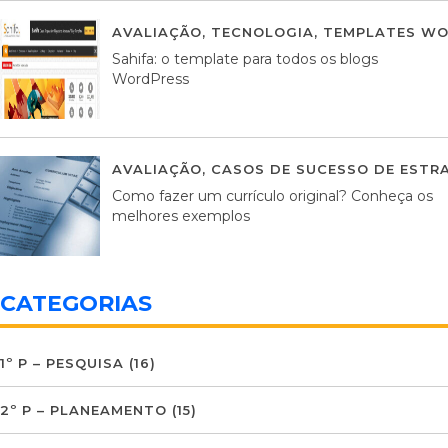
AVALIAÇÃO
,
TECNOLOGIA
,
TEMPLATES WO
Sahifa: o template para todos os blogs
WordPress
AVALIAÇÃO
,
CASOS DE SUCESSO DE ESTRA
Como fazer um currículo original? Conheça os
melhores exemplos
CATEGORIAS
1º P – PESQUISA
(16)
2º P – PLANEAMENTO
(15)