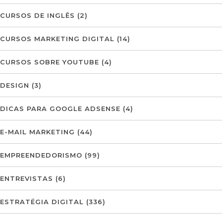
CURSOS DE INGLÊS
(2)
CURSOS MARKETING DIGITAL
(14)
CURSOS SOBRE YOUTUBE
(4)
DESIGN
(3)
DICAS PARA GOOGLE ADSENSE
(4)
E-MAIL MARKETING
(44)
EMPREENDEDORISMO
(99)
ENTREVISTAS
(6)
ESTRATÉGIA DIGITAL
(336)