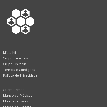
Mídia Kit
Grupo Facebook
Grupo Linkedin
Termos e Condições
Política de Privacidade
Quem Somos
Mundo de Músicas
Mundo de Livros
Mundo de Cinema