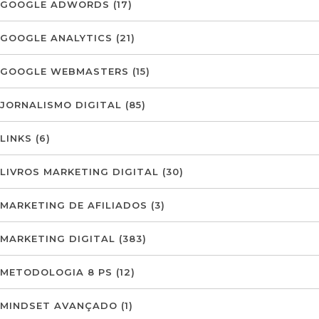
GOOGLE ADWORDS
(17)
GOOGLE ANALYTICS
(21)
GOOGLE WEBMASTERS
(15)
JORNALISMO DIGITAL
(85)
LINKS
(6)
LIVROS MARKETING DIGITAL
(30)
MARKETING DE AFILIADOS
(3)
MARKETING DIGITAL
(383)
METODOLOGIA 8 PS
(12)
MINDSET AVANÇADO
(1)