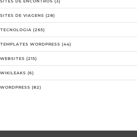
SITES DE ENCONTROS
(3)
SITES DE VIAGENS
(28)
TECNOLOGIA
(265)
TEMPLATES WORDPRESS
(44)
WEBSITES
(215)
WIKILEAKS
(6)
WORDPRESS
(82)