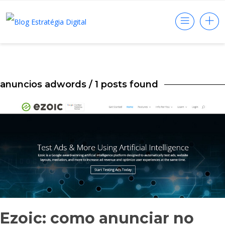
anuncios adwords
/ 1 posts found
Ezoic: como anunciar no