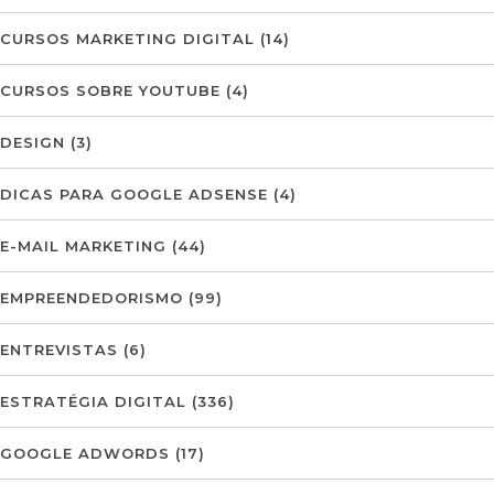
CURSOS MARKETING DIGITAL
(14)
CURSOS SOBRE YOUTUBE
(4)
DESIGN
(3)
DICAS PARA GOOGLE ADSENSE
(4)
E-MAIL MARKETING
(44)
EMPREENDEDORISMO
(99)
ENTREVISTAS
(6)
ESTRATÉGIA DIGITAL
(336)
GOOGLE ADWORDS
(17)