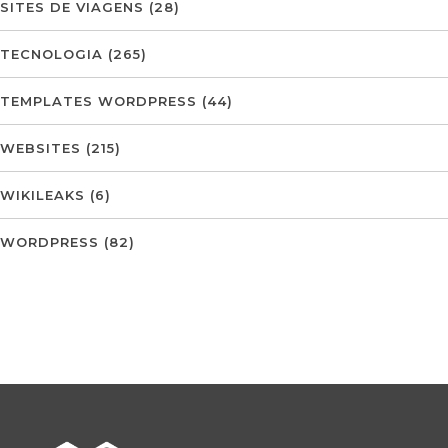
SITES DE VIAGENS
(28)
TECNOLOGIA
(265)
TEMPLATES WORDPRESS
(44)
WEBSITES
(215)
WIKILEAKS
(6)
WORDPRESS
(82)