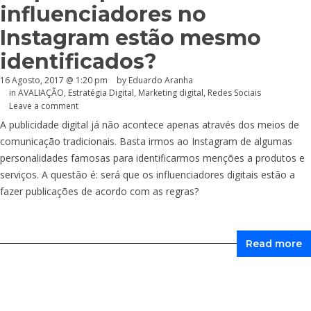
influenciadores no
Instagram estão mesmo
identificados?
16 Agosto, 2017 @ 1:20 pm
by
Eduardo Aranha
in
AVALIAÇÃO
,
Estratégia Digital
,
Marketing digital
,
Redes Sociais
Leave a comment
A publicidade digital já não acontece apenas através dos meios de
comunicação tradicionais. Basta irmos ao Instagram de algumas
personalidades famosas para identificarmos menções a produtos e
serviços. A questão é: será que os influenciadores digitais estão a
fazer publicações de acordo com as regras?
Read more