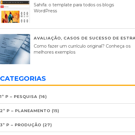
Sahifa: o template para todos os blogs
WordPress
AVALIAÇÃO
,
CASOS DE SUCESSO DE ESTRA
Como fazer um currículo original? Conheça os
melhores exemplos
CATEGORIAS
1º P – PESQUISA
(16)
2º P – PLANEAMENTO
(15)
3º P – PRODUÇÃO
(27)