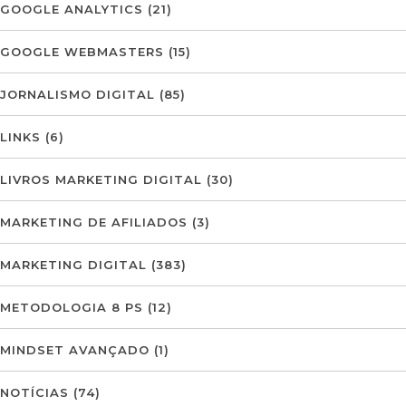
GOOGLE ANALYTICS
(21)
GOOGLE WEBMASTERS
(15)
JORNALISMO DIGITAL
(85)
LINKS
(6)
LIVROS MARKETING DIGITAL
(30)
MARKETING DE AFILIADOS
(3)
MARKETING DIGITAL
(383)
METODOLOGIA 8 PS
(12)
MINDSET AVANÇADO
(1)
NOTÍCIAS
(74)