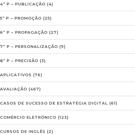
4º P – PUBLICAÇÃO
(4)
5º P – PROMOÇÃO
(25)
6º P – PROPAGAÇÃO
(27)
7º P – PERSONALIZAÇÃO
(9)
8º P – PRECISÃO
(3)
APLICATIVOS
(76)
AVALIAÇÃO
(467)
CASOS DE SUCESSO DE ESTRATÉGIA DIGITAL
(61)
COMÉRCIO ELETRÓNICO
(123)
CURSOS DE INGLÊS
(2)