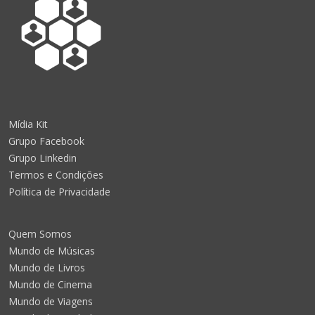
Mídia Kit
Grupo Facebook
Grupo Linkedin
Termos e Condições
Política de Privacidade
Quem Somos
Mundo de Músicas
Mundo de Livros
Mundo de Cinema
Mundo de Viagens