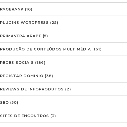
PAGERANK
(10)
PLUGINS WORDPRESS
(25)
PRIMAVERA ÁRABE
(5)
PRODUÇÃO DE CONTEÚDOS MULTIMÉDIA
(161)
REDES SOCIAIS
(186)
REGISTAR DOMÍNIO
(38)
REVIEWS DE INFOPRODUTOS
(2)
SEO
(50)
SITES DE ENCONTROS
(3)