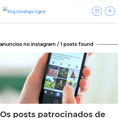
anuncios no instagram
/ 1 posts found
Os posts patrocinados de