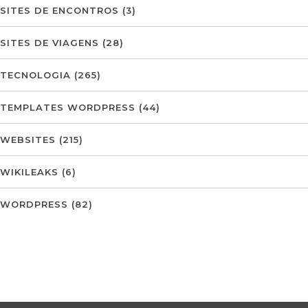
SITES DE ENCONTROS
(3)
SITES DE VIAGENS
(28)
TECNOLOGIA
(265)
TEMPLATES WORDPRESS
(44)
WEBSITES
(215)
WIKILEAKS
(6)
WORDPRESS
(82)