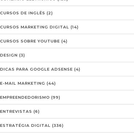
CURSOS DE INGLÊS
(2)
CURSOS MARKETING DIGITAL
(14)
CURSOS SOBRE YOUTUBE
(4)
DESIGN
(3)
DICAS PARA GOOGLE ADSENSE
(4)
E-MAIL MARKETING
(44)
EMPREENDEDORISMO
(99)
ENTREVISTAS
(6)
ESTRATÉGIA DIGITAL
(336)