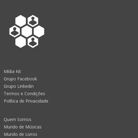
Mídia Kit
Grupo Facebook
Grupo Linkedin
Termos e Condições
Política de Privacidade
Quem Somos
Mundo de Músicas
Mundo de Livros