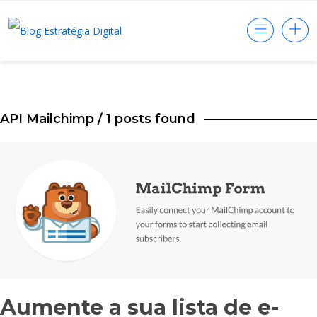
API Mailchimp
/ 1 posts found
Aumente a sua lista de e-