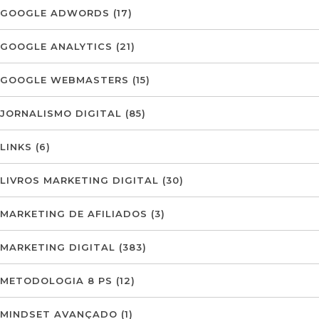
GOOGLE ADWORDS
(17)
GOOGLE ANALYTICS
(21)
GOOGLE WEBMASTERS
(15)
JORNALISMO DIGITAL
(85)
LINKS
(6)
LIVROS MARKETING DIGITAL
(30)
MARKETING DE AFILIADOS
(3)
MARKETING DIGITAL
(383)
METODOLOGIA 8 PS
(12)
MINDSET AVANÇADO
(1)