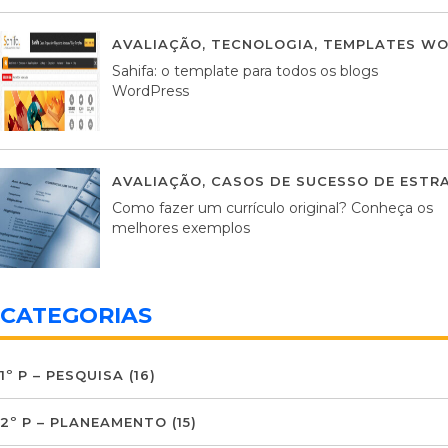
AVALIAÇÃO
,
TECNOLOGIA
,
TEMPLATES WO
Sahifa: o template para todos os blogs
WordPress
AVALIAÇÃO
,
CASOS DE SUCESSO DE ESTRA
Como fazer um currículo original? Conheça os
melhores exemplos
CATEGORIAS
1º P – PESQUISA
(16)
2º P – PLANEAMENTO
(15)