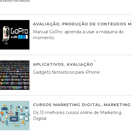
AVALIAÇÃO
,
PRODUÇÃO DE CONTEÚDOS M
Manual GoPro: aprenda a usar a máquina do
momento
APLICATIVOS
,
AVALIAÇÃO
25 MARÇO, 201
Gadgets fantásticos para iPhone
CURSOS MARKETING DIGITAL
,
MARKETING 
Os 13 melhores cursos online de Marketing
Digital