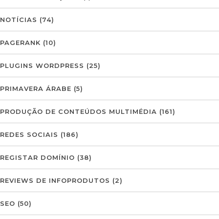
NOTÍCIAS
(74)
PAGERANK
(10)
PLUGINS WORDPRESS
(25)
PRIMAVERA ÁRABE
(5)
PRODUÇÃO DE CONTEÚDOS MULTIMÉDIA
(161)
REDES SOCIAIS
(186)
REGISTAR DOMÍNIO
(38)
REVIEWS DE INFOPRODUTOS
(2)
SEO
(50)