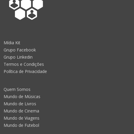
Mídia Kit
Grupo Facebook
Grupo Linkedin
Termos e Condições
Política de Privacidade
Quem Somos
Mundo de Músicas
Mundo de Livros
Mundo de Cinema
Mundo de Viagens
Mundo de Futebol