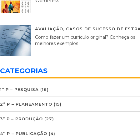
WordPress
AVALIAÇÃO
,
CASOS DE SUCESSO DE ESTRA
Como fazer um currículo original? Conheça os
melhores exemplos
CATEGORIAS
1º P – PESQUISA
(16)
2º P – PLANEAMENTO
(15)
3º P – PRODUÇÃO
(27)
4º P – PUBLICAÇÃO
(4)