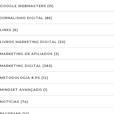
GOOGLE WEBMASTERS
(15)
JORNALISMO DIGITAL
(85)
LINKS
(6)
LIVROS MARKETING DIGITAL
(30)
MARKETING DE AFILIADOS
(3)
MARKETING DIGITAL
(383)
METODOLOGIA 8 PS
(12)
MINDSET AVANÇADO
(1)
NOTÍCIAS
(74)
PAGERANK
(10)