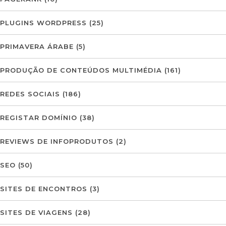
PLUGINS WORDPRESS
(25)
PRIMAVERA ÁRABE
(5)
PRODUÇÃO DE CONTEÚDOS MULTIMÉDIA
(161)
REDES SOCIAIS
(186)
REGISTAR DOMÍNIO
(38)
REVIEWS DE INFOPRODUTOS
(2)
SEO
(50)
SITES DE ENCONTROS
(3)
SITES DE VIAGENS
(28)