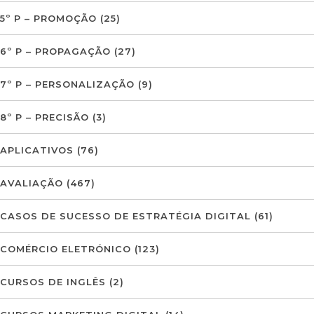
5º P – PROMOÇÃO
(25)
6º P – PROPAGAÇÃO
(27)
7º P – PERSONALIZAÇÃO
(9)
8º P – PRECISÃO
(3)
APLICATIVOS
(76)
AVALIAÇÃO
(467)
CASOS DE SUCESSO DE ESTRATÉGIA DIGITAL
(61)
COMÉRCIO ELETRÓNICO
(123)
CURSOS DE INGLÊS
(2)