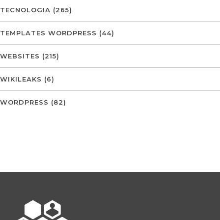
TECNOLOGIA
(265)
TEMPLATES WORDPRESS
(44)
WEBSITES
(215)
WIKILEAKS
(6)
WORDPRESS
(82)