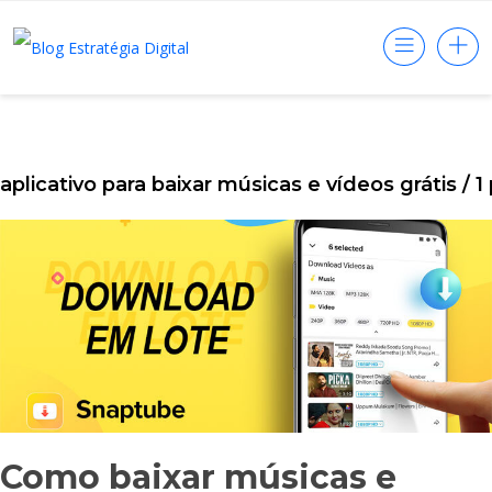
aplicativo para baixar músicas e vídeos grátis
/ 1
Como baixar músicas e