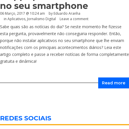
no seu smartphone
06 Março, 2017 @ 10:24 am
by
Eduardo Aranha
in
Aplicativos
,
Jornalismo Digital
Leave a comment
Sabe quais são as notícias do dia? Se neste momento lhe fizesse
esta pergunta, provavelmente não conseguiria responder. Então,
porque não instalar aplicativos no seu smartphone que lhe enviam
notificações com os principais acontecimentos diários? Leia este
artigo completo e passe a receber notícias de forma completamente
gratuita e dinâmica!
Read more
REDES SOCIAIS