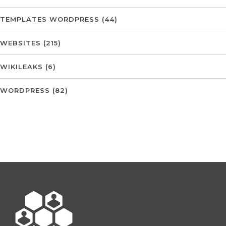
TEMPLATES WORDPRESS
(44)
WEBSITES
(215)
WIKILEAKS
(6)
WORDPRESS
(82)