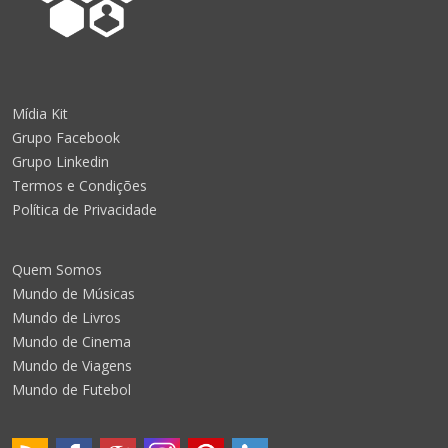
Mídia Kit
Grupo Facebook
Grupo Linkedin
Termos e Condições
Política de Privacidade
Quem Somos
Mundo de Músicas
Mundo de Livros
Mundo de Cinema
Mundo de Viagens
Mundo de Futebol