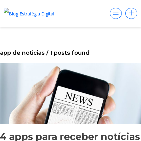
app de noticias
/ 1 posts found
4 apps para receber notícias