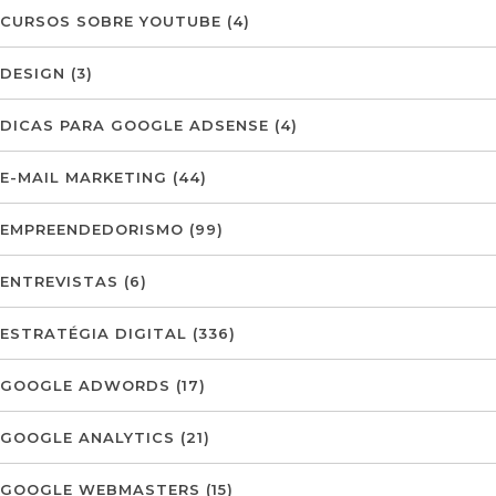
CURSOS SOBRE YOUTUBE
(4)
DESIGN
(3)
DICAS PARA GOOGLE ADSENSE
(4)
E-MAIL MARKETING
(44)
EMPREENDEDORISMO
(99)
ENTREVISTAS
(6)
ESTRATÉGIA DIGITAL
(336)
GOOGLE ADWORDS
(17)
GOOGLE ANALYTICS
(21)
GOOGLE WEBMASTERS
(15)