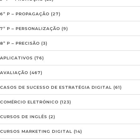
6º P – PROPAGAÇÃO
(27)
7º P – PERSONALIZAÇÃO
(9)
8º P – PRECISÃO
(3)
APLICATIVOS
(76)
AVALIAÇÃO
(467)
CASOS DE SUCESSO DE ESTRATÉGIA DIGITAL
(61)
COMÉRCIO ELETRÓNICO
(123)
CURSOS DE INGLÊS
(2)
CURSOS MARKETING DIGITAL
(14)