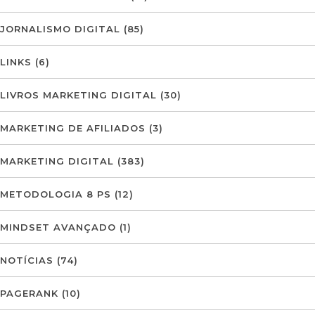
JORNALISMO DIGITAL
(85)
LINKS
(6)
LIVROS MARKETING DIGITAL
(30)
MARKETING DE AFILIADOS
(3)
MARKETING DIGITAL
(383)
METODOLOGIA 8 PS
(12)
MINDSET AVANÇADO
(1)
NOTÍCIAS
(74)
PAGERANK
(10)