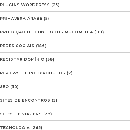
PLUGINS WORDPRESS
(25)
PRIMAVERA ÁRABE
(5)
PRODUÇÃO DE CONTEÚDOS MULTIMÉDIA
(161)
REDES SOCIAIS
(186)
REGISTAR DOMÍNIO
(38)
REVIEWS DE INFOPRODUTOS
(2)
SEO
(50)
SITES DE ENCONTROS
(3)
SITES DE VIAGENS
(28)
TECNOLOGIA
(265)