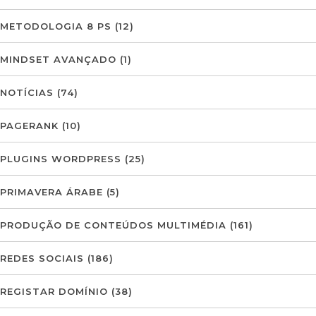
METODOLOGIA 8 PS
(12)
MINDSET AVANÇADO
(1)
NOTÍCIAS
(74)
PAGERANK
(10)
PLUGINS WORDPRESS
(25)
PRIMAVERA ÁRABE
(5)
PRODUÇÃO DE CONTEÚDOS MULTIMÉDIA
(161)
REDES SOCIAIS
(186)
REGISTAR DOMÍNIO
(38)