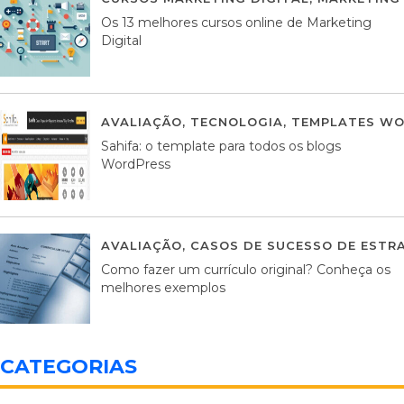
Os 13 melhores cursos online de Marketing
Digital
AVALIAÇÃO
,
TECNOLOGIA
,
TEMPLATES WO
Sahifa: o template para todos os blogs
WordPress
AVALIAÇÃO
,
CASOS DE SUCESSO DE ESTRA
Como fazer um currículo original? Conheça os
melhores exemplos
CATEGORIAS