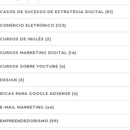
CASOS DE SUCESSO DE ESTRATÉGIA DIGITAL
(61)
COMÉRCIO ELETRÓNICO
(123)
CURSOS DE INGLÊS
(2)
CURSOS MARKETING DIGITAL
(14)
CURSOS SOBRE YOUTUBE
(4)
DESIGN
(3)
DICAS PARA GOOGLE ADSENSE
(4)
E-MAIL MARKETING
(44)
EMPREENDEDORISMO
(99)