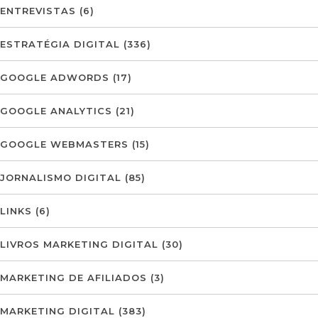
ENTREVISTAS
(6)
ESTRATÉGIA DIGITAL
(336)
GOOGLE ADWORDS
(17)
GOOGLE ANALYTICS
(21)
GOOGLE WEBMASTERS
(15)
JORNALISMO DIGITAL
(85)
LINKS
(6)
LIVROS MARKETING DIGITAL
(30)
MARKETING DE AFILIADOS
(3)
MARKETING DIGITAL
(383)