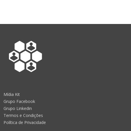
Mídia Kit
Grupo Facebook
Grupo Linkedin
Termos e Condições
Política de Privacidade