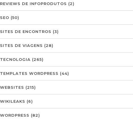
REVIEWS DE INFOPRODUTOS
(2)
SEO
(50)
SITES DE ENCONTROS
(3)
SITES DE VIAGENS
(28)
TECNOLOGIA
(265)
TEMPLATES WORDPRESS
(44)
WEBSITES
(215)
WIKILEAKS
(6)
WORDPRESS
(82)