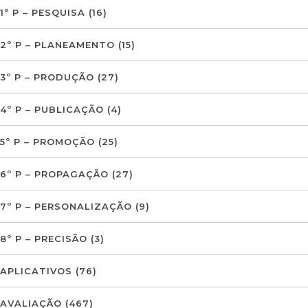
1º P – PESQUISA
(16)
2º P – PLANEAMENTO
(15)
3º P – PRODUÇÃO
(27)
4º P – PUBLICAÇÃO
(4)
5º P – PROMOÇÃO
(25)
6º P – PROPAGAÇÃO
(27)
7º P – PERSONALIZAÇÃO
(9)
8º P – PRECISÃO
(3)
APLICATIVOS
(76)
AVALIAÇÃO
(467)